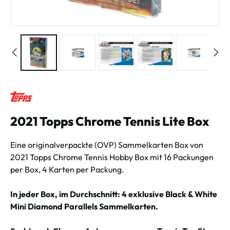
2021 Topps Chrome Tennis Lite Box
Eine originalverpackte (OVP) Sammelkarten Box von
2021 Topps Chrome Tennis Hobby Box mit 16 Packungen
per Box, 4 Karten per Packung.
In jeder Box, im Durchschnitt: 4 exklusive Black & White
Mini Diamond Parallels Sammelkarten.