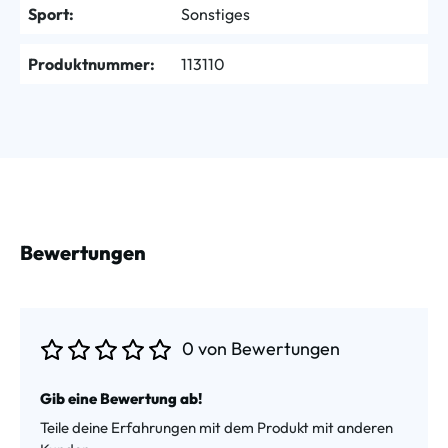
Sport:
Sonstiges
Produktnummer:
113110
Bewertungen
0 von Bewertungen
Durchschnittliche Bewertung von 0 von 5 Sternen
Gib eine Bewertung ab!
Teile deine Erfahrungen mit dem Produkt mit anderen