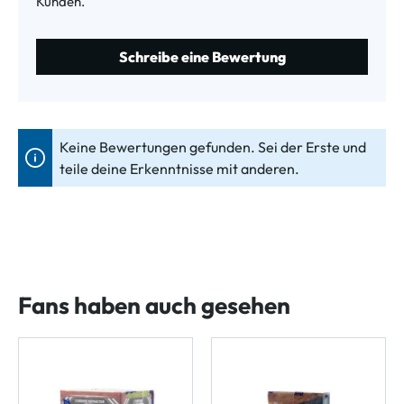
Kunden.
Schreibe eine Bewertung
Keine Bewertungen gefunden. Sei der Erste und
teile deine Erkenntnisse mit anderen.
Fans haben auch gesehen