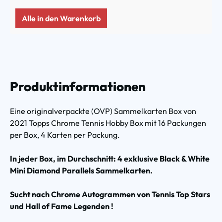
Alle in den Warenkorb
Produktinformationen
Eine originalverpackte (OVP) Sammelkarten Box von
2021 Topps Chrome Tennis Hobby Box mit 16 Packungen
per Box, 4 Karten per Packung.
In jeder Box, im Durchschnitt: 4 exklusive Black & White
Mini Diamond Parallels Sammelkarten.
Sucht nach Chrome Autogrammen von Tennis Top Stars
und Hall of Fame Legenden !