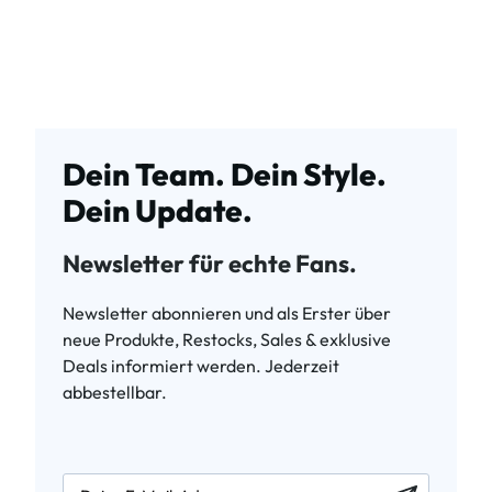
Dein Team. Dein Style.
Dein Update.
Newsletter für echte Fans.
Newsletter abonnieren und als Erster über
neue Produkte, Restocks, Sales & exklusive
Deals informiert werden. Jederzeit
abbestellbar.
newsletter.labelEmail