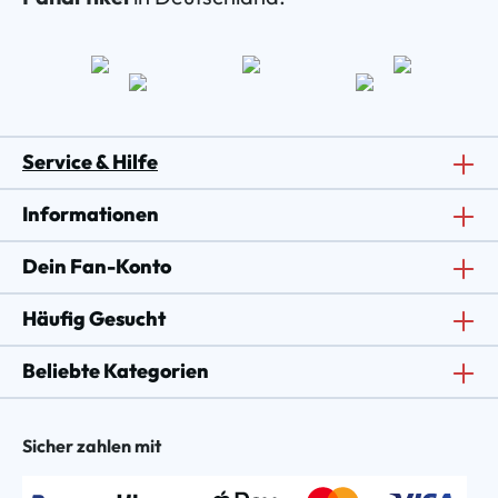
Service & Hilfe
Informationen
Dein Fan-Konto
Häufig Gesucht
Beliebte Kategorien
Sicher zahlen mit