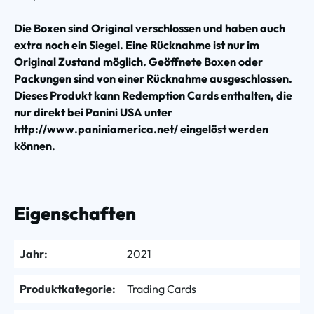
Die Boxen sind Original verschlossen und haben auch
extra noch ein Siegel. Eine Rücknahme ist nur im
Original Zustand möglich. Geöffnete Boxen oder
Packungen sind von einer Rücknahme ausgeschlossen.
Dieses Produkt kann Redemption Cards enthalten, die
nur direkt bei Panini USA unter
http://www.paniniamerica.net/ eingelöst werden
können.
Eigenschaften
Jahr:
2021
Produktkategorie:
Trading Cards