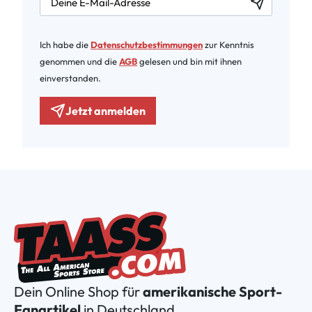
Ich habe die
Datenschutzbestimmungen
zur Kenntnis
genommen und die
AGB
gelesen und bin mit ihnen
einverstanden.
Jetzt anmelden
Dein Online Shop für
amerikanische Sport-
Fanartikel
in Deutschland.