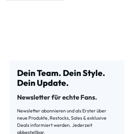
Dein Team. Dein Style.
Dein Update.
Newsletter für echte Fans.
Newsletter abonnieren und als Erster über
neue Produkte, Restocks, Sales & exklusive
Deals informiert werden. Jederzeit
abbestellbar.