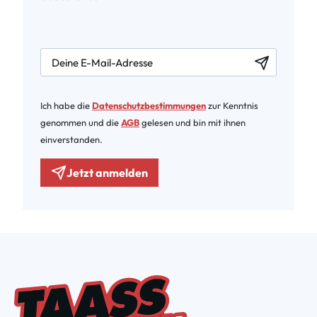
newsletter.labelEmail
Ich habe die
Datenschutzbestimmungen
zur Kenntnis
genommen und die
AGB
gelesen und bin mit ihnen
einverstanden.
Jetzt anmelden