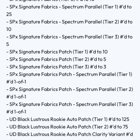
- SPx Signature Fabrics - Spectrum Parallel (Tier 1) #'d to
25
- SPx Signature Fabrics - Spectrum Parallel (Tier 2) #'d to
10
- SPx Signature Fabrics - Spectrum Parallel (Tier 3) #'d to
5
- SPx Signature Fabrics Patch (Tier 1) #'d to 10
- SPx Signature Fabrics Patch (Tier 2) #'d to 5
- SPx Signature Fabrics Patch (Tier 3) #'d to 3
- SPx Signature Fabrics Patch - Spectrum Parallel (Tier 1)
#'d 1-of-1
- SPx Signature Fabrics Patch - Spectrum Parallel (Tier 2)
#'d 1-of-1
- SPx Signature Fabrics Patch - Spectrum Parallel (Tier 3)
#'d 1-of-1
- UD Black Lustrous Rookie Auto Patch (Tier 1) #'d to 125
- UD Black Lustrous Rookie Auto Patch (Tier 2) #'d to 75
- UD Black Lustrous Rookie Auto Patch Clarity Variant #'d