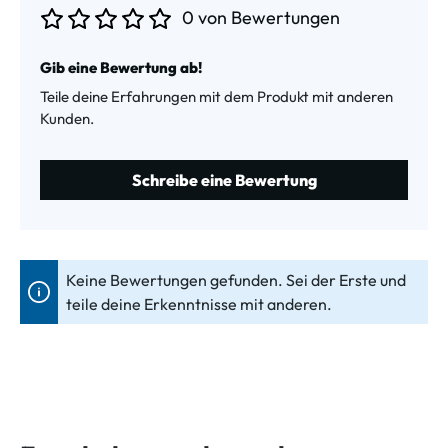
0 von Bewertungen
Durchschnittliche Bewertung von 0 von 5 Sternen
Gib eine Bewertung ab!
Teile deine Erfahrungen mit dem Produkt mit anderen
Kunden.
Schreibe eine Bewertung
Keine Bewertungen gefunden. Sei der Erste und
teile deine Erkenntnisse mit anderen.