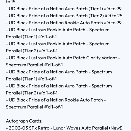
to 15
- UD Black Pride of a Nation Auto Patch (Tier 1) #'d to 99
- UD Black Pride of a Nation Auto Patch (Tier 2) #'d to 25
- UD Black Pride of a Nation Rookie Auto Patch #'d to 99
- UD Black Lustrous Rookie Auto Patch - Spectrum
Parallel (Tier 1) #'d 1-of-1
- UD Black Lustrous Rookie Auto Patch - Spectrum
Parallel (Tier 2) #'d 1-of-1
- UD Black Lustrous Rookie Auto Patch Clarity Variant -
Spectrum Parallel #'d 1-of-1
- UD Black Pride of a Nation Auto Patch - Spectrum
Parallel (Tier 1) #'d 1-of-1
- UD Black Pride of a Nation Auto Patch - Spectrum
Parallel (Tier 2) #'d 1-of-1
- UD Black Pride of a Nation Rookie Auto Patch -
Spectrum Parallel #'d 1-of-1
Autograph Cards:
- 2002-03 SPx Retro - Lunar Waves Auto Parallel (New!)