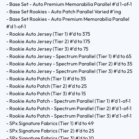
- Base Set - Auto Premium Memorabilia Parallel #'d 1-of-1
- Base Set Rookies - Auto Patch Parallel Varied #'ing
- Base Set Rookies - Auto Premium Memorabilia Parallel
#'d 1-of-1
- Rookie Auto Jersey (Tier 1) #'d to 375
- Rookie Auto Jersey (Tier 2) #'d to 175
- Rookie Auto Jersey (Tier 3) #'d to 75
- Rookie Auto Jersey - Spectrum Parallel (Tier 1) #'d to 65
- Rookie Auto Jersey - Spectrum Parallel (Tier 2) #'d to 35
- Rookie Auto Jersey - Spectrum Parallel (Tier 3) #'d to 25
- Rookie Auto Patch (Tier 1) #'d to 35
- Rookie Auto Patch (Tier 2) #'d to 25
- Rookie Auto Patch (Tier 3) #'d to 15
- Rookie Auto Patch - Spectrum Parallel (Tier 1) #'d 1-of-1
- Rookie Auto Patch - Spectrum Parallel (Tier 2) #'d 1-of-1
- Rookie Auto Patch - Spectrum Parallel (Tier 3) #'d 1-of-1
- SPx Signature Fabrics (Tier 1) #'d to 49
- SPx Signature Fabrics (Tier 2) #'d to 25
- SPx Signature Fabrics (Tier 3) #'d to 10