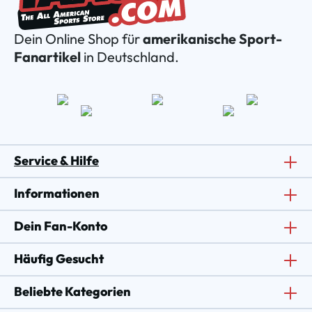
Dein Online Shop für
amerikanische Sport-
Fanartikel
in Deutschland.
Service & Hilfe
Informationen
Dein Fan-Konto
Häufig Gesucht
Beliebte Kategorien