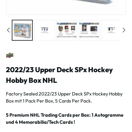
2022/23 Upper Deck SPx Hockey
Hobby Box NHL
Factory Sealed 2022/23 Upper Deck SPx Hockey Hobby
Box mit 1 Pack Per Box, 5 Cards Per Pack.
5 Premium NHL Trading Cards per Box: 1 Autogramme
und 4 Memorabilia/Tech Cards !