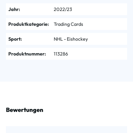
Jahr:
2022/23
Produktkategorie:
Trading Cards
Sport:
NHL - Eishockey
Produktnummer:
113286
Bewertungen