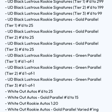
- UD Black Lustrous Rookie Signatures (Tier 1) #'d to 299
- UD Black Lustrous Rookie Signatures (Tier 2) #'d to 199
- UD Black Lustrous Rookie Signatures (Tier 3) #'d to 99
- UD Black Lustrous Rookie Signatures - Gold Parallel
(Tier 1) #'d to 25
- UD Black Lustrous Rookie Signatures - Gold Parallel
(Tier 2) #'d to 25
- UD Black Lustrous Rookie Signatures - Gold Parallel
(Tier 3) #'d to 25
- UD Black Lustrous Rookie Signatures - Green Parallel
(Tier 1) #'d 1-of-1
- UD Black Lustrous Rookie Signatures - Green Parallel
(Tier 2) #'d 1-of-1
- UD Black Lustrous Rookie Signatures - Green Parallel
(Tier 3) #'d 1-of-1
- White Out Autos #'d to 25
- White Out Autos - Gold Parallel #'d to 15
- White Out Rookie Autos 1:20
- White Out Rookie Autos - Gold Parallel Varied #'ing