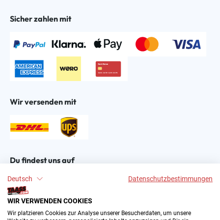
Sicher zahlen mit
Wir versenden mit
Du findest uns auf
Deutsch
Datenschutzbestimmungen
WIR VERWENDEN COOKIES
Wir platzieren Cookies zur Analyse unserer Besucherdaten, um unsere