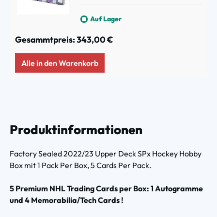
Auf Lager
Gesammtpreis:
343,00 €
Alle in den Warenkorb
Produktinformationen
Factory Sealed 2022/23 Upper Deck SPx Hockey Hobby
Box mit 1 Pack Per Box, 5 Cards Per Pack.
5 Premium NHL Trading Cards per Box: 1 Autogramme
und 4 Memorabilia/Tech Cards !