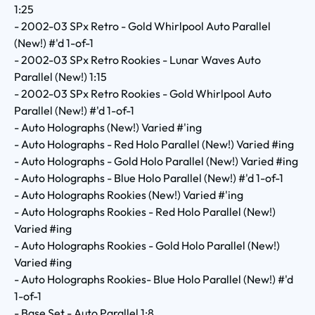
1:25
- 2002-03 SPx Retro - Gold Whirlpool Auto Parallel
(New!) #'d 1-of-1
- 2002-03 SPx Retro Rookies - Lunar Waves Auto
Parallel (New!) 1:15
- 2002-03 SPx Retro Rookies - Gold Whirlpool Auto
Parallel (New!) #'d 1-of-1
- Auto Holographs (New!) Varied #'ing
- Auto Holographs - Red Holo Parallel (New!) Varied #ing
- Auto Holographs - Gold Holo Parallel (New!) Varied #ing
- Auto Holographs - Blue Holo Parallel (New!) #'d 1-of-1
- Auto Holographs Rookies (New!) Varied #'ing
- Auto Holographs Rookies - Red Holo Parallel (New!)
Varied #ing
- Auto Holographs Rookies - Gold Holo Parallel (New!)
Varied #ing
- Auto Holographs Rookies- Blue Holo Parallel (New!) #'d
1-of-1
- Base Set - Auto Parallel 1:8