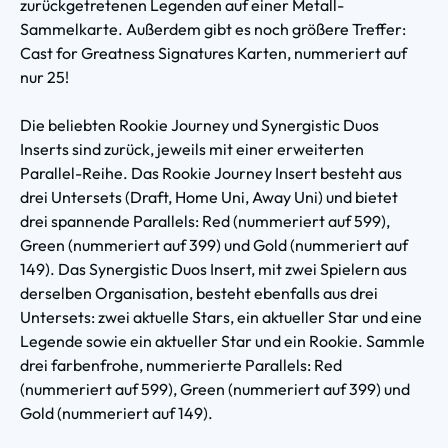
zurückgetretenen Legenden auf einer Metall-
Sammelkarte. Außerdem gibt es noch größere Treffer:
Cast for Greatness Signatures Karten, nummeriert auf
nur 25!
Die beliebten Rookie Journey und Synergistic Duos
Inserts sind zurück, jeweils mit einer erweiterten
Parallel-Reihe. Das Rookie Journey Insert besteht aus
drei Untersets (Draft, Home Uni, Away Uni) und bietet
drei spannende Parallels: Red (nummeriert auf 599),
Green (nummeriert auf 399) und Gold (nummeriert auf
149). Das Synergistic Duos Insert, mit zwei Spielern aus
derselben Organisation, besteht ebenfalls aus drei
Untersets: zwei aktuelle Stars, ein aktueller Star und eine
Legende sowie ein aktueller Star und ein Rookie. Sammle
drei farbenfrohe, nummerierte Parallels: Red
(nummeriert auf 599), Green (nummeriert auf 399) und
Gold (nummeriert auf 149).