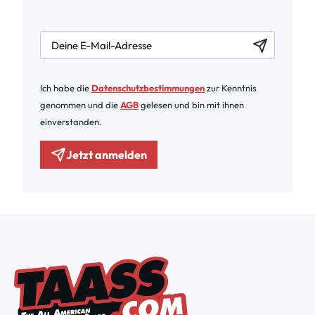
newsletter.labelEmail
Ich habe die
Datenschutzbestimmungen
zur Kenntnis
genommen und die
AGB
gelesen und bin mit ihnen
einverstanden.
Jetzt anmelden