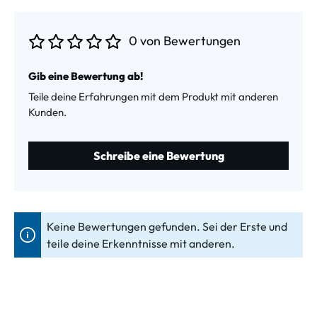
0 von Bewertungen
Durchschnittliche Bewertung von 0 von 5 Sternen
Gib eine Bewertung ab!
Teile deine Erfahrungen mit dem Produkt mit anderen
Kunden.
Schreibe eine Bewertung
Keine Bewertungen gefunden. Sei der Erste und
teile deine Erkenntnisse mit anderen.