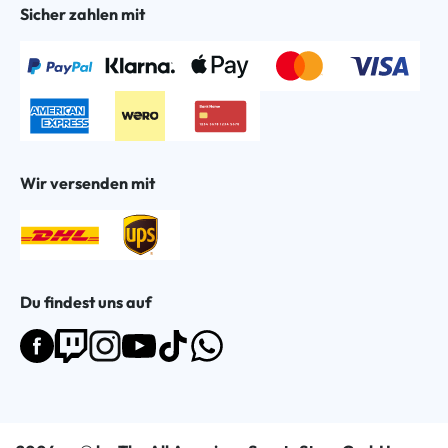
Sicher zahlen mit
Wir versenden mit
Du findest uns auf