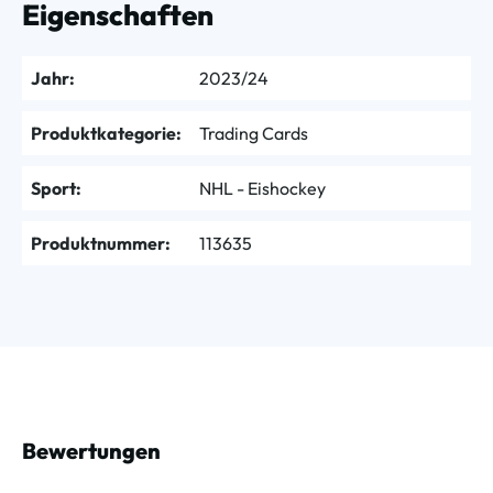
Eigenschaften
Jahr:
2023/24
Produktkategorie:
Trading Cards
Sport:
NHL - Eishockey
Produktnummer:
113635
Bewertungen