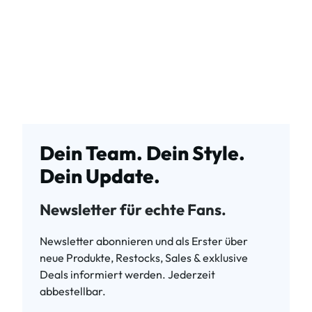
Dein Team. Dein Style.
Dein Update.
Newsletter für echte Fans.
Newsletter abonnieren und als Erster über
neue Produkte, Restocks, Sales & exklusive
Deals informiert werden. Jederzeit
abbestellbar.