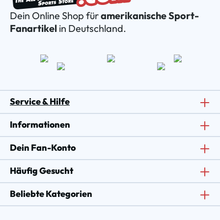
Dein Online Shop für
amerikanische Sport-
Fanartikel
in Deutschland.
Service & Hilfe
Informationen
Dein Fan-Konto
Häufig Gesucht
Beliebte Kategorien