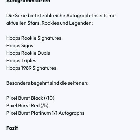
Autogrammkarten
Die Serie bietet zahlreiche Autograph-Inserts mit
aktuellen Stars, Rookies und Legenden:
Hoops Rookie Signatures
Hoops Signs
Hoops Rookie Duals
Hoops Triples
Hoops 1989 Signatures
Besonders begehrt sind die seltenen:
Pixel Burst Black (/10)
Pixel Burst Red (/5)
Pixel Burst Platinum 1/1 Autographs
Fazit