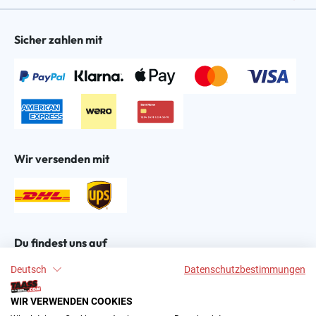
Sicher zahlen mit
Wir versenden mit
Du findest uns auf
Deutsch
Datenschutzbestimmungen
WIR VERWENDEN COOKIES