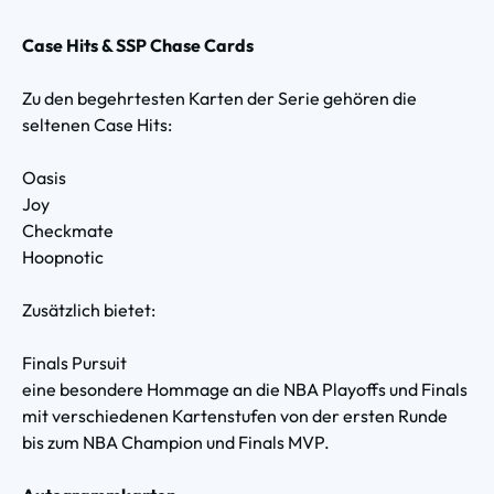
Case Hits & SSP Chase Cards
Zu den begehrtesten Karten der Serie gehören die
seltenen Case Hits:
Oasis
Joy
Checkmate
Hoopnotic
Zusätzlich bietet:
Finals Pursuit
eine besondere Hommage an die NBA Playoffs und Finals
mit verschiedenen Kartenstufen von der ersten Runde
bis zum NBA Champion und Finals MVP.