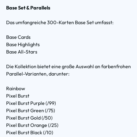
Base Set & Parallels
Das umfangreiche 300-Karten Base Set umfasst:
Base Cards
Base Highlights
Base All-Stars
Die Kollektion bietet eine große Auswahl an farbenfrohen
Parallel-Varianten, darunter:
Rainbow
Pixel Burst
Pixel Burst Purple (/99)
Pixel Burst Green (/75)
Pixel Burst Gold (/50)
Pixel Burst Orange (/25)
Pixel Burst Black (/10)