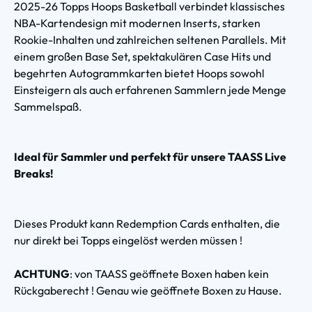
2025-26 Topps Hoops Basketball verbindet klassisches
NBA-Kartendesign mit modernen Inserts, starken
Rookie-Inhalten und zahlreichen seltenen Parallels. Mit
einem großen Base Set, spektakulären Case Hits und
begehrten Autogrammkarten bietet Hoops sowohl
Einsteigern als auch erfahrenen Sammlern jede Menge
Sammelspaß.
Ideal für Sammler und perfekt für unsere TAASS Live
Breaks!
Dieses Produkt kann Redemption Cards enthalten, die
nur direkt bei Topps eingelöst werden müssen !
ACHTUNG
: von TAASS geöffnete Boxen haben kein
Rückgaberecht ! Genau wie geöffnete Boxen zu Hause.