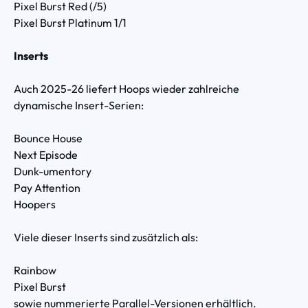
Pixel Burst Red (/5)
Pixel Burst Platinum 1/1
Inserts
Auch 2025-26 liefert Hoops wieder zahlreiche
dynamische Insert-Serien:
Bounce House
Next Episode
Dunk-umentory
Pay Attention
Hoopers
Viele dieser Inserts sind zusätzlich als:
Rainbow
Pixel Burst
sowie nummerierte Parallel-Versionen erhältlich.