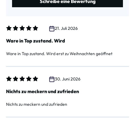
Schreibe eine Bewertung
21. Juli 2026
Bewertung mit 5 von 5 Sternen
Ware in Top zustand. Wird
Ware in Top zustand. Wird erst zu Weihnachten geöffnet
30. Juni 2026
Bewertung mit 5 von 5 Sternen
Nichts zu meckern und zufrieden
Nichts zu meckern und zufrieden