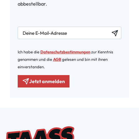
abbestellbar.
newsletter.labelEmail
Ich habe die
Datenschutzbestimmungen
zur Kenntnis
genommen und die
AGB
gelesen und bin mit ihnen
einverstanden.
Jetzt anmelden