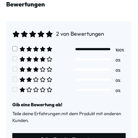
Bewertungen
2 von Bewertungen
Durchschnittliche Bewertung von 5 von 5 Sternen
100%
Durchschnittliche Bewertung von 5 von 5 Sternen
0%
Durchschnittliche Bewertung von 4 von 5 Sternen
0%
Durchschnittliche Bewertung von 3 von 5 Sternen
0%
Durchschnittliche Bewertung von 2 von 5 Sternen
0%
Durchschnittliche Bewertung von 1 von 5 Sternen
Gib eine Bewertung ab!
Teile deine Erfahrungen mit dem Produkt mit anderen
Kunden.