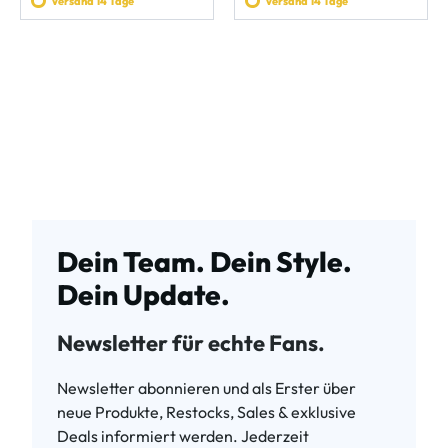
Versand 14 Tage
Versand 14 Tage
Dein Team. Dein Style.
Dein Update.
Newsletter für echte Fans.
Newsletter abonnieren und als Erster über
neue Produkte, Restocks, Sales & exklusive
Deals informiert werden. Jederzeit