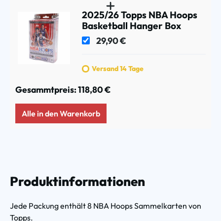
2025/26 Topps NBA Hoops
Basketball Hanger Box
29,90 €
Versand 14 Tage
Gesammtpreis:
118,80 €
Alle in den Warenkorb
Produktinformationen
Jede Packung enthält 8 NBA Hoops Sammelkarten von
Topps.