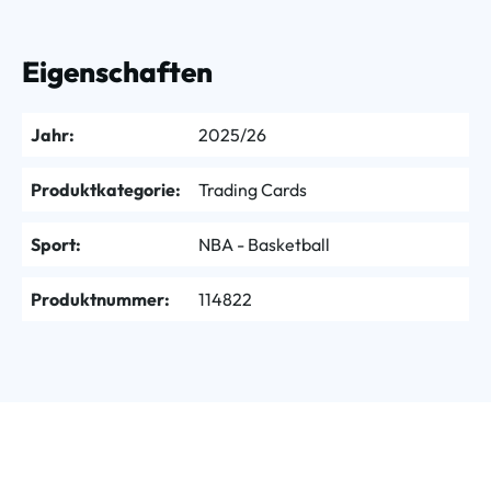
Eigenschaften
Jahr:
2025/26
Produktkategorie:
Trading Cards
Sport:
NBA - Basketball
Produktnummer:
114822