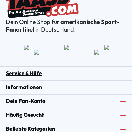
Dein Online Shop für
amerikanische Sport-
Fanartikel
in Deutschland.
Service & Hilfe
Informationen
Dein Fan-Konto
Häufig Gesucht
Beliebte Kategorien