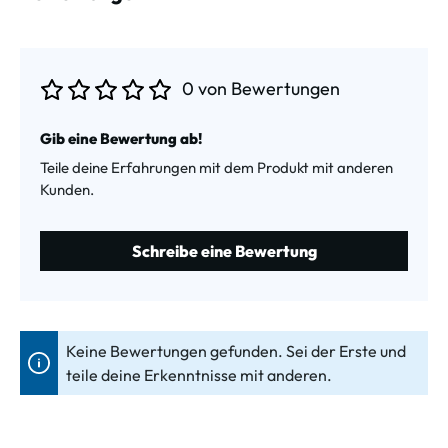
0 von Bewertungen
Durchschnittliche Bewertung von 0 von 5 Sternen
Gib eine Bewertung ab!
Teile deine Erfahrungen mit dem Produkt mit anderen
Kunden.
Schreibe eine Bewertung
Keine Bewertungen gefunden. Sei der Erste und
teile deine Erkenntnisse mit anderen.