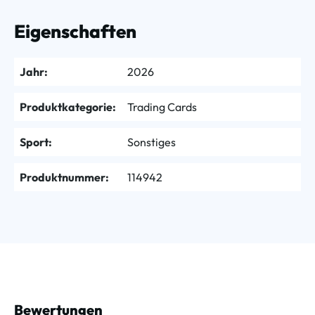
Eigenschaften
Jahr:
2026
Produktkategorie:
Trading Cards
Sport:
Sonstiges
Produktnummer:
114942
Bewertungen