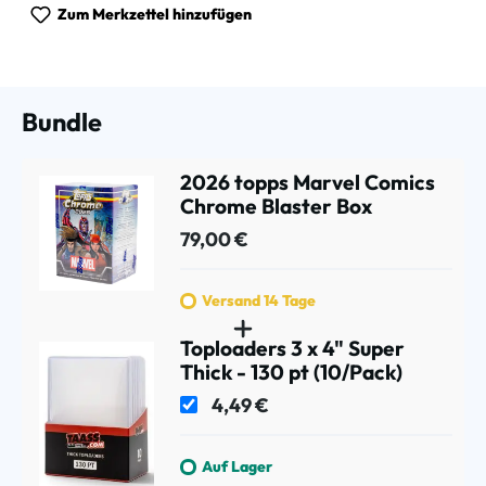
Zum Merkzettel hinzufügen
Bundle
2026 topps Marvel Comics
Chrome Blaster Box
79,00 €
Versand 14 Tage
Toploaders 3 x 4" Super
Thick - 130 pt (10/Pack)
4,49 €
Auf Lager