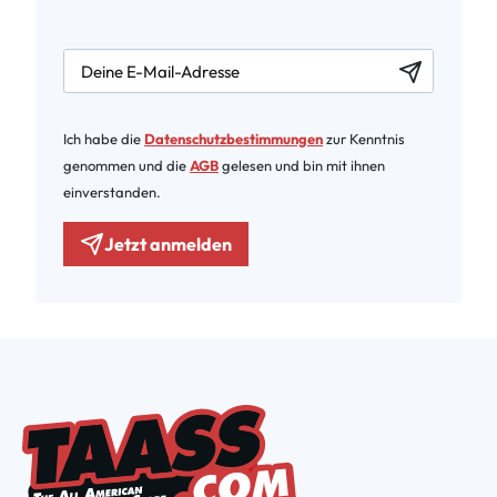
newsletter.labelEmail
Ich habe die
Datenschutzbestimmungen
zur Kenntnis
genommen und die
AGB
gelesen und bin mit ihnen
einverstanden.
Jetzt anmelden