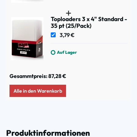
Toploaders 3 x 4" Standard -
35 pt (25/Pack)
3,79 €
Auf Lager
Gesammtpreis:
87,28 €
Alle in den Warenkorb
Produktinformationen