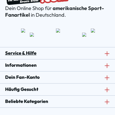
Dein Online Shop für
amerikanische Sport-
Fanartikel
in Deutschland.
Service & Hilfe
Informationen
Dein Fan-Konto
Häufig Gesucht
Beliebte Kategorien