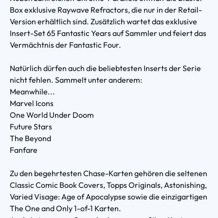
Box exklusive Raywave Refractors, die nur in der Retail-
Version erhältlich sind. Zusätzlich wartet das exklusive
Insert-Set 65 Fantastic Years auf Sammler und feiert das
Vermächtnis der Fantastic Four.
Natürlich dürfen auch die beliebtesten Inserts der Serie
nicht fehlen. Sammelt unter anderem:
Meanwhile...
Marvel Icons
One World Under Doom
Future Stars
The Beyond
Fanfare
Zu den begehrtesten Chase-Karten gehören die seltenen
Classic Comic Book Covers, Topps Originals, Astonishing,
Varied Visage: Age of Apocalypse sowie die einzigartigen
The One and Only 1-of-1 Karten.