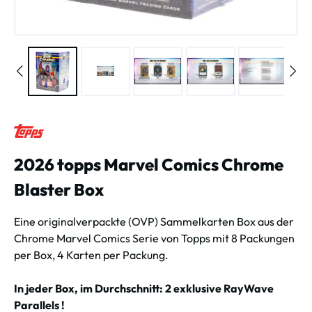
2026 topps Marvel Comics Chrome
Blaster Box
Eine originalverpackte (OVP) Sammelkarten Box aus der
Chrome Marvel Comics Serie von Topps mit 8 Packungen
per Box, 4 Karten per Packung.
In jeder Box, im Durchschnitt: 2 exklusive RayWave
Parallels !