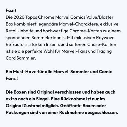
Fazit
Die 2026 Topps Chrome Marvel Comics Value/Blaster
Box kombiniert legendäre Marvel-Charaktere, exklusive
Retail-Inhalte und hochwertige Chrome-Karten zu einem
spannenden Sammelerlebnis. Mit exklusiven Raywave
Refractors, starken Inserts und seltenen Chase-Karten
ist sie die perfekte Wahl für Marvel-Fans und Trading
Card Sammler.
Ein Must-Have für alle Marvel-Sammler und Comic
Fans !
Die Boxen sind Original verschlossen und haben auch
extra noch ein Siegel. Eine Rücknahme ist nur im
Original Zustand möglich. Geöffnete Boxen oder
Packungen sind von einer Rücknahme ausgeschlossen.