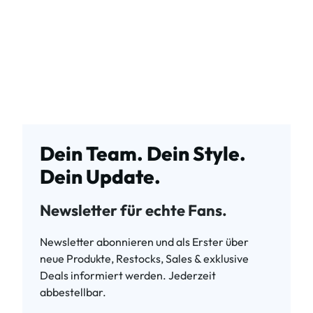
Dein Team. Dein Style.
Dein Update.
Newsletter für echte Fans.
Newsletter abonnieren und als Erster über
neue Produkte, Restocks, Sales & exklusive
Deals informiert werden. Jederzeit
abbestellbar.