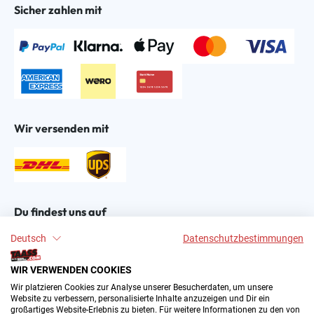
Sicher zahlen mit
Wir versenden mit
Du findest uns auf
Deutsch
Datenschutzbestimmungen
WIR VERWENDEN COOKIES
Wir platzieren Cookies zur Analyse unserer Besucherdaten, um unsere
Website zu verbessern, personalisierte Inhalte anzuzeigen und Dir ein
großartiges Website-Erlebnis zu bieten. Für weitere Informationen zu den von