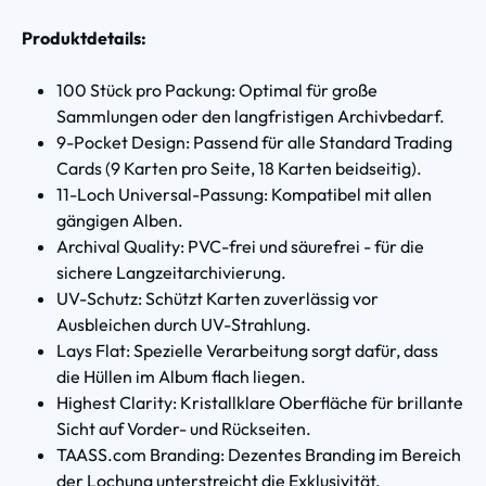
Produktdetails:
100 Stück pro Packung: Optimal für große
Sammlungen oder den langfristigen Archivbedarf.
9-Pocket Design: Passend für alle Standard Trading
Cards (9 Karten pro Seite, 18 Karten beidseitig).
11-Loch Universal-Passung: Kompatibel mit allen
gängigen Alben.
Archival Quality: PVC-frei und säurefrei - für die
sichere Langzeitarchivierung.
UV-Schutz: Schützt Karten zuverlässig vor
Ausbleichen durch UV-Strahlung.
Lays Flat: Spezielle Verarbeitung sorgt dafür, dass
die Hüllen im Album flach liegen.
Highest Clarity: Kristallklare Oberfläche für brillante
Sicht auf Vorder- und Rückseiten.
TAASS.com Branding: Dezentes Branding im Bereich
der Lochung unterstreicht die Exklusivität.