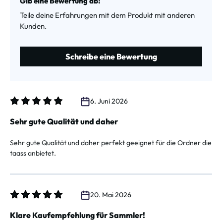
Gib eine Bewertung ab!
Teile deine Erfahrungen mit dem Produkt mit anderen
Kunden.
Schreibe eine Bewertung
6. Juni 2026
Bewertung mit 5 von 5 Sternen
Sehr gute Qualität und daher
Sehr gute Qualität und daher perfekt geeignet für die Ordner die
taass anbietet.
20. Mai 2026
Bewertung mit 5 von 5 Sternen
Klare Kaufempfehlung für Sammler!