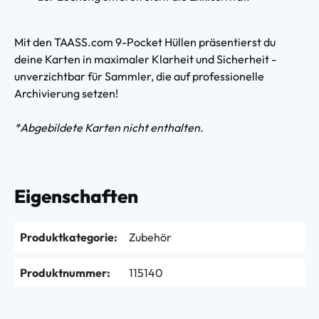
Mit den TAASS.com 9-Pocket Hüllen präsentierst du
deine Karten in maximaler Klarheit und Sicherheit -
unverzichtbar für Sammler, die auf professionelle
Archivierung setzen!
*Abgebildete Karten nicht enthalten.
Eigenschaften
Produktkategorie:
Zubehör
Produktnummer:
115140