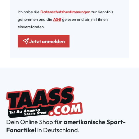
Ich habe die
Datenschutzbestimmungen
zur Kenntnis
genommen und die
AGB
gelesen und bin mit ihnen
einverstanden.
Jetzt anmelden
Dein Online Shop für
amerikanische Sport-
Fanartikel
in Deutschland.