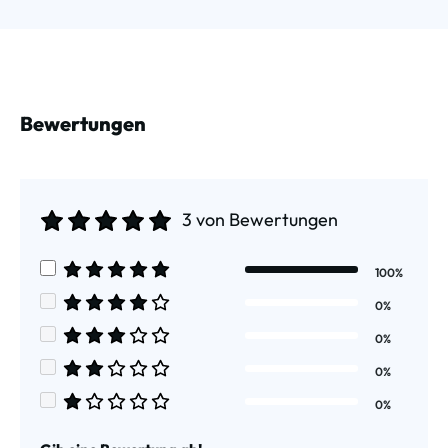
Bewertungen
3 von Bewertungen
Durchschnittliche Bewertung von 5 von 5 Sternen
100%
Durchschnittliche Bewertung von 5 von 5 Sternen
0%
Durchschnittliche Bewertung von 4 von 5 Sternen
0%
Durchschnittliche Bewertung von 3 von 5 Sternen
0%
Durchschnittliche Bewertung von 2 von 5 Sternen
0%
Durchschnittliche Bewertung von 1 von 5 Sternen