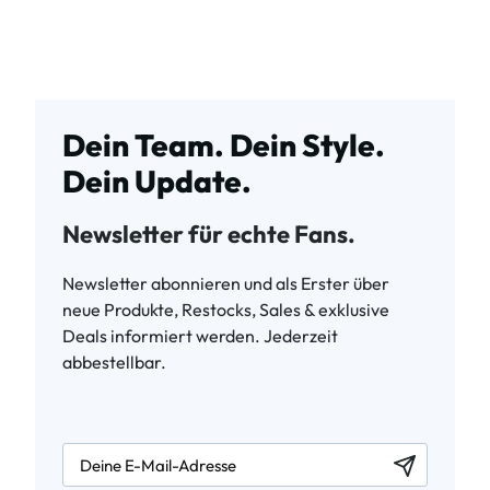
Dein Team. Dein Style.
Dein Update.
Newsletter für echte Fans.
Newsletter abonnieren und als Erster über
neue Produkte, Restocks, Sales & exklusive
Deals informiert werden. Jederzeit
abbestellbar.
newsletter.labelEmail