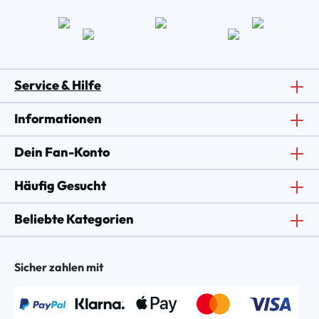
Service & Hilfe
Informationen
Dein Fan-Konto
Häufig Gesucht
Beliebte Kategorien
Sicher zahlen mit