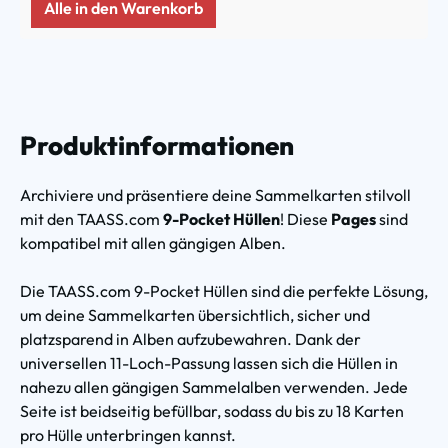
Alle in den Warenkorb
Produktinformationen
Archiviere und präsentiere deine Sammelkarten stilvoll
mit den TAASS.com
9-Pocket Hüllen
! Diese
Pages
sind
kompatibel mit allen gängigen Alben.
Die TAASS.com 9-Pocket Hüllen sind die perfekte Lösung,
um deine Sammelkarten übersichtlich, sicher und
platzsparend in Alben aufzubewahren. Dank der
universellen 11-Loch-Passung lassen sich die Hüllen in
nahezu allen gängigen Sammelalben verwenden. Jede
Seite ist beidseitig befüllbar, sodass du bis zu 18 Karten
pro Hülle unterbringen kannst.