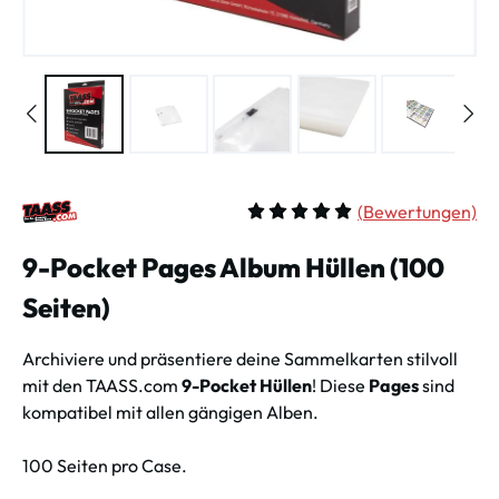
(
Bewertungen)
Durchschnittliche Bewertung vo
9-Pocket Pages Album Hüllen (100
Seiten)
Archiviere und präsentiere deine Sammelkarten stilvoll
mit den TAASS.com
9-Pocket Hüllen
! Diese
Pages
sind
kompatibel mit allen gängigen Alben.
100 Seiten pro Case.