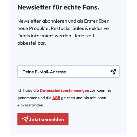
Newsletter für echte Fans.
Newsletter abonnieren und als Erster über
neue Produkte, Restocks, Sales & exklusive
Deals informiert werden. Jederzeit
abbestellbar.
newsletter.labelEmail
Ich habe die
Datenschutzbestimmungen
zur Kenntnis
genommen und die
AGB
gelesen und bin mit ihnen
einverstanden.
Jetzt anmelden