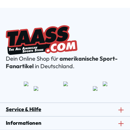
Dein Online Shop für
amerikanische Sport-
Fanartikel
in Deutschland.
Service & Hilfe
Informationen