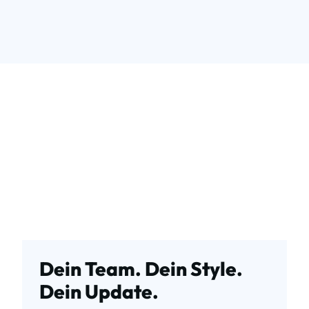
Dein Team. Dein Style.
Dein Update.