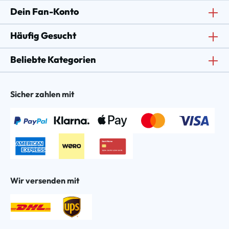
Dein Fan-Konto
Häufig Gesucht
Beliebte Kategorien
Sicher zahlen mit
Wir versenden mit