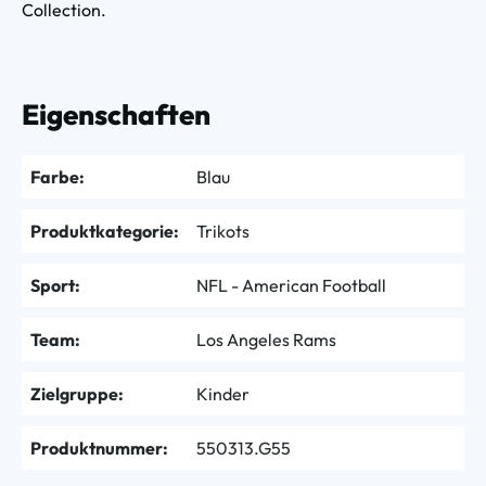
Collection.
Eigenschaften
Farbe:
Blau
Produktkategorie:
Trikots
Sport:
NFL - American Football
Team:
Los Angeles Rams
Zielgruppe:
Kinder
Produktnummer:
550313.G55