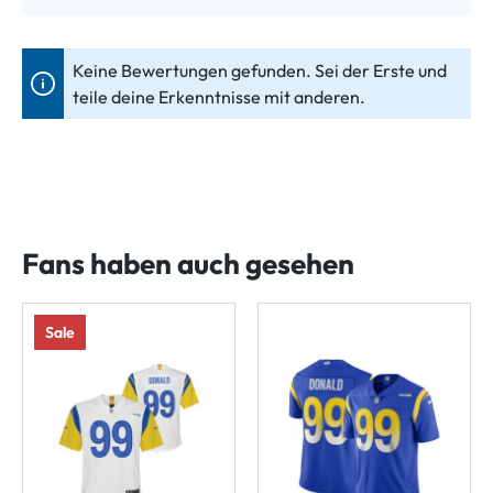
Keine Bewertungen gefunden. Sei der Erste und
teile deine Erkenntnisse mit anderen.
Fans haben auch gesehen
Sale