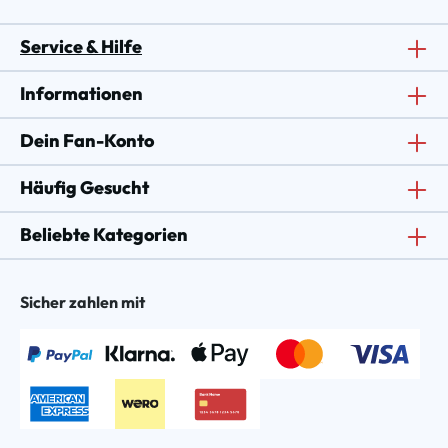
Service & Hilfe
Informationen
Dein Fan-Konto
Häufig Gesucht
Beliebte Kategorien
Sicher zahlen mit