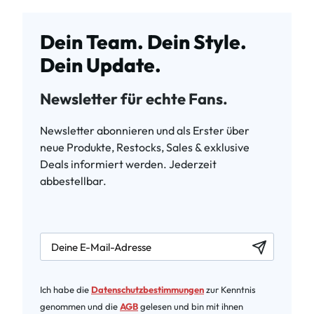
Dein Team. Dein Style.
Dein Update.
Newsletter für echte Fans.
Newsletter abonnieren und als Erster über
neue Produkte, Restocks, Sales & exklusive
Deals informiert werden. Jederzeit
abbestellbar.
newsletter.labelEmail
Ich habe die
Datenschutzbestimmungen
zur Kenntnis
genommen und die
AGB
gelesen und bin mit ihnen