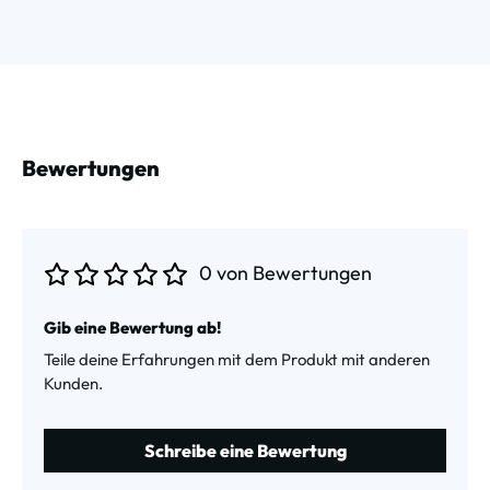
Bewertungen
0 von Bewertungen
Durchschnittliche Bewertung von 0 von 5 Sternen
Gib eine Bewertung ab!
Teile deine Erfahrungen mit dem Produkt mit anderen
Kunden.
Schreibe eine Bewertung