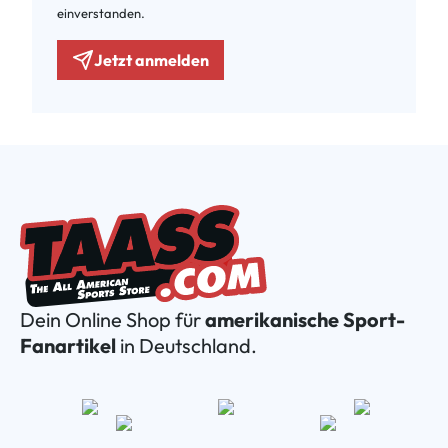
einverstanden.
Jetzt anmelden
Dein Online Shop für
amerikanische Sport-
Fanartikel
in Deutschland.