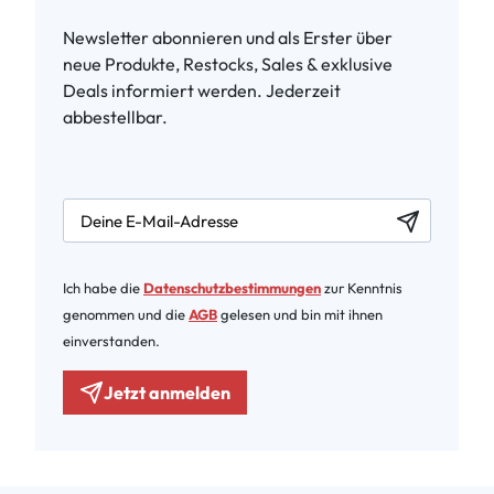
Newsletter abonnieren und als Erster über
neue Produkte, Restocks, Sales & exklusive
Deals informiert werden. Jederzeit
abbestellbar.
newsletter.labelEmail
Ich habe die
Datenschutzbestimmungen
zur Kenntnis
genommen und die
AGB
gelesen und bin mit ihnen
einverstanden.
Jetzt anmelden