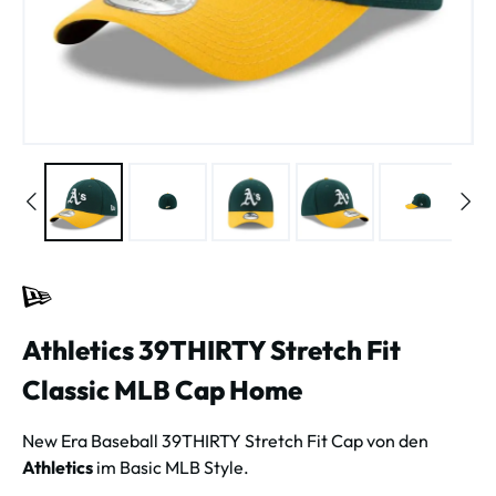
Athletics 39THIRTY Stretch Fit
Classic MLB Cap Home
New Era Baseball 39THIRTY Stretch Fit Cap von den
Athletics
im Basic MLB Style.