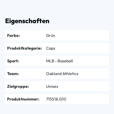
Eigenschaften
Farbe:
Grün
Produktkategorie:
Caps
Sport:
MLB - Baseball
Team:
Oakland Athletics
Zielgruppe:
Unisex
Produktnummer:
715518.G10