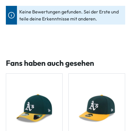
Keine Bewertungen gefunden. Sei der Erste und
teile deine Erkenntnisse mit anderen.
Fans haben auch gesehen