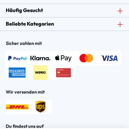
Häufig Gesucht
Beliebte Kategorien
Sicher zahlen mit
Wir versenden mit
Du findest uns auf