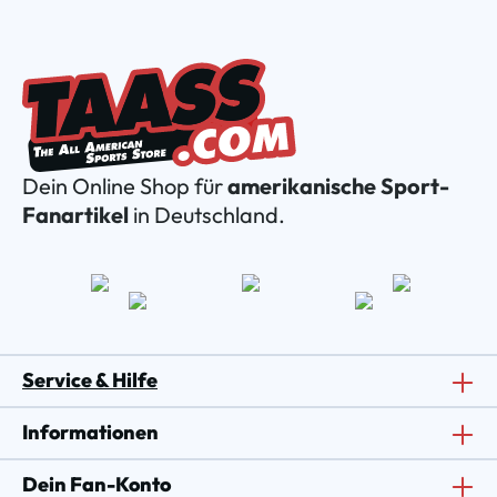
Dein Online Shop für
amerikanische Sport-
Fanartikel
in Deutschland.
Service & Hilfe
Informationen
Dein Fan-Konto