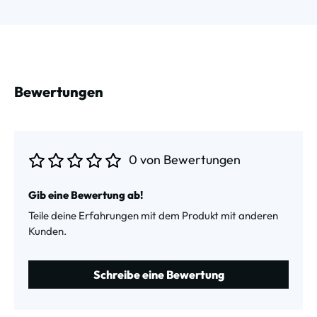
Bewertungen
0 von Bewertungen
Durchschnittliche Bewertung von 0 von 5 Sternen
Gib eine Bewertung ab!
Teile deine Erfahrungen mit dem Produkt mit anderen
Kunden.
Schreibe eine Bewertung