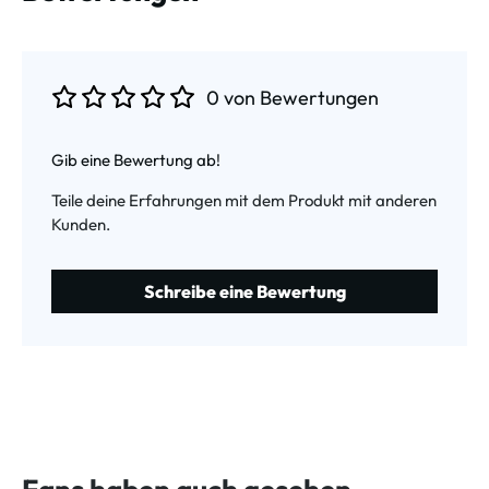
0 von Bewertungen
Durchschnittliche Bewertung von 0 von 5 Sternen
Gib eine Bewertung ab!
Teile deine Erfahrungen mit dem Produkt mit anderen
Kunden.
Schreibe eine Bewertung