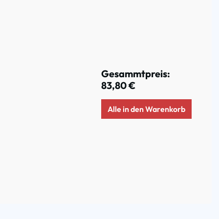
Gesammtpreis:
83,80 €
Alle in den Warenkorb