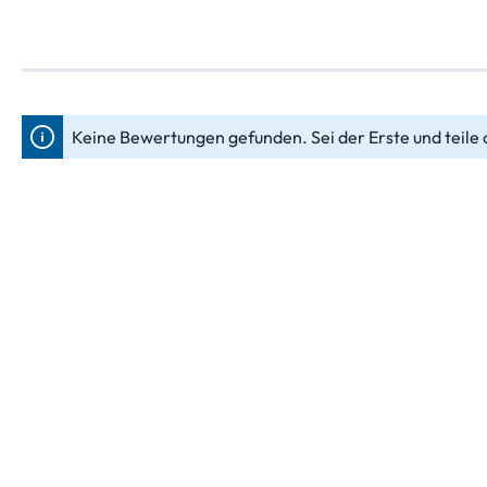
Keine Bewertungen gefunden. Sei der Erste und teile 