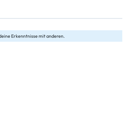
deine Erkenntnisse mit anderen.