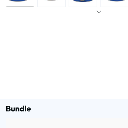
Bundle