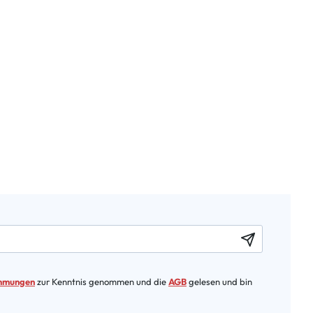
immungen
zur Kenntnis genommen und die
AGB
gelesen und bin