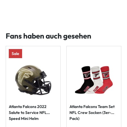
Fans haben auch gesehen
Sale
Atlanta Falcons 2022
Atlanta Falcons Team Set
Salute to Service NFL
NFL Crew Socken (3er-
Speed Mini Helm
Pack)