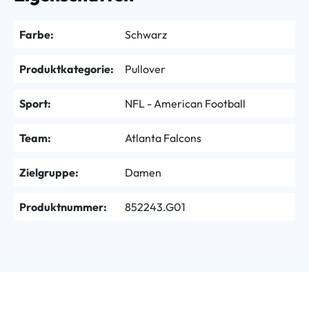
Farbe:
Schwarz
Produktkategorie:
Pullover
Sport:
NFL - American Football
Team:
Atlanta Falcons
Zielgruppe:
Damen
Produktnummer:
852243.G01