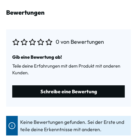
Bewertungen
0 von Bewertungen
Durchschnittliche Bewertung von 0 von 5 Sternen
Gib eine Bewertung ab!
Teile deine Erfahrungen mit dem Produkt mit anderen
Kunden.
Schreibe eine Bewertung
Keine Bewertungen gefunden. Sei der Erste und
teile deine Erkenntnisse mit anderen.