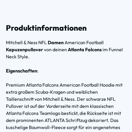
Produktinformationen
Mitchell & Ness NFL
Damen
American Football
Kapuzenpullover
von deinen
Atlanta Falcons
im Funnel
Neck Style.
Eigenschaften
:
Premium Atlanta Falcons American Football Hoodie mit
extra großem Scuba-Kragen und weiblichen
Taillenschnitt von Mitchell & Ness. Der schwarze NFL
Pullover ist auf der Vorderseite mit dem klassischen
Atlanta Falcons Teamlogo bestickt, die Rückseite ist mit
dem prominenten ATLANTA Schriftzug dekoriert. Das
kuschelige Baumwoll-Fleece sorgt für ein angenehmes