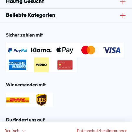
Häufig Gesucht
Beliebte Kategorien
Sicher zahlen mit
Wir versenden mit
Du findest uns auf
Deutsch
Datenschutzbestimmungen