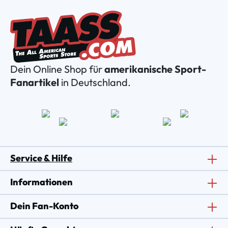
Dein Online Shop für
amerikanische Sport-
Fanartikel
in Deutschland.
Service & Hilfe
Informationen
Dein Fan-Konto