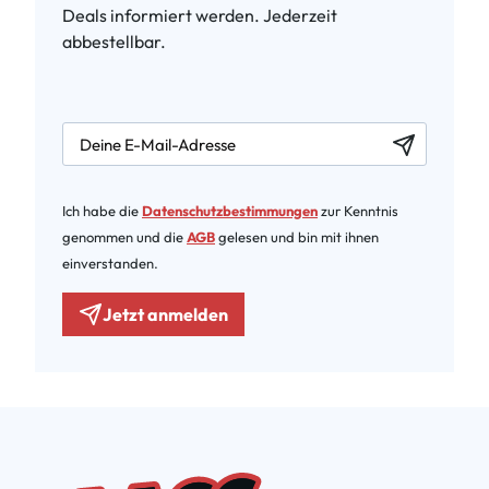
Deals informiert werden. Jederzeit
abbestellbar.
newsletter.labelEmail
Ich habe die
Datenschutzbestimmungen
zur Kenntnis
genommen und die
AGB
gelesen und bin mit ihnen
einverstanden.
Jetzt anmelden