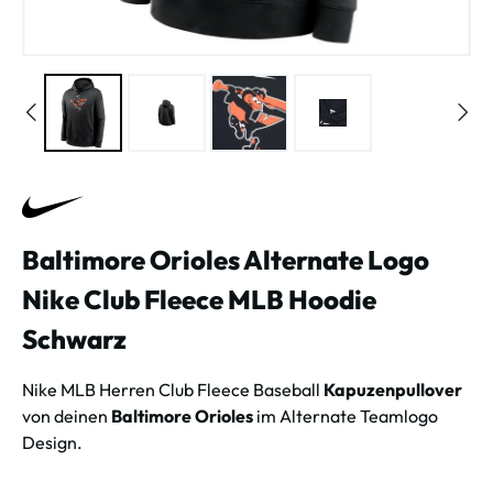
Baltimore Orioles Alternate Logo
Nike Club Fleece MLB Hoodie
Schwarz
Nike MLB Herren Club Fleece Baseball
Kapuzenpullover
von deinen
Baltimore Orioles
im Alternate Teamlogo
Design.