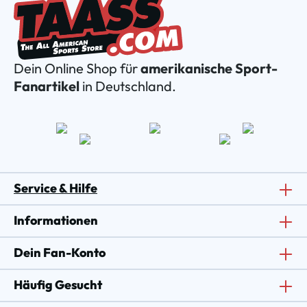
Dein Online Shop für
amerikanische Sport-
Fanartikel
in Deutschland.
Service & Hilfe
Informationen
Dein Fan-Konto
Häufig Gesucht