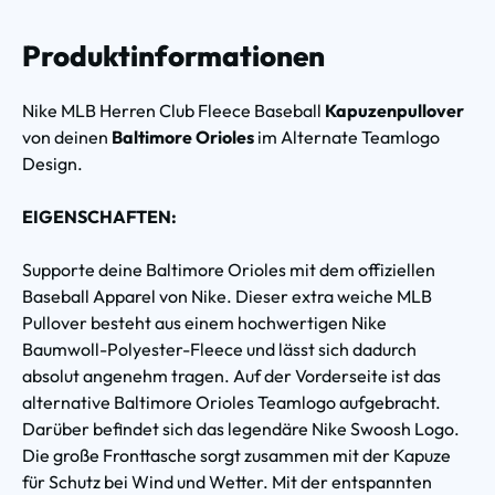
Produktinformationen
Nike MLB Herren Club Fleece Baseball
Kapuzenpullover
von deinen
Baltimore Orioles
im Alternate Teamlogo
Design.
EIGENSCHAFTEN:
Supporte deine Baltimore Orioles mit dem offiziellen
Baseball Apparel von Nike. Dieser extra weiche MLB
Pullover besteht aus einem hochwertigen Nike
Baumwoll-Polyester-Fleece und lässt sich dadurch
absolut angenehm tragen. Auf der Vorderseite ist das
alternative Baltimore Orioles Teamlogo aufgebracht.
Darüber befindet sich das legendäre Nike Swoosh Logo.
Die große Fronttasche sorgt zusammen mit der Kapuze
für Schutz bei Wind und Wetter. Mit der entspannten