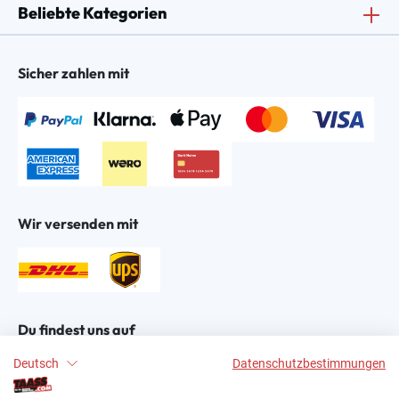
Beliebte Kategorien
Sicher zahlen mit
Wir versenden mit
Du findest uns auf
Deutsch
Datenschutzbestimmungen