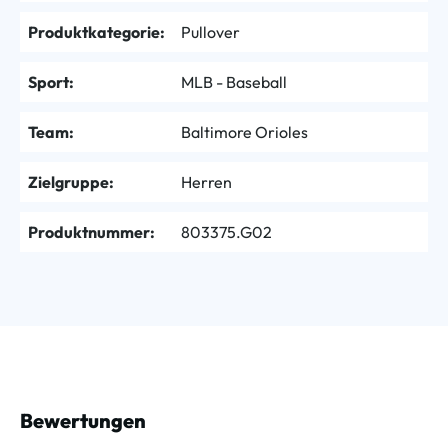
Produktkategorie:
Pullover
Sport:
MLB - Baseball
Team:
Baltimore Orioles
Zielgruppe:
Herren
Produktnummer:
803375.G02
Bewertungen