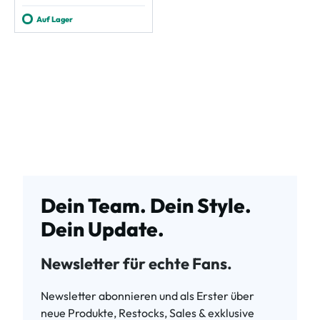
Auf Lager
Dein Team. Dein Style.
Dein Update.
Newsletter für echte Fans.
Newsletter abonnieren und als Erster über
neue Produkte, Restocks, Sales & exklusive