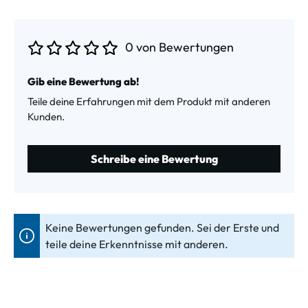
0 von Bewertungen
Durchschnittliche Bewertung von 0 von 5 Sternen
Gib eine Bewertung ab!
Teile deine Erfahrungen mit dem Produkt mit anderen
Kunden.
Schreibe eine Bewertung
Keine Bewertungen gefunden. Sei der Erste und
teile deine Erkenntnisse mit anderen.