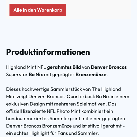
Alle in den Warenkorb
Produktinformationen
Highland Mint NFL
gerahmtes Bild
von
Denver Broncos
Superstar
Bo Nix
mit geprägter
Bronzemünze
.
Dieses hochwertige Sammlerstück von The Highland
Mint zeigt Denver-Broncos-Quarterback Bo Nix in einem
exklusiven Design mit mehreren Spielmotiven. Das
offiziell lizenzierte NFL Photo Mint kombiniert ein
handnummeriertes Sammlerprint mit einer geprägten
Denver Broncos Bronzemünze und ist stilvoll gerahmt -
ein echtes Highlight für Fans und Sammler.