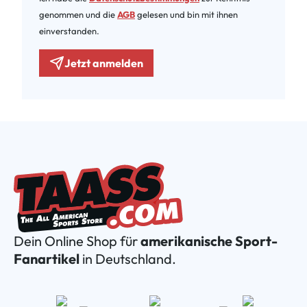
genommen und die
AGB
gelesen und bin mit ihnen
einverstanden.
Jetzt anmelden
Dein Online Shop für
amerikanische Sport-
Fanartikel
in Deutschland.