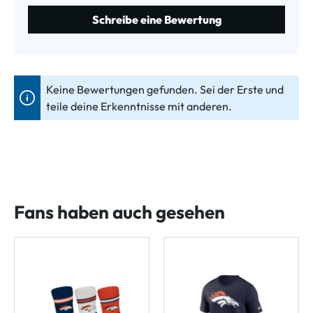
Schreibe eine Bewertung
Keine Bewertungen gefunden. Sei der Erste und
teile deine Erkenntnisse mit anderen.
Fans haben auch gesehen