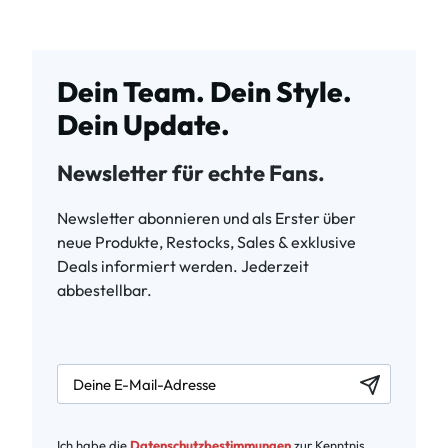
Dein Team. Dein Style.
Dein Update.
Newsletter für echte Fans.
Newsletter abonnieren und als Erster über
neue Produkte, Restocks, Sales & exklusive
Deals informiert werden. Jederzeit
abbestellbar.
newsletter.labelEmail
Ich habe die
Datenschutzbestimmungen
zur Kenntnis