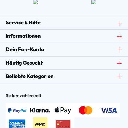
Service & Hilfe
Informationen
Dein Fan-Konto
Häufig Gesucht
Beliebte Kategorien
Sicher zahlen mit