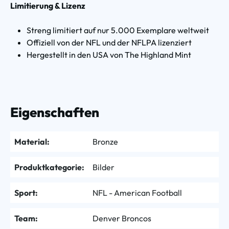
Limitierung & Lizenz
Streng limitiert auf nur 5.000 Exemplare weltweit
Offiziell von der NFL und der NFLPA lizenziert
Hergestellt in den USA von The Highland Mint
Eigenschaften
Material:
Bronze
Produktkategorie:
Bilder
Sport:
NFL - American Football
Team:
Denver Broncos