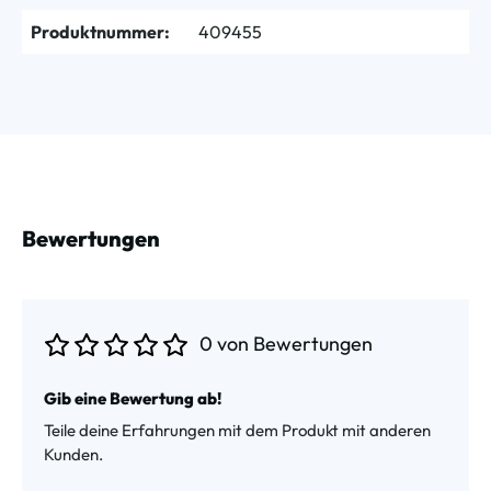
Produktnummer:
409455
Bewertungen
0 von Bewertungen
Durchschnittliche Bewertung von 0 von 5 Sternen
Gib eine Bewertung ab!
Teile deine Erfahrungen mit dem Produkt mit anderen
Kunden.