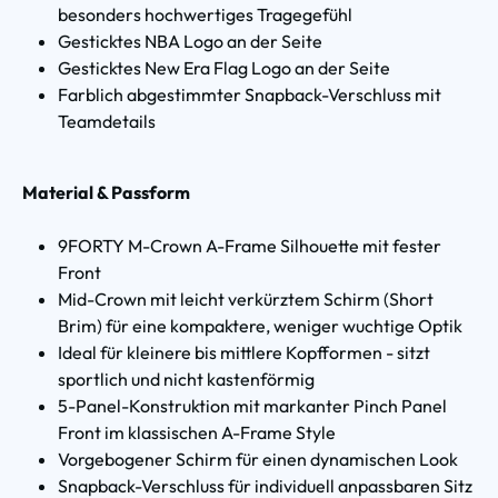
besonders hochwertiges Tragegefühl
Gesticktes NBA Logo an der Seite
Gesticktes New Era Flag Logo an der Seite
Farblich abgestimmter Snapback-Verschluss mit
Teamdetails
Material & Passform
9FORTY M-Crown A-Frame Silhouette mit fester
Front
Mid-Crown mit leicht verkürztem Schirm (Short
Brim) für eine kompaktere, weniger wuchtige Optik
Ideal für kleinere bis mittlere Kopfformen - sitzt
sportlich und nicht kastenförmig
5-Panel-Konstruktion mit markanter Pinch Panel
Front im klassischen A-Frame Style
Vorgebogener Schirm für einen dynamischen Look
Snapback-Verschluss für individuell anpassbaren Sitz