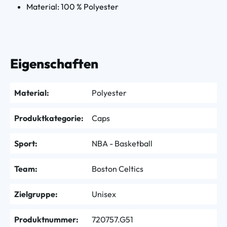
Material: 100 % Polyester
Eigenschaften
Material:
Polyester
Produktkategorie:
Caps
Sport:
NBA - Basketball
Team:
Boston Celtics
Zielgruppe:
Unisex
Produktnummer:
720757.G51