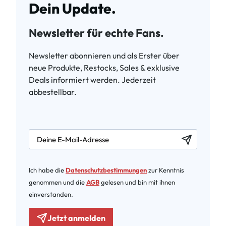
Dein Update.
Newsletter für echte Fans.
Newsletter abonnieren und als Erster über
neue Produkte, Restocks, Sales & exklusive
Deals informiert werden. Jederzeit
abbestellbar.
newsletter.labelEmail
Ich habe die
Datenschutzbestimmungen
zur Kenntnis
genommen und die
AGB
gelesen und bin mit ihnen
einverstanden.
Jetzt anmelden