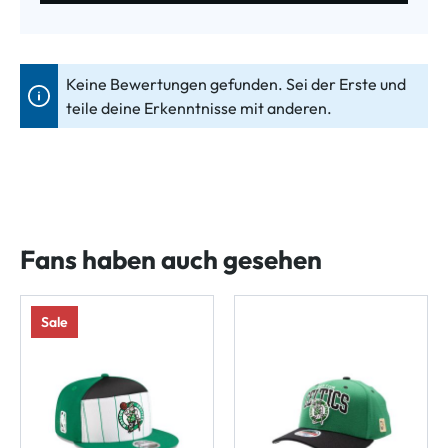
Keine Bewertungen gefunden. Sei der Erste und
teile deine Erkenntnisse mit anderen.
Fans haben auch gesehen
Sale