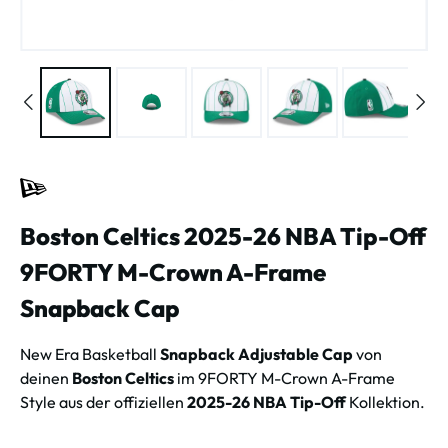
Boston Celtics 2025-26 NBA Tip-Off
9FORTY M-Crown A-Frame
Snapback Cap
New Era Basketball
Snapback Adjustable Cap
von
deinen
Boston Celtics
im 9FORTY M-Crown A-Frame
Style aus der offiziellen
2025-26 NBA Tip-Off
Kollektion.