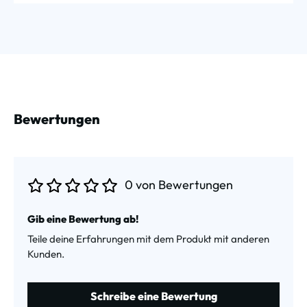
Bewertungen
0 von Bewertungen
Durchschnittliche Bewertung von 0 von 5 Sternen
Gib eine Bewertung ab!
Teile deine Erfahrungen mit dem Produkt mit anderen
Kunden.
Schreibe eine Bewertung