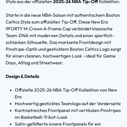
Style aus der offiziellen
2025-26 NBA Tip-Off
Kollektion.
Starte in die neue NBA-Saison mit authentischem Boston
Celtics Style zum offiziellen Tip-Off. Diese New Era
9FORTY M-Crown A-Frame Cap verbindet klassische
Team-DNA mit modernen Details und einer sportlich-
schlanken Silhouette. Das markante Frontdesign mit
Pinstripe-Optik und gesticktem Boston Celtics Logo sorgt
für einen cleanen, hochwertigen Look - ideal für Game
Days, Alltag und Streetwear.
Design & Details
Offizielle 2025-26 NBA Tip-Off Kollektion von New
Era
Hochwertig gesticktes Teamlogo auf der Vorderseite
Kontrastreiches Frontpanel mit vertikalen Pinstripes
im Basketball-Trikot-Look
Satin-gefütterte innere Frontpanels für ein