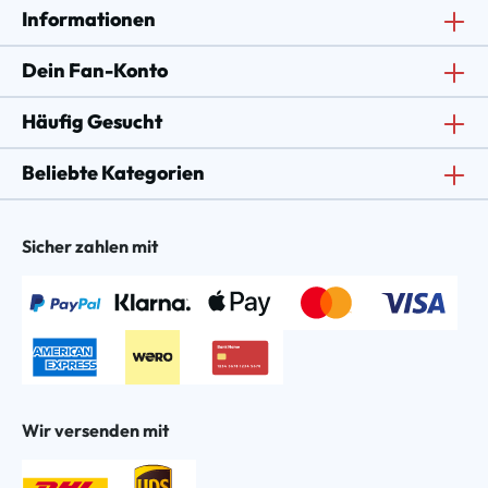
Informationen
Dein Fan-Konto
Häufig Gesucht
Beliebte Kategorien
Sicher zahlen mit
Wir versenden mit