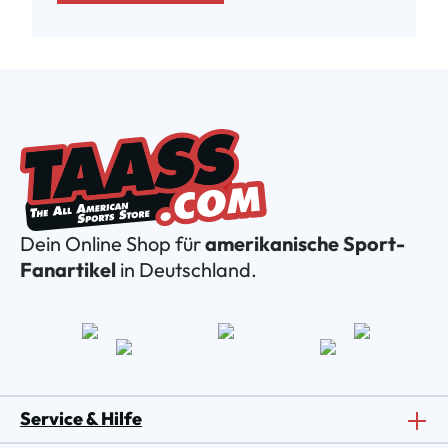
Dein Online Shop für
amerikanische Sport-
Fanartikel
in Deutschland.
Service & Hilfe