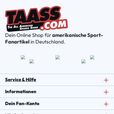
Dein Online Shop für
amerikanische Sport-
Fanartikel
in Deutschland.
Service & Hilfe
Informationen
Dein Fan-Konto