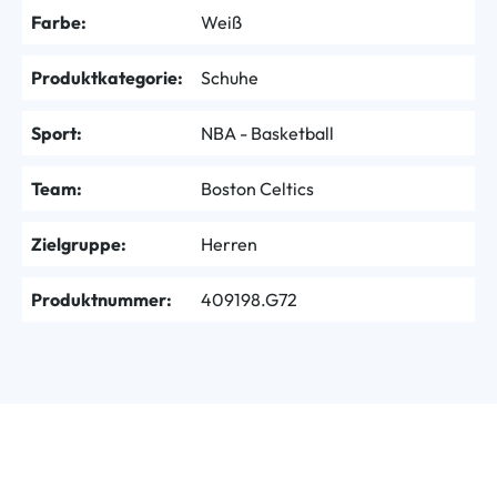
Farbe:
Weiß
Produktkategorie:
Schuhe
Sport:
NBA - Basketball
Team:
Boston Celtics
Zielgruppe:
Herren
Produktnummer:
409198.G72