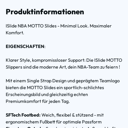
Produktinformationen
ISlide NBA MOTTO Slides - Minimal Look. Maximaler
Komfort.
EIGENSCHAFTEN
:
Klarer Style, kompromissloser Support: Die ISlide MOTTO
Slippers sind die moderne Art, dein NBA-Team zu feiern !
Mit einem Single Strap Design und geprägtem Teamlogo
bieten die MOTTO Slides ein sportlich-schlichtes
Erscheinungsbild und gleichzeitig echten
Premiumkomfort für jeden Tag.
SFTech Footbed:
Weich, flexibel & stützend - mit
ergonomischem Fußbett für optimale Passform