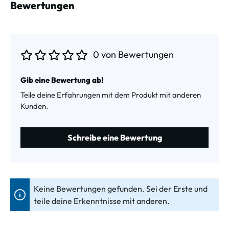
Bewertungen
0 von Bewertungen
Durchschnittliche Bewertung von 0 von 5 Sternen
Gib eine Bewertung ab!
Teile deine Erfahrungen mit dem Produkt mit anderen
Kunden.
Schreibe eine Bewertung
Keine Bewertungen gefunden. Sei der Erste und
teile deine Erkenntnisse mit anderen.