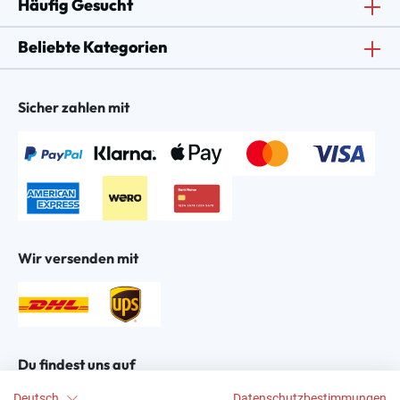
Häufig Gesucht
Beliebte Kategorien
Sicher zahlen mit
Wir versenden mit
Du findest uns auf
Deutsch
Datenschutzbestimmungen