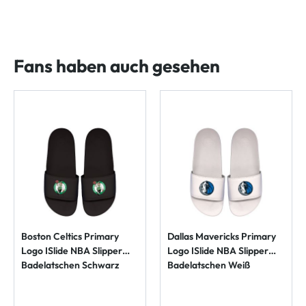
Fans haben auch gesehen
Boston Celtics Primary
Dallas Mavericks Primary
Logo ISlide NBA Slipper
Logo ISlide NBA Slipper
Badelatschen Schwarz
Badelatschen Weiß