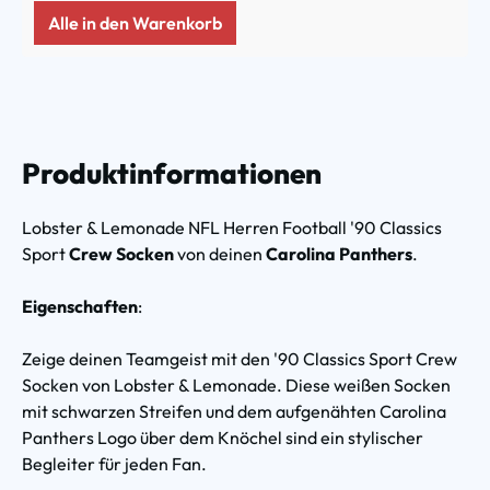
Alle in den Warenkorb
Produktinformationen
Lobster & Lemonade NFL Herren Football '90 Classics
Sport
Crew Socken
von deinen
Carolina Panthers
.
Eigenschaften
:
Zeige deinen Teamgeist mit den '90 Classics Sport Crew
Socken von Lobster & Lemonade. Diese weißen Socken
mit schwarzen Streifen und dem aufgenähten Carolina
Panthers Logo über dem Knöchel sind ein stylischer
Begleiter für jeden Fan.