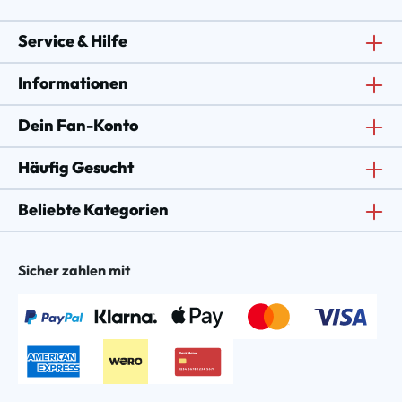
Service & Hilfe
Informationen
Dein Fan-Konto
Häufig Gesucht
Beliebte Kategorien
Sicher zahlen mit