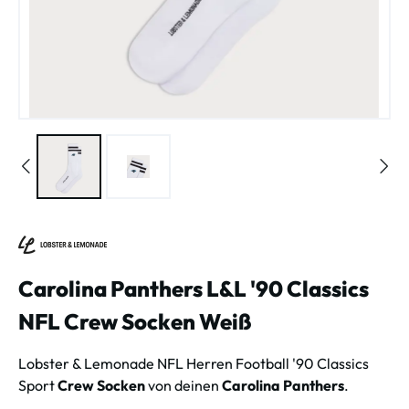
Carolina Panthers L&L '90 Classics
NFL Crew Socken Weiß
Lobster & Lemonade NFL Herren Football '90 Classics
Sport
Crew Socken
von deinen
Carolina Panthers
.