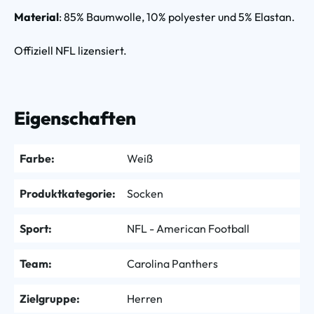
Material
: 85% Baumwolle, 10% polyester und 5% Elastan.
Offiziell NFL lizensiert.
Eigenschaften
Farbe:
Weiß
Produktkategorie:
Socken
Sport:
NFL - American Football
Team:
Carolina Panthers
Zielgruppe:
Herren