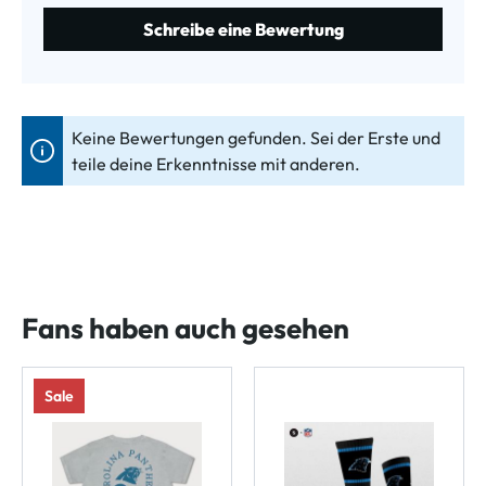
Schreibe eine Bewertung
Keine Bewertungen gefunden. Sei der Erste und
teile deine Erkenntnisse mit anderen.
Fans haben auch gesehen
Sale