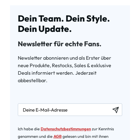
Dein Team. Dein Style.
Dein Update.
Newsletter für echte Fans.
Newsletter abonnieren und als Erster über
neue Produkte, Restocks, Sales & exklusive
Deals informiert werden. Jederzeit
abbestellbar.
newsletter.labelEmail
Ich habe die
Datenschutzbestimmungen
zur Kenntnis
genommen und die
AGB
gelesen und bin mit ihnen