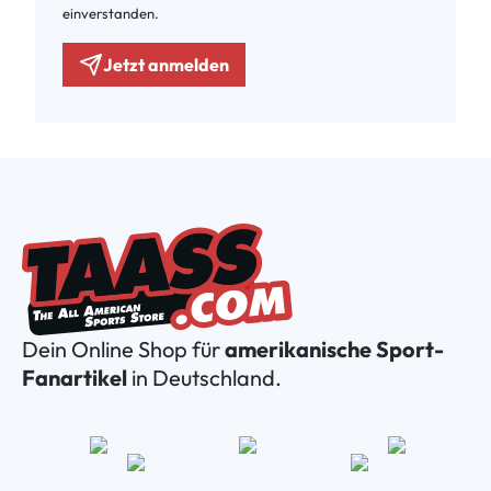
einverstanden.
Jetzt anmelden
Dein Online Shop für
amerikanische Sport-
Fanartikel
in Deutschland.