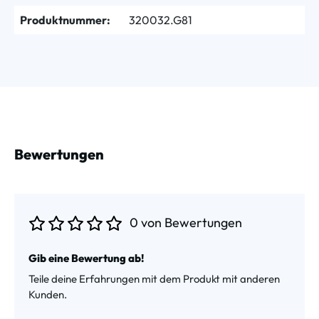
Produktnummer:
320032.G81
Bewertungen
0 von Bewertungen
Durchschnittliche Bewertung von 0 von 5 Sternen
Gib eine Bewertung ab!
Teile deine Erfahrungen mit dem Produkt mit anderen
Kunden.