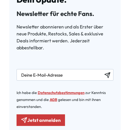
Newsletter für echte Fans.
Newsletter abonnieren und als Erster über
neue Produkte, Restocks, Sales & exklusive
Deals informiert werden. Jederzeit
abbestellbar.
newsletter.labelEmail
Ich habe die
Datenschutzbestimmungen
zur Kenntnis
genommen und die
AGB
gelesen und bin mit ihnen
einverstanden.
Jetzt anmelden