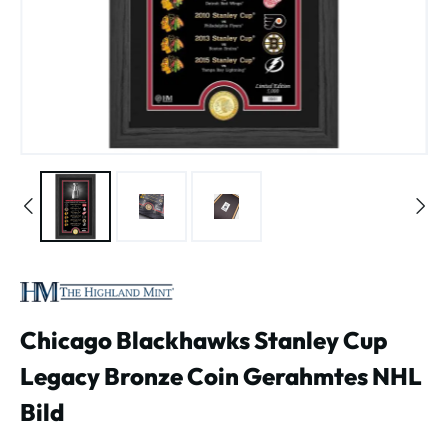
Chicago Blackhawks Stanley Cup
Legacy Bronze Coin Gerahmtes NHL
Bild