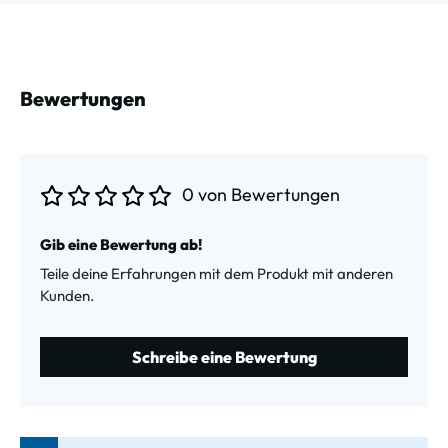
Bewertungen
0 von Bewertungen
Durchschnittliche Bewertung von 0 von 5 Sternen
Gib eine Bewertung ab!
Teile deine Erfahrungen mit dem Produkt mit anderen
Kunden.
Schreibe eine Bewertung