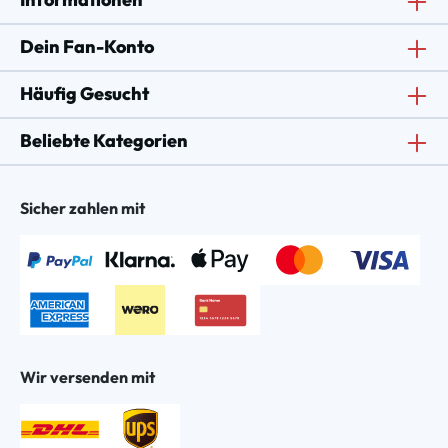
Dein Fan-Konto
Häufig Gesucht
Beliebte Kategorien
Sicher zahlen mit
Wir versenden mit