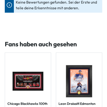
Keine Bewertungen gefunden. Sei der Erste und
teile deine Erkenntnisse mit anderen.
Fans haben auch gesehen
Chicago Blackhawks 100th
Leon Draisaitl Edmonton