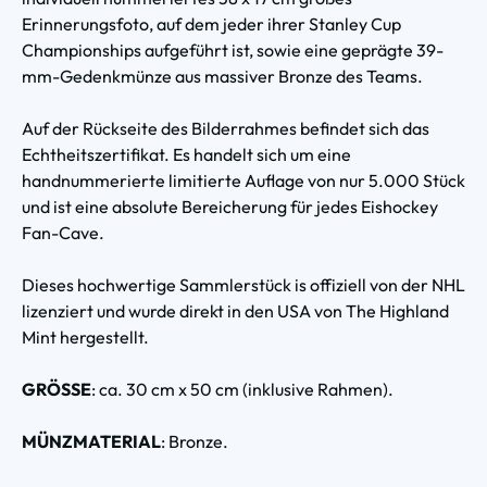
Erinnerungsfoto, auf dem jeder ihrer Stanley Cup
Championships aufgeführt ist, sowie eine geprägte 39-
mm-Gedenkmünze aus massiver Bronze des Teams.
Auf der Rückseite des Bilderrahmes befindet sich das
Echtheitszertifikat. Es handelt sich um eine
handnummerierte limitierte Auflage von nur 5.000 Stück
und ist eine absolute Bereicherung für jedes Eishockey
Fan-Cave.
Dieses hochwertige Sammlerstück is offiziell von der NHL
lizenziert und wurde direkt in den USA von The Highland
Mint hergestellt.
GRÖSSE
: ca. 30 cm x 50 cm (inklusive Rahmen).
MÜNZMATERIAL
: Bronze.