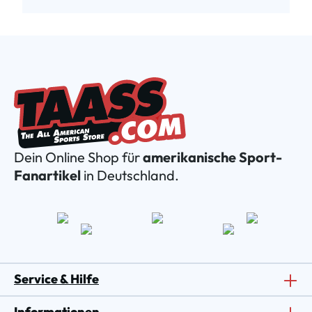
Dein Online Shop für
amerikanische Sport-
Fanartikel
in Deutschland.
Service & Hilfe
Informationen