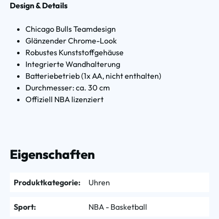
Design & Details
Chicago Bulls Teamdesign
Glänzender Chrome-Look
Robustes Kunststoffgehäuse
Integrierte Wandhalterung
Batteriebetrieb (1x AA, nicht enthalten)
Durchmesser: ca. 30 cm
Offiziell NBA lizenziert
Eigenschaften
Produktkategorie:
Uhren
Sport:
NBA - Basketball