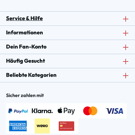
Service & Hilfe
Informationen
Dein Fan-Konto
Häufig Gesucht
Beliebte Kategorien
Sicher zahlen mit