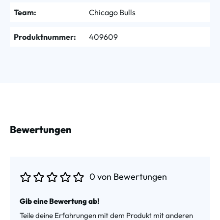
Team:
Chicago Bulls
Produktnummer:
409609
Bewertungen
0 von Bewertungen
Durchschnittliche Bewertung von 0 von 5 Sternen
Gib eine Bewertung ab!
Teile deine Erfahrungen mit dem Produkt mit anderen