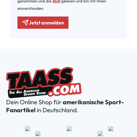
genommen und die
AGB
gelesen und bin mit ihnen
einverstanden.
Jetzt anmelden
Dein Online Shop für
amerikanische Sport-
Fanartikel
in Deutschland.