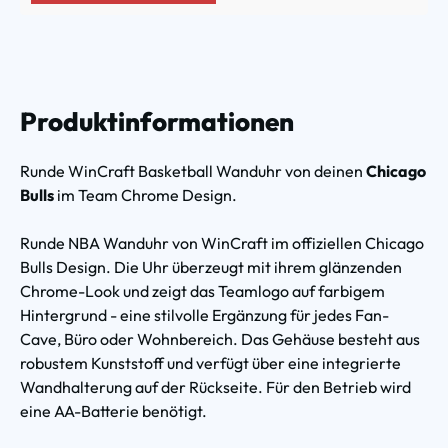
Produktinformationen
Runde WinCraft Basketball Wanduhr von deinen
Chicago
Bulls
im Team Chrome Design.
Runde NBA Wanduhr von WinCraft im offiziellen Chicago
Bulls Design. Die Uhr überzeugt mit ihrem glänzenden
Chrome-Look und zeigt das Teamlogo auf farbigem
Hintergrund - eine stilvolle Ergänzung für jedes Fan-
Cave, Büro oder Wohnbereich. Das Gehäuse besteht aus
robustem Kunststoff und verfügt über eine integrierte
Wandhalterung auf der Rückseite. Für den Betrieb wird
eine AA-Batterie benötigt.