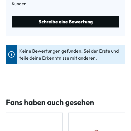
Kunden.
Schreibe eine Bewertung
Keine Bewertungen gefunden. Sei der Erste und
teile deine Erkenntnisse mit anderen.
Fans haben auch gesehen