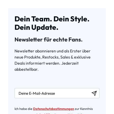
Dein Team. Dein Style.
Dein Update.
Newsletter für echte Fans.
Newsletter abonnieren und als Erster über
neue Produkte, Restocks, Sales & exklusive
Deals informiert werden. Jederzeit
abbestellbar.
newsletter.labelEmail
Ich habe die
Datenschutzbestimmungen
zur Kenntnis