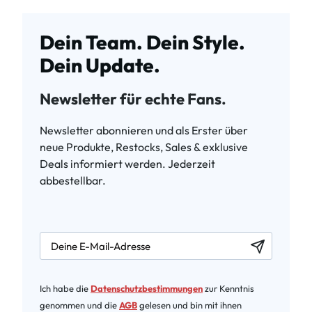
Dein Team. Dein Style.
Dein Update.
Newsletter für echte Fans.
Newsletter abonnieren und als Erster über
neue Produkte, Restocks, Sales & exklusive
Deals informiert werden. Jederzeit
abbestellbar.
newsletter.labelEmail
Ich habe die
Datenschutzbestimmungen
zur Kenntnis
genommen und die
AGB
gelesen und bin mit ihnen