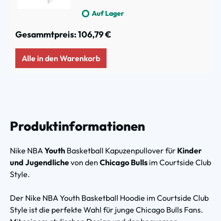
Auf Lager
Gesammtpreis:
106,79 €
Alle in den Warenkorb
Produktinformationen
Nike NBA
Youth
Basketball Kapuzenpullover für
Kinder
und Jugendliche
von den
Chicago Bulls
im Courtside Club
Style.
Der Nike NBA Youth Basketball Hoodie im Courtside Club
Style ist die perfekte Wahl für junge Chicago Bulls Fans.