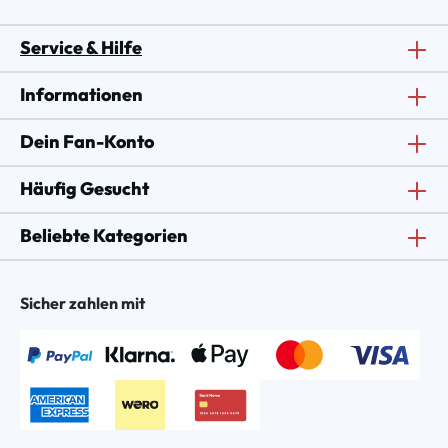
Service & Hilfe
Informationen
Dein Fan-Konto
Häufig Gesucht
Beliebte Kategorien
Sicher zahlen mit