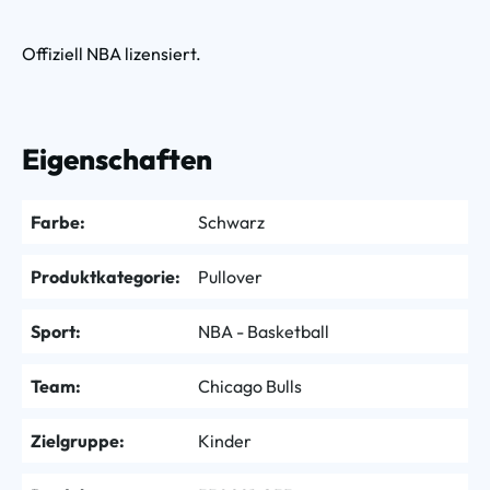
Offiziell NBA lizensiert.
Eigenschaften
Farbe:
Schwarz
Produktkategorie:
Pullover
Sport:
NBA - Basketball
Team:
Chicago Bulls
Zielgruppe:
Kinder