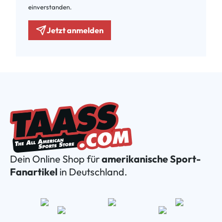
einverstanden.
Jetzt anmelden
Dein Online Shop für
amerikanische Sport-
Fanartikel
in Deutschland.