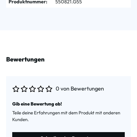
Produktnummer:
550821.G55
Bewertungen
0 von Bewertungen
Durchschnittliche Bewertung von 0 von 5 Sternen
Gib eine Bewertung ab!
Teile deine Erfahrungen mit dem Produkt mit anderen
Kunden.