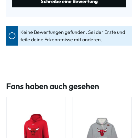
Schreibe eine Bewertung
Keine Bewertungen gefunden. Sei der Erste und
teile deine Erkenntnisse mit anderen.
Fans haben auch gesehen