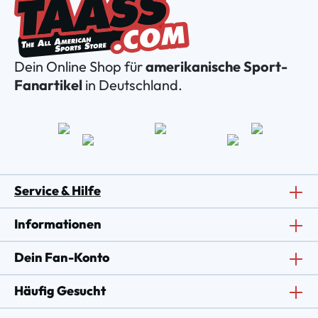
Dein Online Shop für
amerikanische Sport-
Fanartikel
in Deutschland.
Service & Hilfe
Informationen
Dein Fan-Konto
Häufig Gesucht