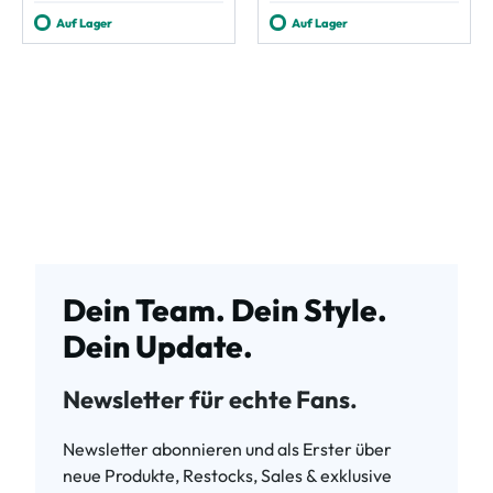
Auf Lager
Auf Lager
Dein Team. Dein Style.
Dein Update.
Newsletter für echte Fans.
Newsletter abonnieren und als Erster über
neue Produkte, Restocks, Sales & exklusive