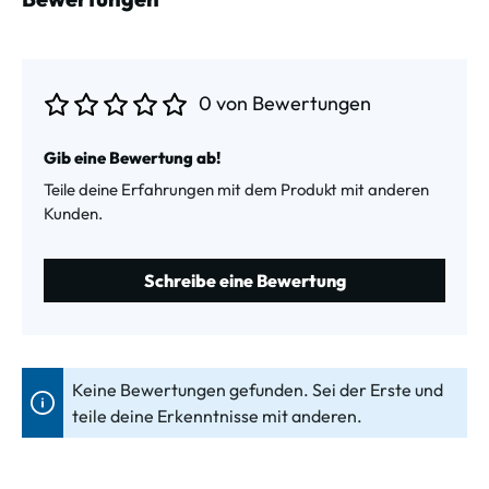
0 von Bewertungen
Durchschnittliche Bewertung von 0 von 5 Sternen
Gib eine Bewertung ab!
Teile deine Erfahrungen mit dem Produkt mit anderen
Kunden.
Schreibe eine Bewertung
Keine Bewertungen gefunden. Sei der Erste und
teile deine Erkenntnisse mit anderen.