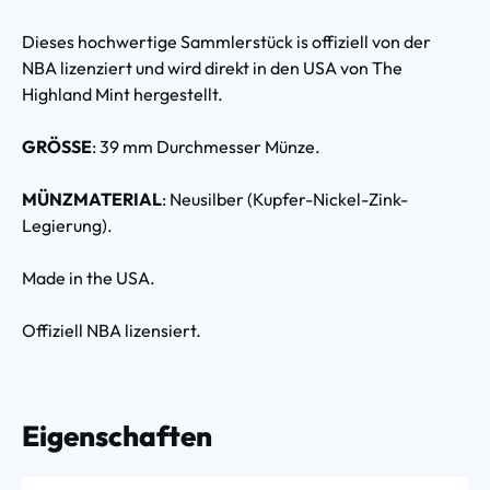
Dieses hochwertige Sammlerstück is offiziell von der
NBA lizenziert und wird direkt in den USA von The
Highland Mint hergestellt.
GRÖSSE
: 39 mm Durchmesser Münze.
MÜNZMATERIAL
: Neusilber (Kupfer-Nickel-Zink-
Legierung).
Made in the USA.
Offiziell NBA lizensiert.
Eigenschaften