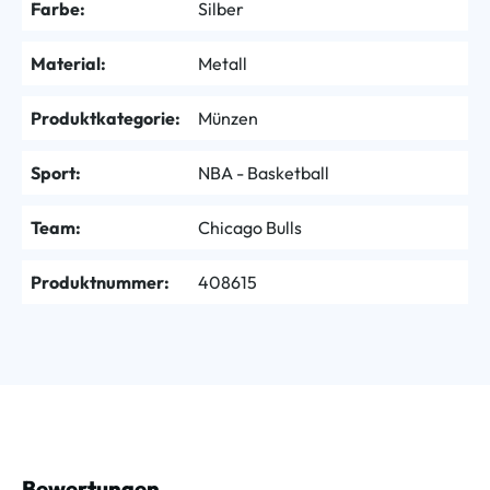
Farbe:
Silber
Material:
Metall
Produktkategorie:
Münzen
Sport:
NBA - Basketball
Team:
Chicago Bulls
Produktnummer:
408615
Bewertungen