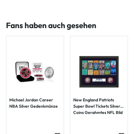
Fans haben auch gesehen
Michael Jordan Career
New England Patriots
NBA Silver Gedenkmünze
Super Bowl Tickets Silver
Coins Gerahmtes NFL Bild