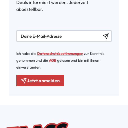
Deals informiert werden. Jederzeit
abbestellbar.
newsletter.labelEmail
Ich habe die
Datenschutzbestimmungen
zur Kenntnis
genommen und die
AGB
gelesen und bin mit ihnen
einverstanden.
Jetzt anmelden