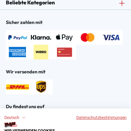
Beliebte Kategorien
Sicher zahlen mit
Wir versenden mit
Du findest uns auf
Deutsch
Datenschutzbestimmungen
WIR VERWENDEN COOKIES