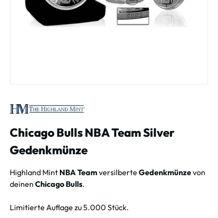
Chicago Bulls NBA Team Silver
Gedenkmünze
Highland Mint
NBA Team
versilberte
Gedenkmünze
von
deinen
Chicago Bulls
.
Limitierte Auflage zu 5.000 Stück.