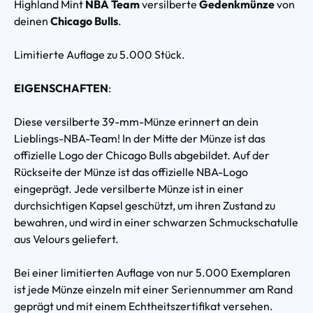
Highland Mint
NBA Team
versilberte
Gedenkmünze
von
deinen
Chicago Bulls
.
Limitierte Auflage zu 5.000 Stück.
EIGENSCHAFTEN
:
Diese versilberte 39-mm-Münze erinnert an dein
Lieblings-NBA-Team! In der Mitte der Münze ist das
offizielle Logo der Chicago Bulls abgebildet. Auf der
Rückseite der Münze ist das offizielle NBA-Logo
eingeprägt. Jede versilberte Münze ist in einer
durchsichtigen Kapsel geschützt, um ihren Zustand zu
bewahren, und wird in einer schwarzen Schmuckschatulle
aus Velours geliefert.
Bei einer limitierten Auflage von nur 5.000 Exemplaren
ist jede Münze einzeln mit einer Seriennummer am Rand
geprägt und mit einem Echtheitszertifikat versehen.