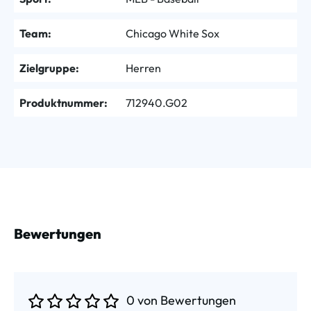
Team:
Chicago White Sox
Zielgruppe:
Herren
Produktnummer:
712940.G02
Bewertungen
0 von Bewertungen