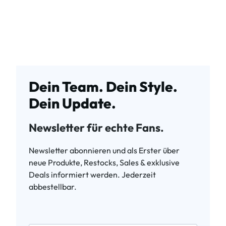
Dein Team. Dein Style.
Dein Update.
Newsletter für echte Fans.
Newsletter abonnieren und als Erster über
neue Produkte, Restocks, Sales & exklusive
Deals informiert werden. Jederzeit
abbestellbar.