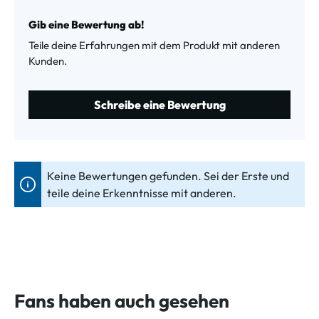
Durchschnittliche Bewertung von 0 von 5 Sternen
Gib eine Bewertung ab!
Teile deine Erfahrungen mit dem Produkt mit anderen
Kunden.
Schreibe eine Bewertung
Keine Bewertungen gefunden. Sei der Erste und
teile deine Erkenntnisse mit anderen.
Fans haben auch gesehen