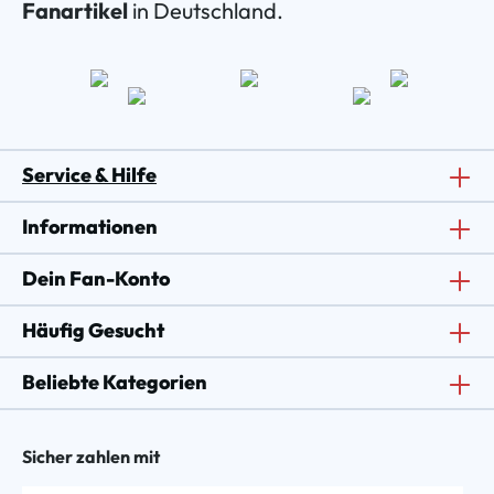
Fanartikel
in Deutschland.
Service & Hilfe
Informationen
Dein Fan-Konto
Häufig Gesucht
Beliebte Kategorien
Sicher zahlen mit