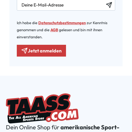
newsletter.labelEmail
Ich habe die
Datenschutzbestimmungen
zur Kenntnis
genommen und die
AGB
gelesen und bin mit ihnen
einverstanden.
Jetzt anmelden
Dein Online Shop für
amerikanische Sport-