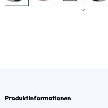
Produktinformationen