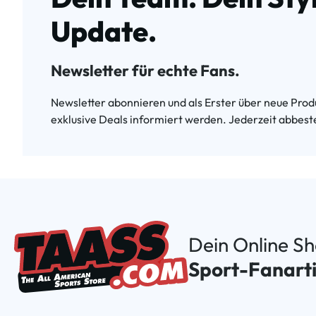
Update.
Newsletter für echte Fans.
Newsletter abonnieren und als Erster über neue Produ
exklusive Deals informiert werden. Jederzeit abbeste
Dein Online S
Sport-Fanarti