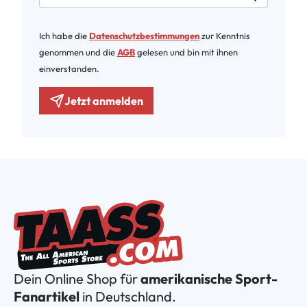
Ich habe die
Datenschutzbestimmungen
zur Kenntnis
genommen und die
AGB
gelesen und bin mit ihnen
einverstanden.
Jetzt anmelden
Dein Online Shop für
amerikanische Sport-
Fanartikel
in Deutschland.