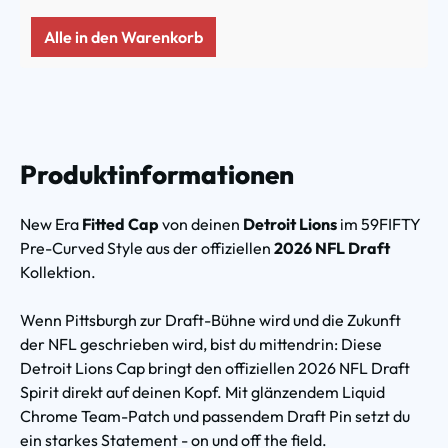
Alle in den Warenkorb
Produktinformationen
New Era
Fitted Cap
von deinen
Detroit Lions
im 59FIFTY
Pre-Curved Style aus der offiziellen
2026 NFL Draft
Kollektion.
Wenn Pittsburgh zur Draft-Bühne wird und die Zukunft
der NFL geschrieben wird, bist du mittendrin: Diese
Detroit Lions Cap bringt den offiziellen 2026 NFL Draft
Spirit direkt auf deinen Kopf. Mit glänzendem Liquid
Chrome Team-Patch und passendem Draft Pin setzt du
ein starkes Statement - on und off the field.