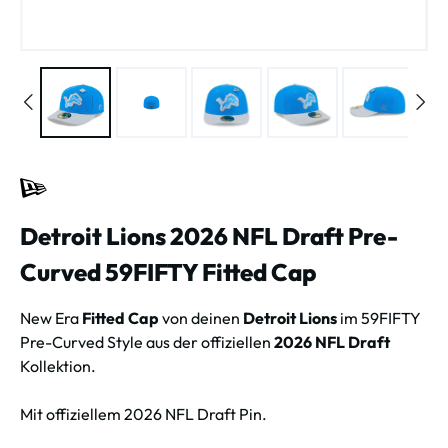
Detroit Lions 2026 NFL Draft Pre-
Curved 59FIFTY Fitted Cap
New Era
Fitted Cap
von deinen
Detroit Lions
im 59FIFTY
Pre-Curved Style aus der offiziellen
2026 NFL Draft
Kollektion.
Mit offiziellem 2026 NFL Draft Pin.