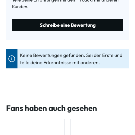
Kunden.
Schreibe eine Bewertung
Keine Bewertungen gefunden. Sei der Erste und
teile deine Erkenntnisse mit anderen.
Fans haben auch gesehen