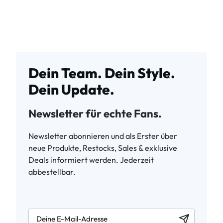
Dein Team. Dein Style.
Dein Update.
Newsletter für echte Fans.
Newsletter abonnieren und als Erster über
neue Produkte, Restocks, Sales & exklusive
Deals informiert werden. Jederzeit
abbestellbar.
newsletter.labelEmail