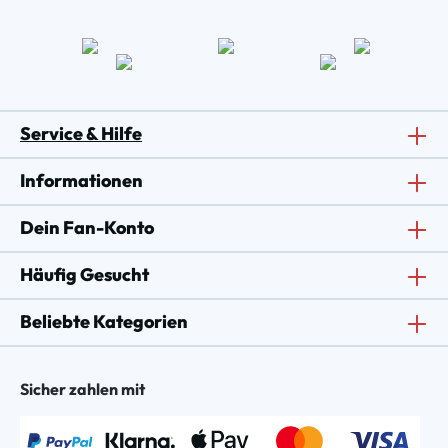
Service & Hilfe
Informationen
Dein Fan-Konto
Häufig Gesucht
Beliebte Kategorien
Sicher zahlen mit