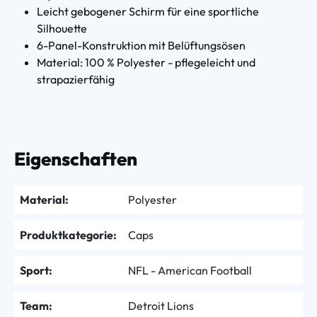
Leicht gebogener Schirm für eine sportliche
Silhouette
6-Panel-Konstruktion mit Belüftungsösen
Material: 100 % Polyester - pflegeleicht und
strapazierfähig
Eigenschaften
Material:
Polyester
Produktkategorie:
Caps
Sport:
NFL - American Football
Team:
Detroit Lions