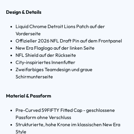
Design & Details
Liquid Chrome Detroit Lions Patch auf der
Vorderseite
Offizieller 2026 NFL Draft Pin auf dem Frontpanel
New Era Flaglogo auf der linken Seite
NFL Shield auf der Rückseite
City-inspiriertes Innenfutter
Zweifarbiges Teamdesign und graue
Schirmunterseite
Material & Passform
Pre-Curved 59FIFTY Fitted Cap - geschlossene
Passform ohne Verschluss
Strukturierte, hohe Krone im klassischen New Era
Style