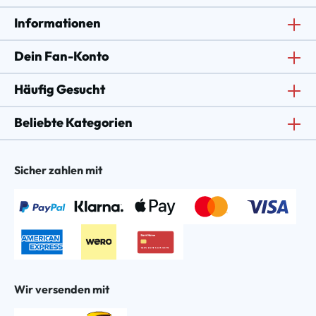
Informationen
Dein Fan-Konto
Häufig Gesucht
Beliebte Kategorien
Sicher zahlen mit
Wir versenden mit