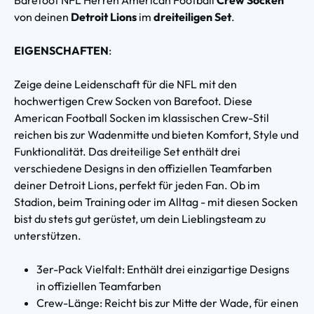
von deinen
Detroit Lions
im
dreiteiligen Set
.
EIGENSCHAFTEN
:
Zeige deine Leidenschaft für die NFL mit den
hochwertigen Crew Socken von Barefoot. Diese
American Football Socken im klassischen Crew-Stil
reichen bis zur Wadenmitte und bieten Komfort, Style und
Funktionalität. Das dreiteilige Set enthält drei
verschiedene Designs in den offiziellen Teamfarben
deiner Detroit Lions, perfekt für jeden Fan. Ob im
Stadion, beim Training oder im Alltag - mit diesen Socken
bist du stets gut gerüstet, um dein Lieblingsteam zu
unterstützen.
3er-Pack Vielfalt: Enthält drei einzigartige Designs
in offiziellen Teamfarben
Crew-Länge: Reicht bis zur Mitte der Wade, für einen