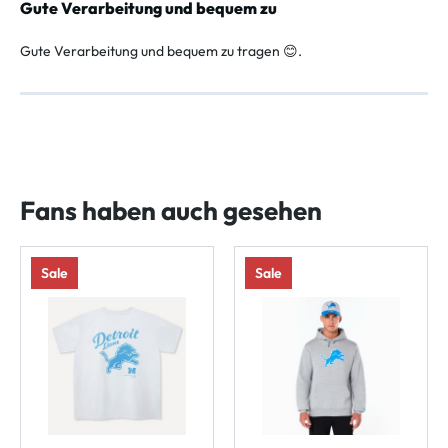
Gute Verarbeitung und bequem zu
Gute Verarbeitung und bequem zu tragen 😊.
Fans haben auch gesehen
Sale
Sale