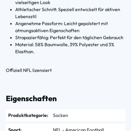
vielseitigen Look
Athletischer Schnitt: Speziell entwickelt für aktiven
Lebensstil
Angenehme Passform: Leicht gepolstert mit
atmungsaktiven Eigenschaften
Strapazierfähig: Perfekt für den täglichen Gebrauch
Material: 58% Baumwolle, 39% Polyester und 3%
Elasthan.
Offiziell NFL lizensiert
Eigenschaften
Produktkategorie:
Socken
Sport:
NFL - American Football