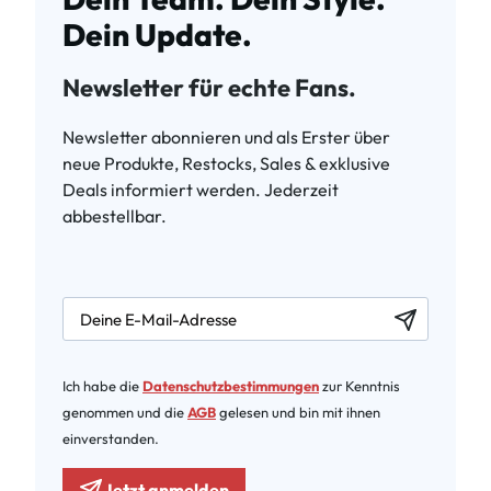
Dein Update.
Newsletter für echte Fans.
Newsletter abonnieren und als Erster über
neue Produkte, Restocks, Sales & exklusive
Deals informiert werden. Jederzeit
abbestellbar.
newsletter.labelEmail
Ich habe die
Datenschutzbestimmungen
zur Kenntnis
genommen und die
AGB
gelesen und bin mit ihnen
einverstanden.
Jetzt anmelden