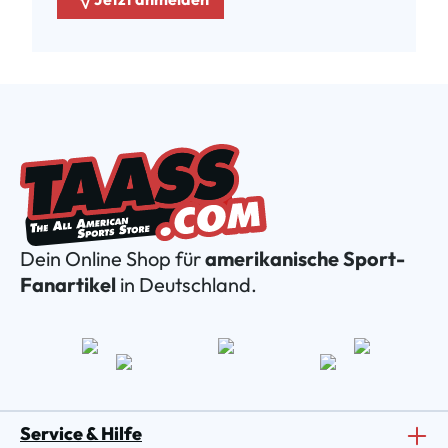
Dein Online Shop für
amerikanische Sport-
Fanartikel
in Deutschland.
Service & Hilfe