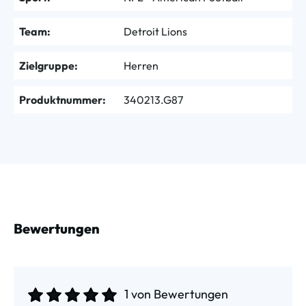
Team:
Detroit Lions
Zielgruppe:
Herren
Produktnummer:
340213.G87
Bewertungen
1 von Bewertungen