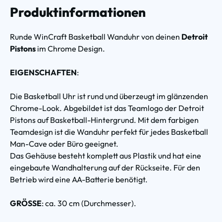
Produktinformationen
Runde WinCraft Basketball Wanduhr von deinen
Detroit
Pistons
im Chrome Design.
EIGENSCHAFTEN
:
Die Basketball Uhr ist rund und überzeugt im glänzenden
Chrome-Look. Abgebildet ist das Teamlogo der Detroit
Pistons auf Basketball-Hintergrund. Mit dem farbigen
Teamdesign ist die Wanduhr perfekt für jedes Basketball
Man-Cave oder Büro geeignet.
Das Gehäuse besteht komplett aus Plastik und hat eine
eingebaute Wandhalterung auf der Rückseite. Für den
Betrieb wird eine AA-Batterie benötigt.
GRÖSSE
: ca. 30 cm (Durchmesser).