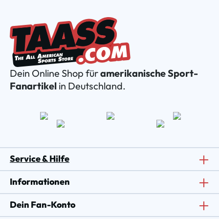
Dein Online Shop für
amerikanische Sport-
Fanartikel
in Deutschland.
Service & Hilfe
Informationen
Dein Fan-Konto