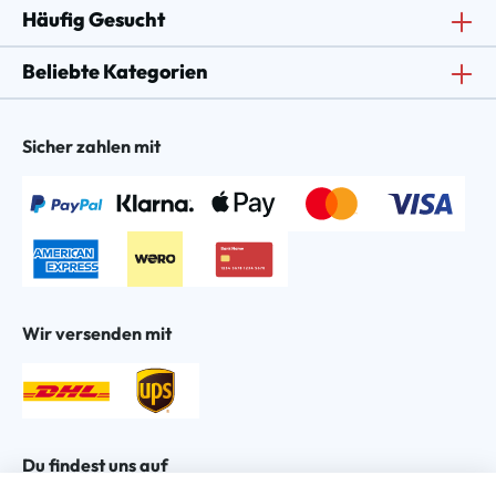
Häufig Gesucht
Beliebte Kategorien
Sicher zahlen mit
Wir versenden mit
Du findest uns auf