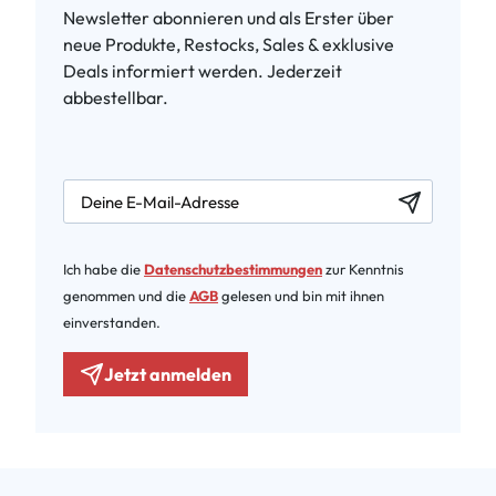
Newsletter abonnieren und als Erster über
neue Produkte, Restocks, Sales & exklusive
Deals informiert werden. Jederzeit
abbestellbar.
newsletter.labelEmail
Ich habe die
Datenschutzbestimmungen
zur Kenntnis
genommen und die
AGB
gelesen und bin mit ihnen
einverstanden.
Jetzt anmelden