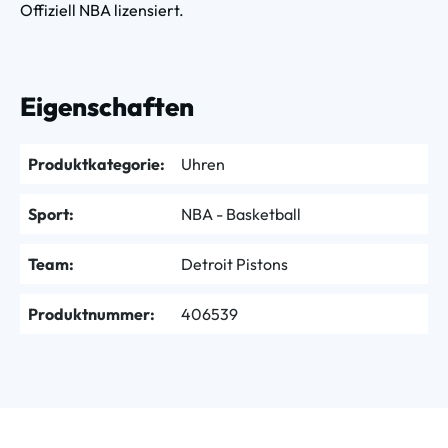
Offiziell NBA lizensiert.
Eigenschaften
Produktkategorie:
Uhren
Sport:
NBA - Basketball
Team:
Detroit Pistons
Produktnummer:
406539