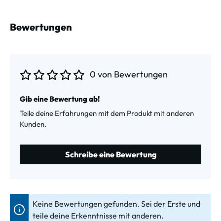
Bewertungen
0 von Bewertungen
Durchschnittliche Bewertung von 0 von 5 Sternen
Gib eine Bewertung ab!
Teile deine Erfahrungen mit dem Produkt mit anderen
Kunden.
Schreibe eine Bewertung
Keine Bewertungen gefunden. Sei der Erste und
teile deine Erkenntnisse mit anderen.