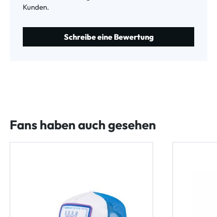
Kunden.
Schreibe eine Bewertung
Fans haben auch gesehen