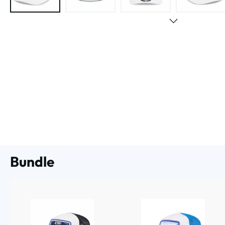
Bundle