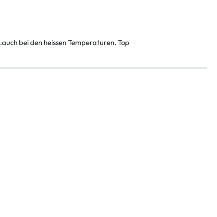
g.auch bei den heissen Temperaturen. Top