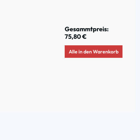
Gesammtpreis:
75,80 €
Alle in den Warenkorb