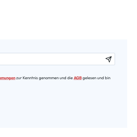
immungen
zur Kenntnis genommen und die
AGB
gelesen und bin