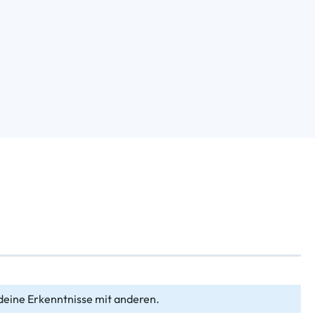
deine Erkenntnisse mit anderen.