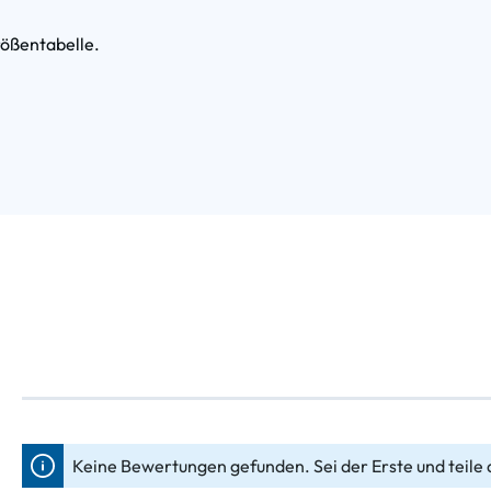
rößentabelle.
Keine Bewertungen gefunden. Sei der Erste und teile 