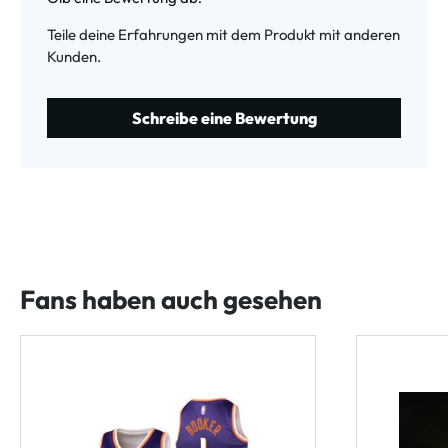
Teile deine Erfahrungen mit dem Produkt mit anderen
Kunden.
Schreibe eine Bewertung
Fans haben auch gesehen