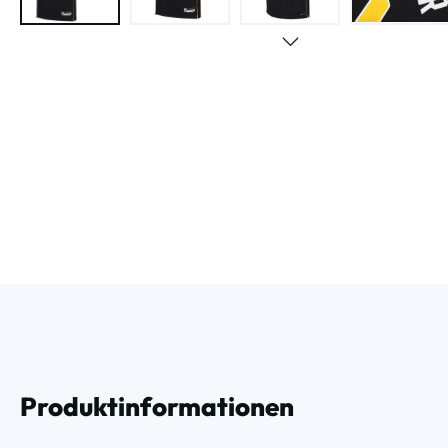
Produktinformationen