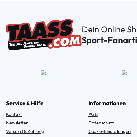
Dein Online S
Sport-Fanarti
Service & Hilfe
Informationen
Kontakt
AGB
Newsletter
Datenschutz
Versand & Zahlung
Cookie-Einstellungen