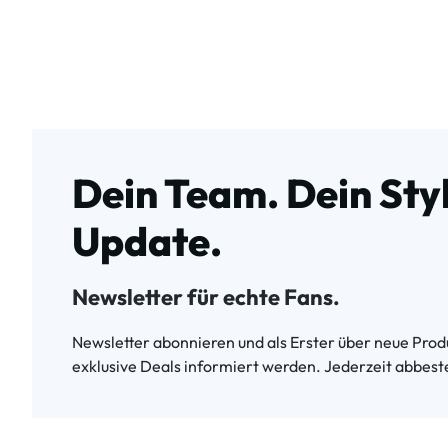
Dein Team. Dein Styl
Update.
Newsletter für echte Fans.
Newsletter abonnieren und als Erster über neue Produ
exklusive Deals informiert werden. Jederzeit abbeste