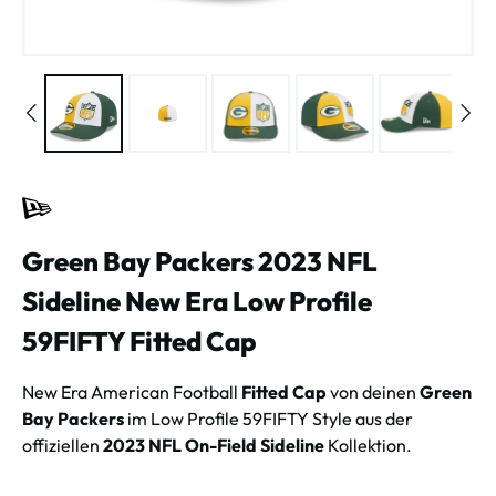
Green Bay Packers 2023 NFL
Sideline New Era Low Profile
59FIFTY Fitted Cap
New Era American Football
Fitted Cap
von deinen
Green
Bay Packers
im Low Profile 59FIFTY Style aus der
offiziellen
2023 NFL On-Field Sideline
Kollektion.