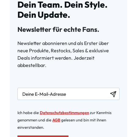
Dein Team. Dein Style.
Dein Update.
Newsletter für echte Fans.
Newsletter abonnieren und als Erster über
neue Produkte, Restocks, Sales & exklusive
Deals informiert werden. Jederzeit
abbestellbar.
newsletter.labelEmail
Ich habe die
Datenschutzbestimmungen
zur Kenntnis
genommen und die
AGB
gelesen und bin mit ihnen
einverstanden.