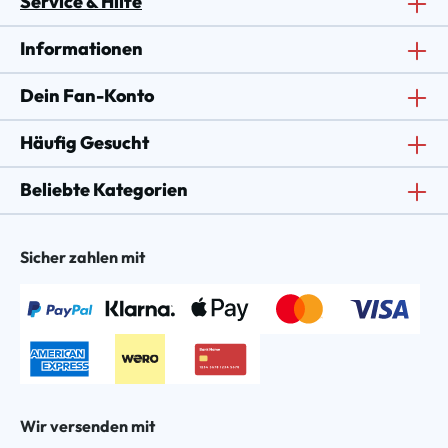
Service & Hilfe
Informationen
Dein Fan-Konto
Häufig Gesucht
Beliebte Kategorien
Sicher zahlen mit
Wir versenden mit