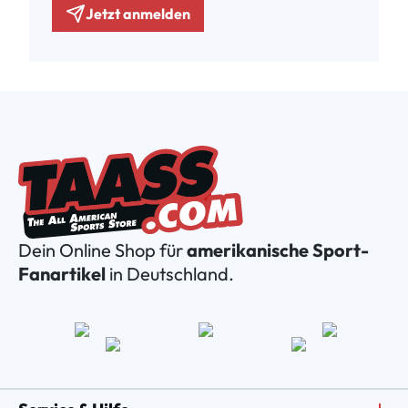
Jetzt anmelden
Dein Online Shop für
amerikanische Sport-
Fanartikel
in Deutschland.