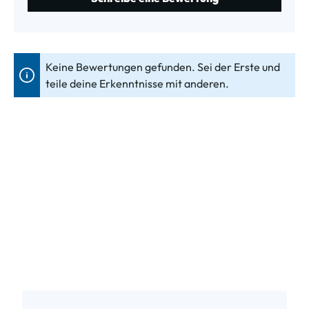
Keine Bewertungen gefunden. Sei der Erste und
teile deine Erkenntnisse mit anderen.