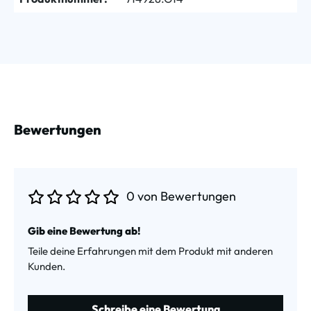
Bewertungen
0 von Bewertungen
Durchschnittliche Bewertung von 0 von 5 Sternen
Gib eine Bewertung ab!
Teile deine Erfahrungen mit dem Produkt mit anderen
Kunden.
Schreibe eine Bewertung