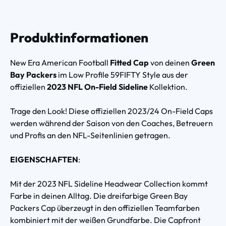
Produktinformationen
New Era American Football
Fitted Cap
von deinen
Green
Bay Packers
im Low Profile 59FIFTY Style aus der
offiziellen
2023 NFL On-Field Sideline
Kollektion.
Trage den Look! Diese offiziellen 2023/24 On-Field Caps
werden während der Saison von den Coaches, Betreuern
und Profis an den NFL-Seitenlinien getragen.
EIGENSCHAFTEN
:
Mit der 2023 NFL Sideline Headwear Collection kommt
Farbe in deinen Alltag. Die dreifarbige Green Bay
Packers Cap überzeugt in den offiziellen Teamfarben
kombiniert mit der weißen Grundfarbe. Die Capfront