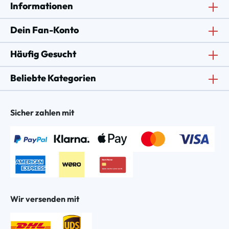
Informationen
Dein Fan-Konto
Häufig Gesucht
Beliebte Kategorien
Sicher zahlen mit
Wir versenden mit