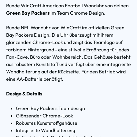
Runde WinCraft American Football Wanduhr von deinen
Green Bay Packers
im Team Chrome Design.
Runde NFL Wanduhr von WinCraft im offiziellen Green
Bay Packers Design. Die Uhr überzeugt mit ihrem
glänzenden Chrome-Look und zeigt das Teamlogo auf
farbigem Hintergrund - eine stilvolle Ergänzung für jedes
Fan-Cave, Büro oder Wohnbereich. Das Gehäuse besteht
aus robustem Kunststoff und verfügt über eine integrierte
Wandhalterung auf der Rückseite. Für den Betrieb wird
eine AA-Batterie benötigt.
Design & Details
Green Bay Packers Teamdesign
Glänzender Chrome-Look
Robustes Kunststoffgehäuse
Integrierte Wandhalterung