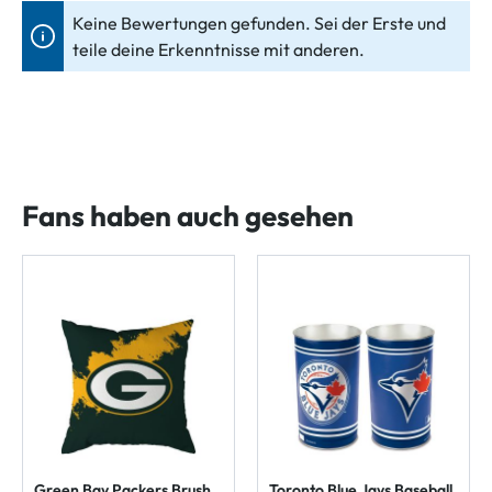
Keine Bewertungen gefunden. Sei der Erste und
teile deine Erkenntnisse mit anderen.
Fans haben auch gesehen
Green Bay Packers Brush
Toronto Blue Jays Baseball