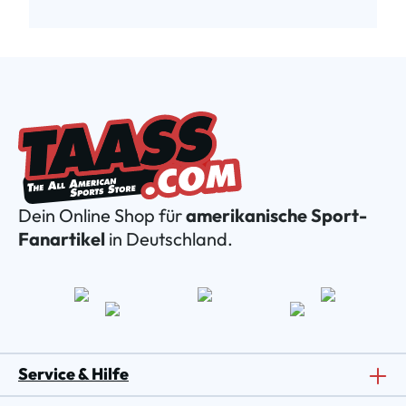
Dein Online Shop für
amerikanische Sport-
Fanartikel
in Deutschland.
Service & Hilfe