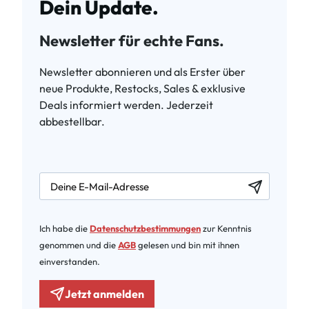
Dein Update.
Newsletter für echte Fans.
Newsletter abonnieren und als Erster über
neue Produkte, Restocks, Sales & exklusive
Deals informiert werden. Jederzeit
abbestellbar.
newsletter.labelEmail
Ich habe die
Datenschutzbestimmungen
zur Kenntnis
genommen und die
AGB
gelesen und bin mit ihnen
einverstanden.
Jetzt anmelden