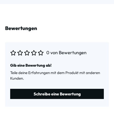
Bewertungen
0 von Bewertungen
Durchschnittliche Bewertung von 0 von 5 Sternen
Gib eine Bewertung ab!
Teile deine Erfahrungen mit dem Produkt mit anderen
Kunden.
Schreibe eine Bewertung