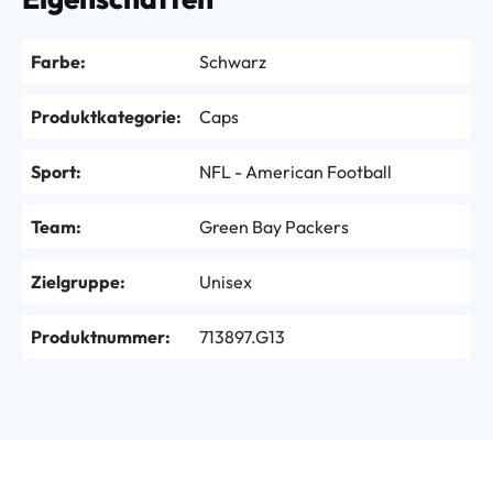
Farbe:
Schwarz
Produktkategorie:
Caps
Sport:
NFL - American Football
Team:
Green Bay Packers
Zielgruppe:
Unisex
Produktnummer:
713897.G13