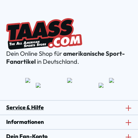
Dein Online Shop für
amerikanische Sport-
Fanartikel
in Deutschland.
Service & Hilfe
Informationen
Dein Fan-Konto