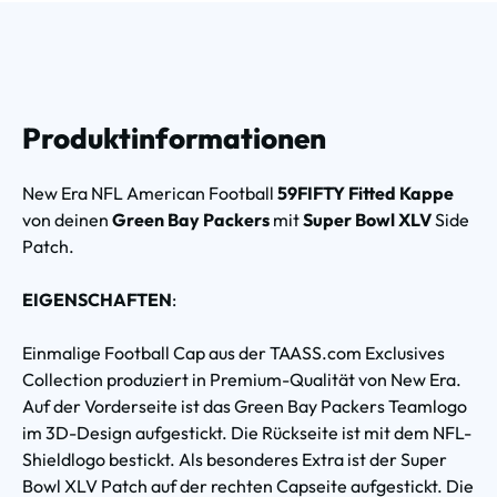
Produktinformationen
New Era NFL American Football
59FIFTY Fitted Kappe
von deinen
Green Bay Packers
mit
Super Bowl XLV
Side
Patch.
EIGENSCHAFTEN
:
Einmalige Football Cap aus der TAASS.com Exclusives
Collection produziert in Premium-Qualität von New Era.
Auf der Vorderseite ist das Green Bay Packers Teamlogo
im 3D-Design aufgestickt. Die Rückseite ist mit dem NFL-
Shieldlogo bestickt. Als besonderes Extra ist der Super
Bowl XLV Patch auf der rechten Capseite aufgestickt. Die