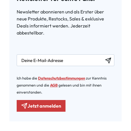
Newsletter abonnieren und als Erster über
neue Produkte, Restocks, Sales & exklusive
Deals informiert werden. Jederzeit
abbestellbar.
newsletter.labelEmail
Ich habe die
Datenschutzbestimmungen
zur Kenntnis
genommen und die
AGB
gelesen und bin mit ihnen
einverstanden.
Jetzt anmelden