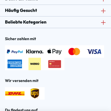
Häufig Gesucht
Beliebte Kategorien
Sicher zahlen mit
Wir versenden mit
Du findest uns auf