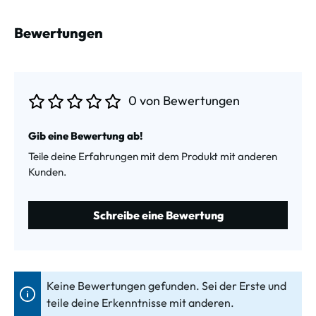
Bewertungen
0 von Bewertungen
Durchschnittliche Bewertung von 0 von 5 Sternen
Gib eine Bewertung ab!
Teile deine Erfahrungen mit dem Produkt mit anderen
Kunden.
Schreibe eine Bewertung
Keine Bewertungen gefunden. Sei der Erste und
teile deine Erkenntnisse mit anderen.