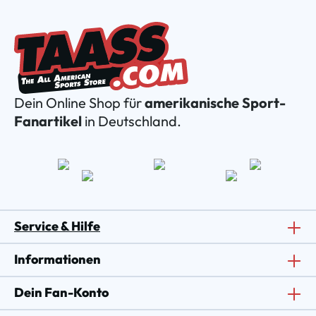
Dein Online Shop für
amerikanische Sport-
Fanartikel
in Deutschland.
Service & Hilfe
Informationen
Dein Fan-Konto