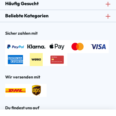
Häufig Gesucht
Beliebte Kategorien
Sicher zahlen mit
Wir versenden mit
Du findest uns auf