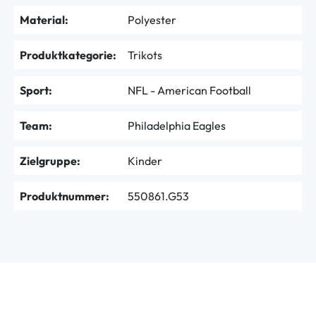
Material:
Polyester
Produktkategorie:
Trikots
Sport:
NFL - American Football
Team:
Philadelphia Eagles
Zielgruppe:
Kinder
Produktnummer:
550861.G53