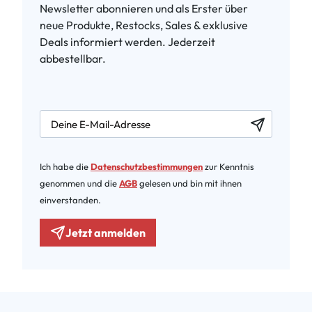
Newsletter abonnieren und als Erster über
neue Produkte, Restocks, Sales & exklusive
Deals informiert werden. Jederzeit
abbestellbar.
newsletter.labelEmail
Ich habe die
Datenschutzbestimmungen
zur Kenntnis
genommen und die
AGB
gelesen und bin mit ihnen
einverstanden.
Jetzt anmelden