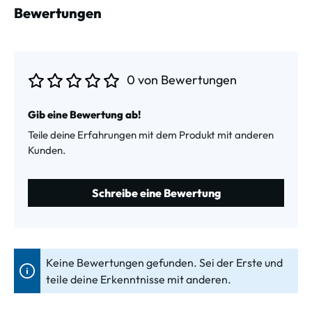
Bewertungen
0 von Bewertungen
Durchschnittliche Bewertung von 0 von 5 Sternen
Gib eine Bewertung ab!
Teile deine Erfahrungen mit dem Produkt mit anderen
Kunden.
Schreibe eine Bewertung
Keine Bewertungen gefunden. Sei der Erste und
teile deine Erkenntnisse mit anderen.