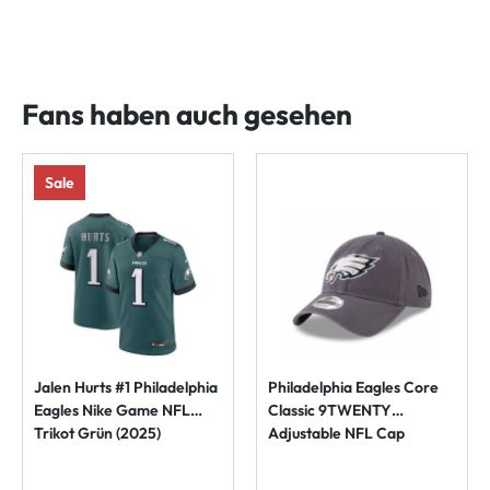
Fans haben auch gesehen
Sale
Jalen Hurts #1 Philadelphia
Philadelphia Eagles Core
Eagles Nike Game NFL
Classic 9TWENTY
Trikot Grün (2025)
Adjustable NFL Cap