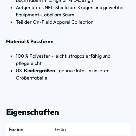
Aufgenähtes NFL-Shield am Kragen und gewebtes
Equipment-Label am Saum
Teil der On-Field Apparel Collection
Material & Passform
:
100 % Polyester - leicht, strapazierfähig und
pflegeleicht
US-
Kindergrößen
- genaue Infos in unserer
Größentabelle
Eigenschaften
Farbe:
Grün