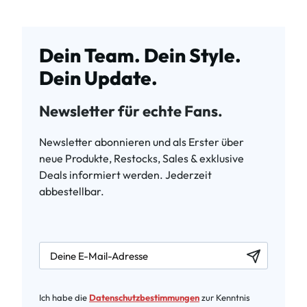
Dein Team. Dein Style.
Dein Update.
Newsletter für echte Fans.
Newsletter abonnieren und als Erster über
neue Produkte, Restocks, Sales & exklusive
Deals informiert werden. Jederzeit
abbestellbar.
newsletter.labelEmail
Ich habe die
Datenschutzbestimmungen
zur Kenntnis