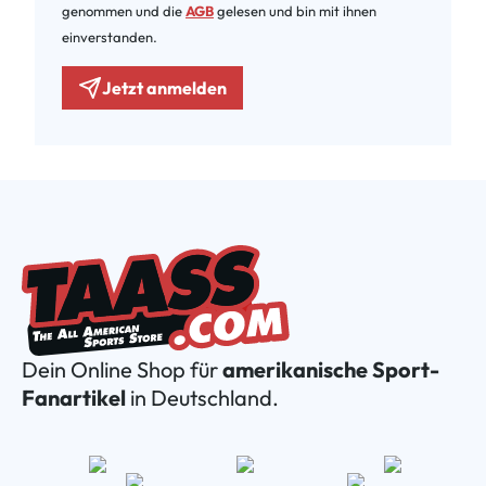
genommen und die
AGB
gelesen und bin mit ihnen
einverstanden.
Jetzt anmelden
Dein Online Shop für
amerikanische Sport-
Fanartikel
in Deutschland.