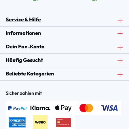
Service & Hilfe
Informationen
Dein Fan-Konto
Häufig Gesucht
Beliebte Kategorien
Sicher zahlen mit