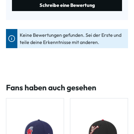
Schreibe eine Bewertung
Keine Bewertungen gefunden. Sei der Erste und
teile deine Erkenntnisse mit anderen.
Fans haben auch gesehen