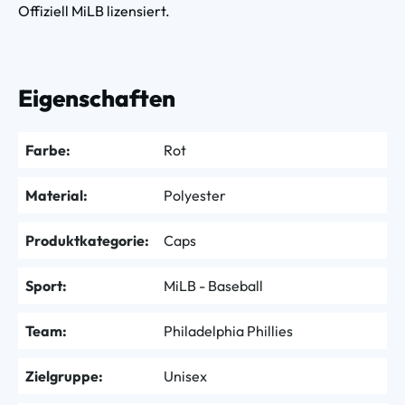
Offiziell MiLB lizensiert.
Eigenschaften
Farbe:
Rot
Material:
Polyester
Produktkategorie:
Caps
Sport:
MiLB - Baseball
Team:
Philadelphia Phillies
Zielgruppe:
Unisex