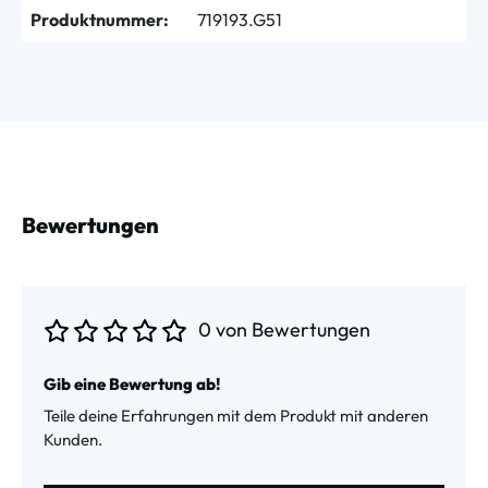
Produktnummer:
719193.G51
Bewertungen
0 von Bewertungen
Durchschnittliche Bewertung von 0 von 5 Sternen
Gib eine Bewertung ab!
Teile deine Erfahrungen mit dem Produkt mit anderen
Kunden.