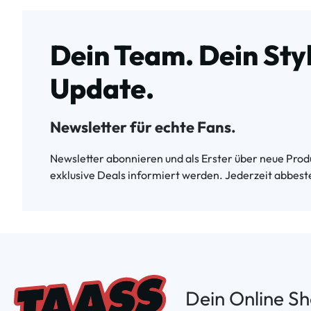
Dein Team. Dein Styl
Update.
Newsletter für echte Fans.
Newsletter abonnieren und als Erster über neue Produ
exklusive Deals informiert werden. Jederzeit abbeste
Dein Online S