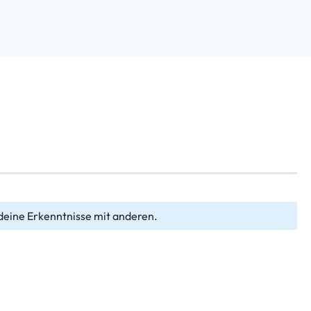
deine Erkenntnisse mit anderen.