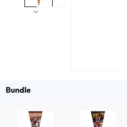
Bundle