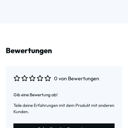
Bewertungen
0 von Bewertungen
Durchschnittliche Bewertung von 0 von 5 Sternen
Gib eine Bewertung ab!
Teile deine Erfahrungen mit dem Produkt mit anderen
Kunden.