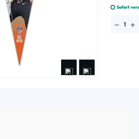
Sofort ver
Produkt Anzahl