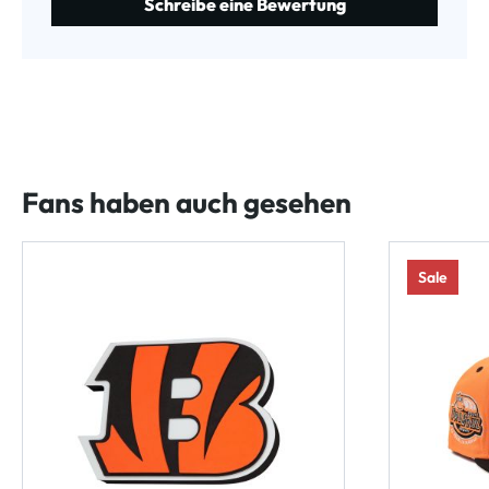
Schreibe eine Bewertung
Fans haben auch gesehen
Sale