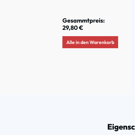
Gesammtpreis:
29,80 €
Alle in den Warenkorb
Eigens