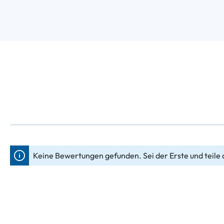
Keine Bewertungen gefunden. Sei der Erste und teile 