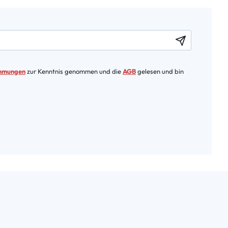
immungen
zur Kenntnis genommen und die
AGB
gelesen und bin