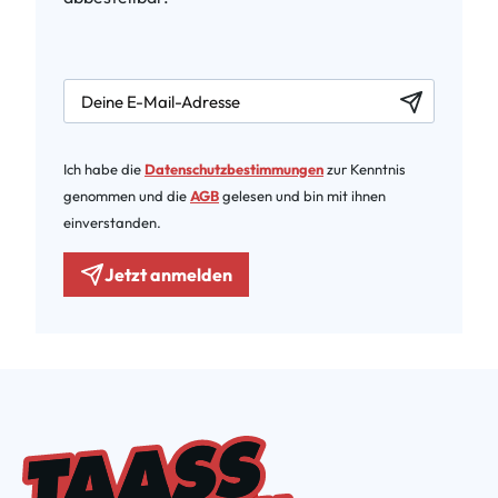
newsletter.labelEmail
Ich habe die
Datenschutzbestimmungen
zur Kenntnis
genommen und die
AGB
gelesen und bin mit ihnen
einverstanden.
Jetzt anmelden