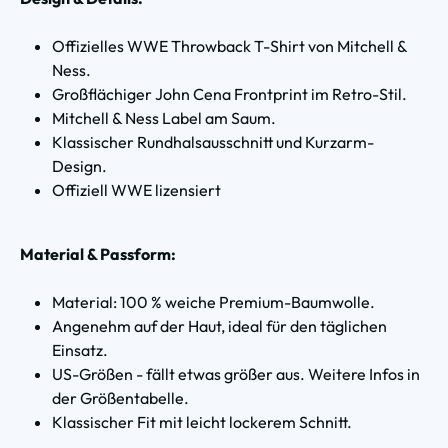
Offizielles WWE Throwback T-Shirt von Mitchell &
Ness.
Großflächiger John Cena Frontprint im Retro-Stil.
Mitchell & Ness Label am Saum.
Klassischer Rundhalsausschnitt und Kurzarm-
Design.
Offiziell WWE lizensiert
Material & Passform:
Material: 100 % weiche Premium-Baumwolle.
Angenehm auf der Haut, ideal für den täglichen
Einsatz.
US-Größen - fällt etwas größer aus. Weitere Infos in
der Größentabelle.
Klassischer Fit mit leicht lockerem Schnitt.