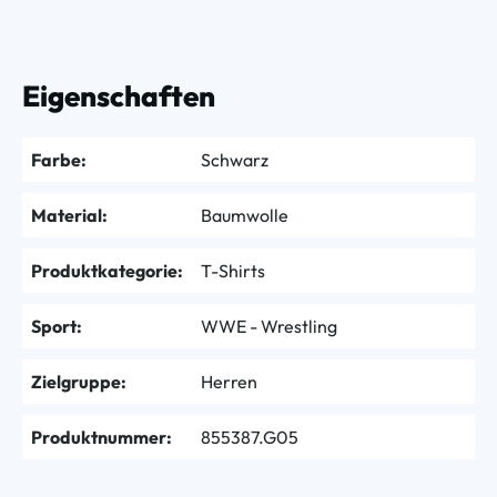
Eigenschaften
Farbe:
Schwarz
Material:
Baumwolle
Produktkategorie:
T-Shirts
Sport:
WWE - Wrestling
Zielgruppe:
Herren
Produktnummer:
855387.G05