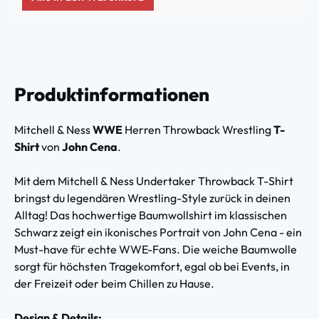
Produktinformationen
Mitchell & Ness
WWE
Herren Throwback Wrestling
T-
Shirt
von
John Cena
.
Mit dem Mitchell & Ness Undertaker Throwback T-Shirt
bringst du legendären Wrestling-Style zurück in deinen
Alltag! Das hochwertige Baumwollshirt im klassischen
Schwarz zeigt ein ikonisches Portrait von John Cena - ein
Must-have für echte WWE-Fans. Die weiche Baumwolle
sorgt für höchsten Tragekomfort, egal ob bei Events, in
der Freizeit oder beim Chillen zu Hause.
Design & Details: