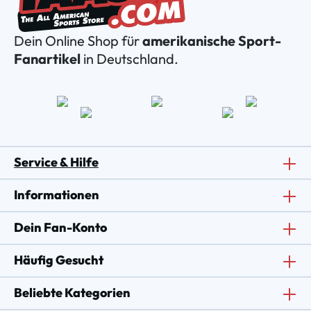
Dein Online Shop für
amerikanische Sport-
Fanartikel
in Deutschland.
Service & Hilfe
Informationen
Dein Fan-Konto
Häufig Gesucht
Beliebte Kategorien