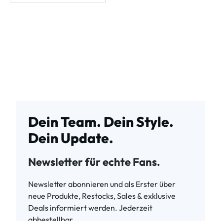
Dein Team. Dein Style.
Dein Update.
Newsletter für echte Fans.
Newsletter abonnieren und als Erster über
neue Produkte, Restocks, Sales & exklusive
Deals informiert werden. Jederzeit
abbestellbar.