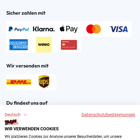
Sicher zahlen mit
Wir versenden mit
Du findest uns auf
Deutsch
Datenschutzbestimmungen
WIR VERWENDEN COOKIES
Wir platzieren Cookies zur Analyse unserer Besucherdaten, um unsere