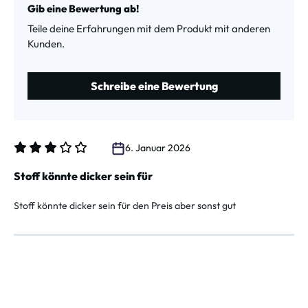
Gib eine Bewertung ab!
Teile deine Erfahrungen mit dem Produkt mit anderen
Kunden.
Schreibe eine Bewertung
6. Januar 2026
Bewertung mit 3 von 5 Sternen
Stoff könnte dicker sein für
Stoff könnte dicker sein für den Preis aber sonst gut