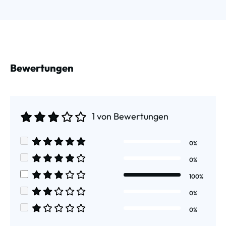
Bewertungen
1 von Bewertungen
Durchschnittliche Bewertung von 3 von 5 Sternen
0%
Durchschnittliche Bewertung von 5 von 5 Sternen
0%
Durchschnittliche Bewertung von 4 von 5 Sternen
100%
Durchschnittliche Bewertung von 3 von 5 Sternen
0%
Durchschnittliche Bewertung von 2 von 5 Sternen
0%
Durchschnittliche Bewertung von 1 von 5 Sternen