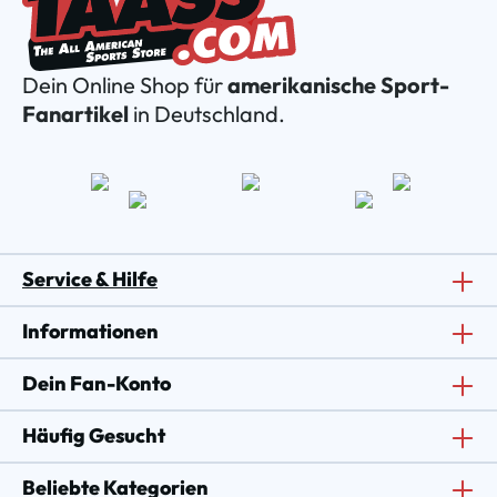
Dein Online Shop für
amerikanische Sport-
Fanartikel
in Deutschland.
Service & Hilfe
Informationen
Dein Fan-Konto
Häufig Gesucht
Beliebte Kategorien