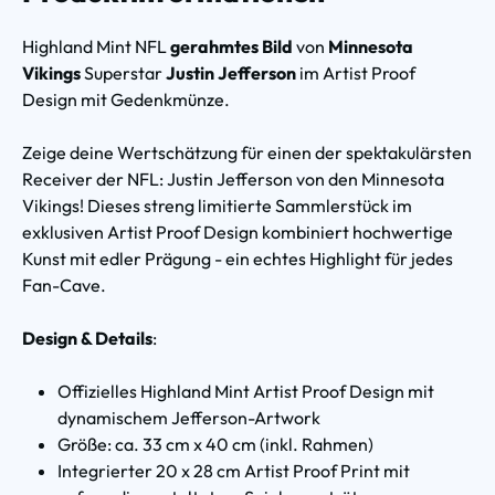
Highland Mint NFL
gerahmtes Bild
von
Minnesota
Vikings
Superstar
Justin Jefferson
im Artist Proof
Design mit Gedenkmünze.
Zeige deine Wertschätzung für einen der spektakulärsten
Receiver der NFL: Justin Jefferson von den Minnesota
Vikings! Dieses streng limitierte Sammlerstück im
exklusiven Artist Proof Design kombiniert hochwertige
Kunst mit edler Prägung - ein echtes Highlight für jedes
Fan-Cave.
Design & Details
:
Offizielles Highland Mint Artist Proof Design mit
dynamischem Jefferson-Artwork
Größe: ca. 33 cm x 40 cm (inkl. Rahmen)
Integrierter 20 x 28 cm Artist Proof Print mit