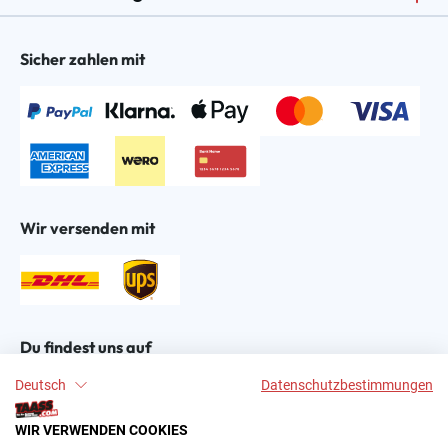
Sicher zahlen mit
Wir versenden mit
Du findest uns auf
Deutsch
Datenschutzbestimmungen
WIR VERWENDEN COOKIES