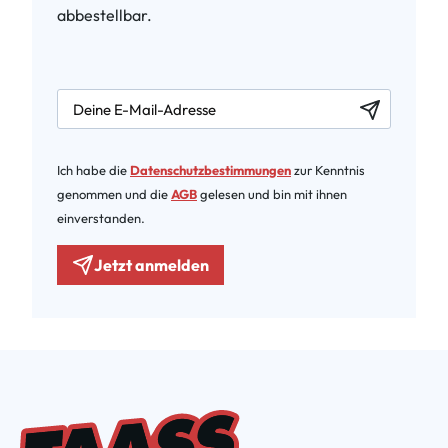
abbestellbar.
newsletter.labelEmail
Ich habe die
Datenschutzbestimmungen
zur Kenntnis
genommen und die
AGB
gelesen und bin mit ihnen
einverstanden.
Jetzt anmelden