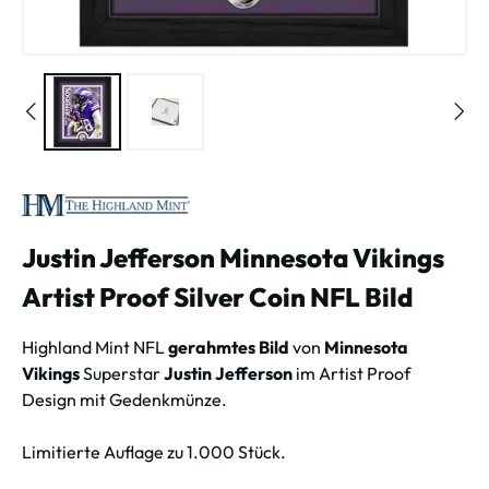
Justin Jefferson Minnesota Vikings
Artist Proof Silver Coin NFL Bild
Highland Mint NFL
gerahmtes Bild
von
Minnesota
Vikings
Superstar
Justin Jefferson
im Artist Proof
Design mit Gedenkmünze.
Limitierte Auflage zu 1.000 Stück.