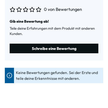
0 von Bewertungen
Durchschnittliche Bewertung von 0 von 5 Sternen
Gib eine Bewertung ab!
Teile deine Erfahrungen mit dem Produkt mit anderen
Kunden.
Schreibe eine Bewertung
Keine Bewertungen gefunden. Sei der Erste und
teile deine Erkenntnisse mit anderen.