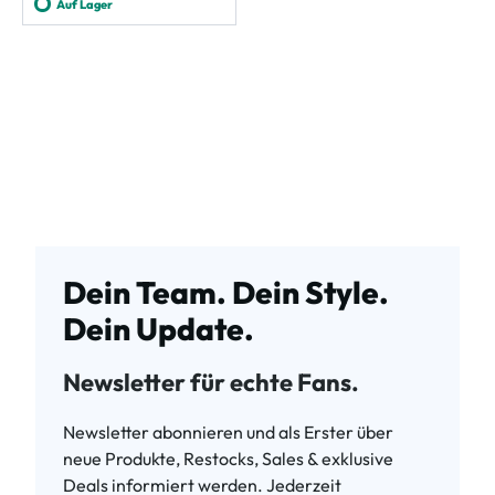
Auf Lager
Dein Team. Dein Style.
Dein Update.
Newsletter für echte Fans.
Newsletter abonnieren und als Erster über
neue Produkte, Restocks, Sales & exklusive
Deals informiert werden. Jederzeit