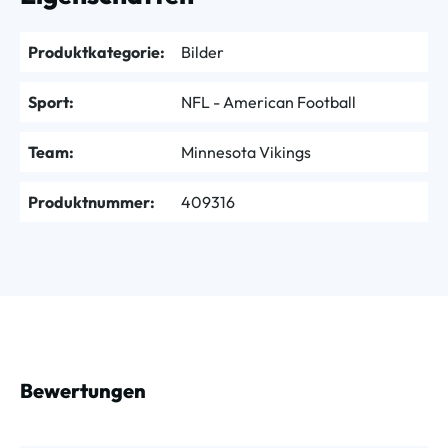
Produktkategorie:
Bilder
Sport:
NFL - American Football
Team:
Minnesota Vikings
Produktnummer:
409316
Bewertungen