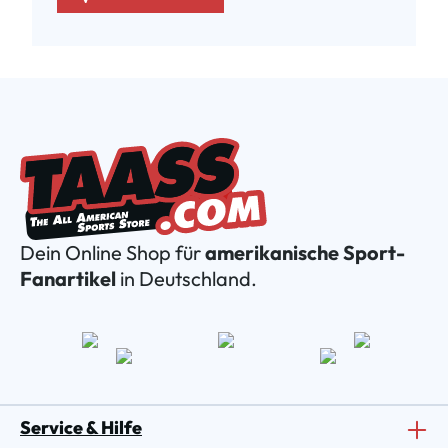
Dein Online Shop für
amerikanische Sport-
Fanartikel
in Deutschland.
Service & Hilfe