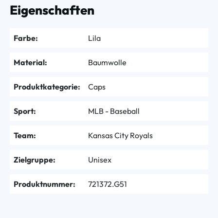
Eigenschaften
Farbe:
Lila
Material:
Baumwolle
Produktkategorie:
Caps
Sport:
MLB - Baseball
Team:
Kansas City Royals
Zielgruppe:
Unisex
Produktnummer:
721372.G51