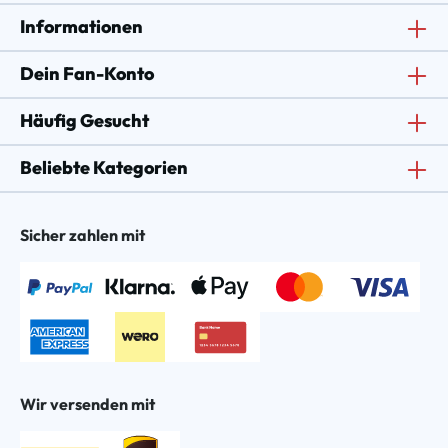
Informationen
Dein Fan-Konto
Häufig Gesucht
Beliebte Kategorien
Sicher zahlen mit
Wir versenden mit