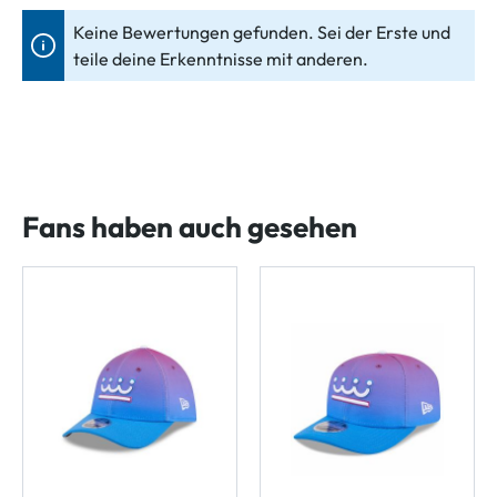
Keine Bewertungen gefunden. Sei der Erste und
teile deine Erkenntnisse mit anderen.
Fans haben auch gesehen