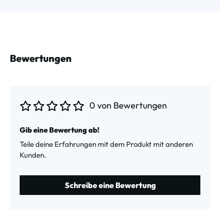
Bewertungen
0 von Bewertungen
Durchschnittliche Bewertung von 0 von 5 Sternen
Gib eine Bewertung ab!
Teile deine Erfahrungen mit dem Produkt mit anderen
Kunden.
Schreibe eine Bewertung