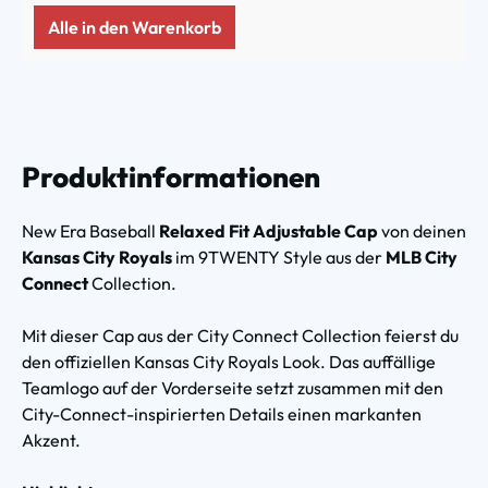
Alle in den Warenkorb
Produktinformationen
New Era Baseball
Relaxed Fit Adjustable Cap
von deinen
Kansas City Royals
im 9TWENTY Style aus der
MLB City
Connect
Collection.
Mit dieser Cap aus der City Connect Collection feierst du
den offiziellen Kansas City Royals Look. Das auffällige
Teamlogo auf der Vorderseite setzt zusammen mit den
City-Connect-inspirierten Details einen markanten
Akzent.