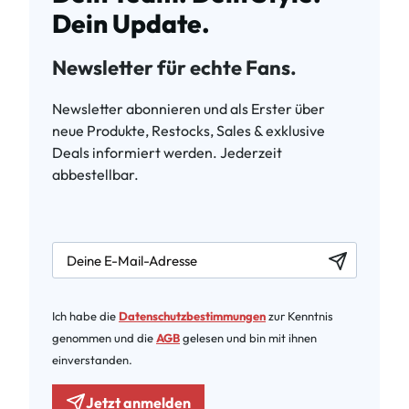
Dein Update.
Newsletter für echte Fans.
Newsletter abonnieren und als Erster über
neue Produkte, Restocks, Sales & exklusive
Deals informiert werden. Jederzeit
abbestellbar.
newsletter.labelEmail
Ich habe die
Datenschutzbestimmungen
zur Kenntnis
genommen und die
AGB
gelesen und bin mit ihnen
einverstanden.
Jetzt anmelden