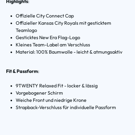
Highlights
:
Offizielle City Connect Cap
Offizieller Kansas City Royals mit gesticktem
Teamlogo
Gesticktes New Era Flag-Logo
Kleines Team-Label am Verschluss
Material: 100% Baumwolle - leicht & atmungsaktiv
Fit & Passform
:
9TWENTY Relaxed Fit - locker & lässig
Vorgebogener Schirm
Weiche Front und niedrige Krone
Strapback-Verschluss für individuelle Passform