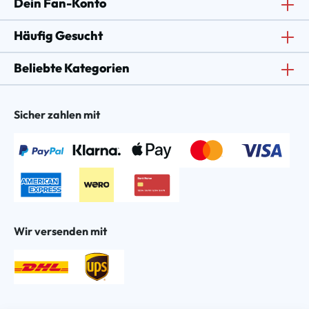
Dein Fan-Konto
Häufig Gesucht
Beliebte Kategorien
Sicher zahlen mit
Wir versenden mit