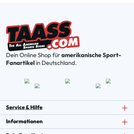
Dein Online Shop für
amerikanische Sport-
Fanartikel
in Deutschland.
Service & Hilfe
Informationen