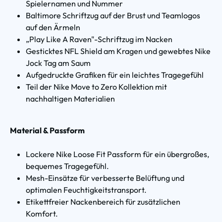
Spielernamen und Nummer
Baltimore Schriftzug auf der Brust und Teamlogos
auf den Ärmeln
„Play Like A Raven"-Schriftzug im Nacken
Gesticktes NFL Shield am Kragen und gewebtes Nike
Jock Tag am Saum
Aufgedruckte Grafiken für ein leichtes Tragegefühl
Teil der Nike Move to Zero Kollektion mit
nachhaltigen Materialien
Material & Passform
Lockere Nike Loose Fit Passform für ein übergroßes,
bequemes Tragegefühl.
Mesh-Einsätze für verbesserte Belüftung und
optimalen Feuchtigkeitstransport.
Etikettfreier Nackenbereich für zusätzlichen
Komfort.