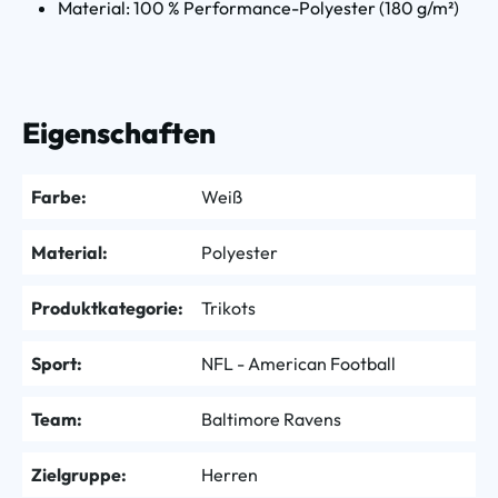
Material: 100 % Performance-Polyester (180 g/m²)
Eigenschaften
Farbe:
Weiß
Material:
Polyester
Produktkategorie:
Trikots
Sport:
NFL - American Football
Team:
Baltimore Ravens
Zielgruppe:
Herren