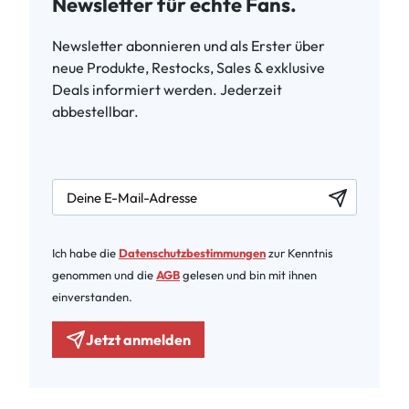
Newsletter für echte Fans.
Newsletter abonnieren und als Erster über
neue Produkte, Restocks, Sales & exklusive
Deals informiert werden. Jederzeit
abbestellbar.
newsletter.labelEmail
Ich habe die
Datenschutzbestimmungen
zur Kenntnis
genommen und die
AGB
gelesen und bin mit ihnen
einverstanden.
Jetzt anmelden