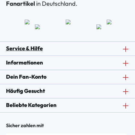
Fanartikel
in Deutschland.
Service & Hilfe
Informationen
Dein Fan-Konto
Häufig Gesucht
Beliebte Kategorien
Sicher zahlen mit