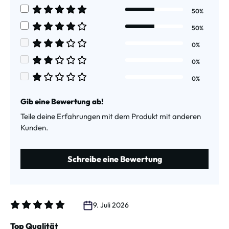
50%
Durchschnittliche Bewertung von 5 von 5 Sternen
50%
Durchschnittliche Bewertung von 4 von 5 Sternen
0%
Durchschnittliche Bewertung von 3 von 5 Sternen
0%
Durchschnittliche Bewertung von 2 von 5 Sternen
0%
Durchschnittliche Bewertung von 1 von 5 Sternen
Gib eine Bewertung ab!
Teile deine Erfahrungen mit dem Produkt mit anderen
Kunden.
Schreibe eine Bewertung
9. Juli 2026
Bewertung mit 5 von 5 Sternen
Top Qualität