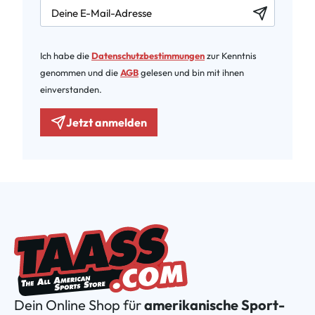
newsletter.labelEmail
Ich habe die
Datenschutzbestimmungen
zur Kenntnis
genommen und die
AGB
gelesen und bin mit ihnen
einverstanden.
Jetzt anmelden
Dein Online Shop für
amerikanische Sport-