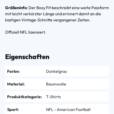
Größeninfo
: Der Boxy Fit beschreibt eine weite Passform
mit leicht verkürzter Länge und erinnert damit an die
kastigen Vintage-Schnitte vergangener Zeiten.
Offiziell NFL lizensiert.
Eigenschaften
Farbe:
Dunkelgrau
Material:
Baumwolle
Produktkategorie:
T-Shirts
Sport:
NFL - American Football