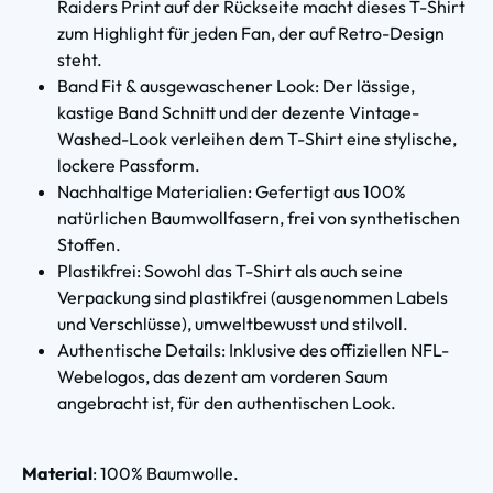
Raiders Print auf der Rückseite macht dieses T-Shirt
zum Highlight für jeden Fan, der auf Retro-Design
steht.
Band Fit & ausgewaschener Look: Der lässige,
kastige Band Schnitt und der dezente Vintage-
Washed-Look verleihen dem T-Shirt eine stylische,
lockere Passform.
Nachhaltige Materialien: Gefertigt aus 100%
natürlichen Baumwollfasern, frei von synthetischen
Stoffen.
Plastikfrei: Sowohl das T-Shirt als auch seine
Verpackung sind plastikfrei (ausgenommen Labels
und Verschlüsse), umweltbewusst und stilvoll.
Authentische Details: Inklusive des offiziellen NFL-
Webelogos, das dezent am vorderen Saum
angebracht ist, für den authentischen Look.
Material
: 100% Baumwolle.