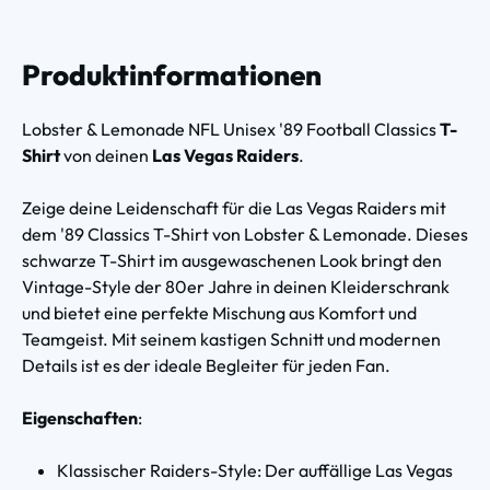
Produktinformationen
Lobster & Lemonade NFL Unisex '89 Football Classics
T-
Shirt
von deinen
Las Vegas Raiders
.
Zeige deine Leidenschaft für die Las Vegas Raiders mit
dem '89 Classics T-Shirt von Lobster & Lemonade. Dieses
schwarze T-Shirt im ausgewaschenen Look bringt den
Vintage-Style der 80er Jahre in deinen Kleiderschrank
und bietet eine perfekte Mischung aus Komfort und
Teamgeist. Mit seinem kastigen Schnitt und modernen
Details ist es der ideale Begleiter für jeden Fan.
Eigenschaften
:
Klassischer Raiders-Style: Der auffällige Las Vegas