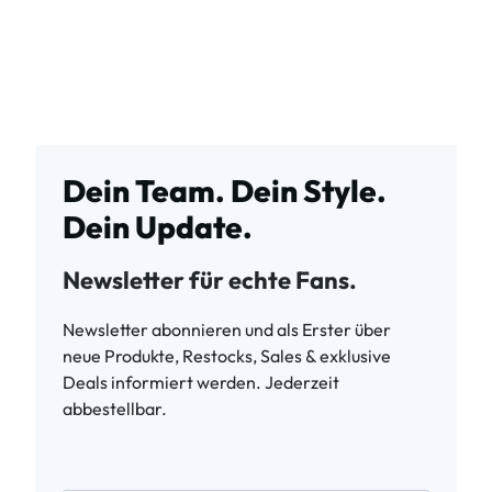
Dein Team. Dein Style.
Dein Update.
Newsletter für echte Fans.
Newsletter abonnieren und als Erster über
neue Produkte, Restocks, Sales & exklusive
Deals informiert werden. Jederzeit
abbestellbar.