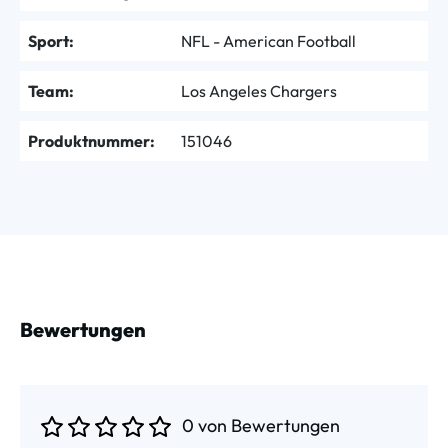
Sport:
NFL - American Football
Team:
Los Angeles Chargers
Produktnummer:
151046
Bewertungen
0 von Bewertungen