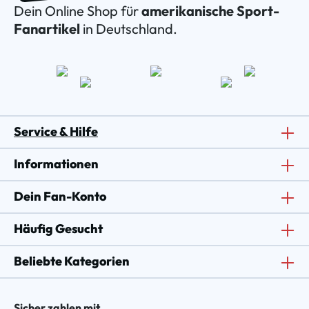
Dein Online Shop für
amerikanische Sport-
Fanartikel
in Deutschland.
Service & Hilfe
Informationen
Dein Fan-Konto
Häufig Gesucht
Beliebte Kategorien
Sicher zahlen mit