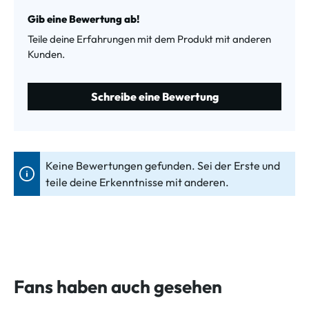
Durchschnittliche Bewertung von 0 von 5 Sternen
Gib eine Bewertung ab!
Teile deine Erfahrungen mit dem Produkt mit anderen
Kunden.
Schreibe eine Bewertung
Keine Bewertungen gefunden. Sei der Erste und
teile deine Erkenntnisse mit anderen.
Fans haben auch gesehen