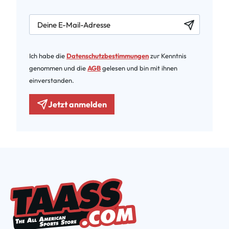
newsletter.labelEmail
Ich habe die
Datenschutzbestimmungen
zur Kenntnis
genommen und die
AGB
gelesen und bin mit ihnen
einverstanden.
Jetzt anmelden