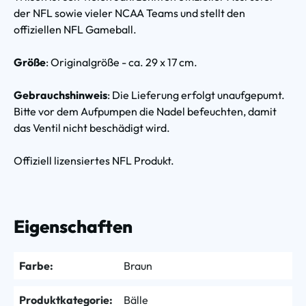
der NFL sowie vieler NCAA Teams und stellt den
offiziellen NFL Gameball.
Größe
: Originalgröße - ca. 29 x 17 cm.
Gebrauchshinweis
: Die Lieferung erfolgt unaufgepumt.
Bitte vor dem Aufpumpen die Nadel befeuchten, damit
das Ventil nicht beschädigt wird.
Offiziell lizensiertes NFL Produkt.
Eigenschaften
Farbe:
Braun
Produktkategorie:
Bälle