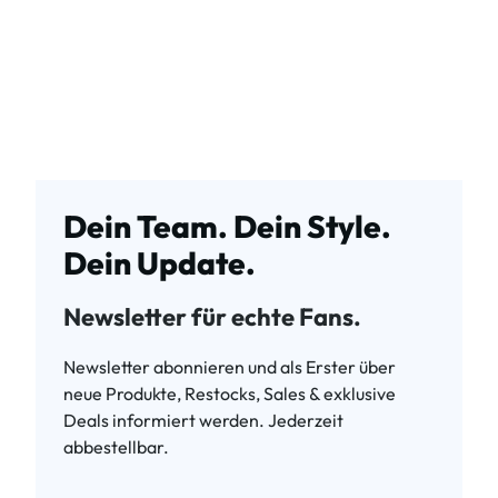
Dein Team. Dein Style.
Dein Update.
Newsletter für echte Fans.
Newsletter abonnieren und als Erster über
neue Produkte, Restocks, Sales & exklusive
Deals informiert werden. Jederzeit
abbestellbar.