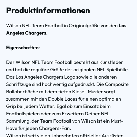
Produktinformationen
Wilson NFL Team Football in Originalgröße von den
Los
Angeles Chargers
.
Eigenschaften
:
Der Wilson NFL Team Football besteht aus Kunstleder
und hat die reguläre Größe der originalen NFL Spielbälle.
Das Los Angeles Chargers Logo sowie alle anderen
Schriftzüge sind hochwertig aufgedruckt. Die Composite
Balloberfläche mit dem tiefen Kiesel-Muster sorgt
zusammen mit den Double Laces für einen optimalen
Grip bei jedem Wetter. Egal ob zum Einsatz beim
Footballspielen oder zum Erweitern Deiner NFL
Sammlung, der Team Football von Wilson ist ein Must-
Have für jeden Chargers-Fan.
Wilson ist seit vielen Jahrzehnten offizieller Ausrüster