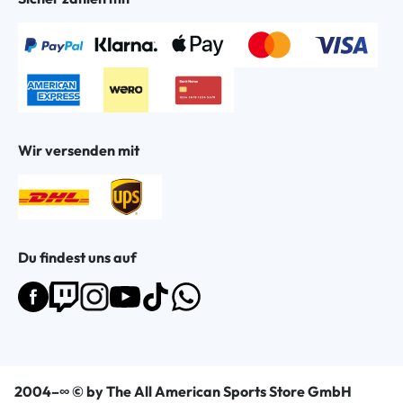
Wir versenden mit
Du findest uns auf
2004–∞ © by The All American Sports Store GmbH