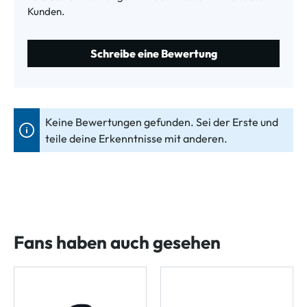
Kunden.
Schreibe eine Bewertung
Keine Bewertungen gefunden. Sei der Erste und
teile deine Erkenntnisse mit anderen.
Fans haben auch gesehen