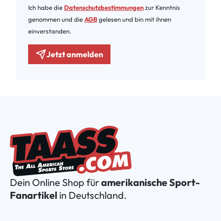
Ich habe die
Datenschutzbestimmungen
zur Kenntnis
genommen und die
AGB
gelesen und bin mit ihnen
einverstanden.
Jetzt anmelden
Dein Online Shop für
amerikanische Sport-
Fanartikel
in Deutschland.