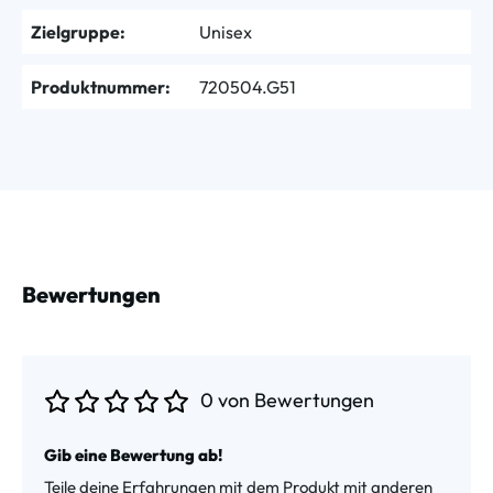
Zielgruppe:
Unisex
Produktnummer:
720504.G51
Bewertungen
0 von Bewertungen
Durchschnittliche Bewertung von 0 von 5 Sternen
Gib eine Bewertung ab!
Teile deine Erfahrungen mit dem Produkt mit anderen