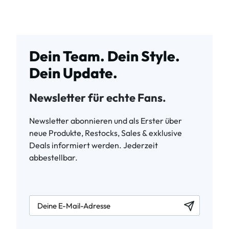
Dein Team. Dein Style.
Dein Update.
Newsletter für echte Fans.
Newsletter abonnieren und als Erster über
neue Produkte, Restocks, Sales & exklusive
Deals informiert werden. Jederzeit
abbestellbar.
newsletter.labelEmail