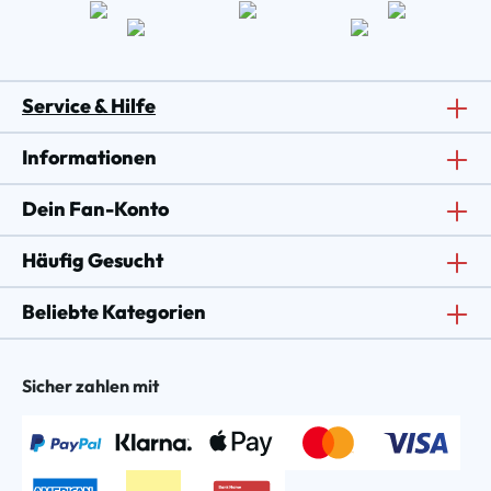
Service & Hilfe
Informationen
Dein Fan-Konto
Häufig Gesucht
Beliebte Kategorien
Sicher zahlen mit