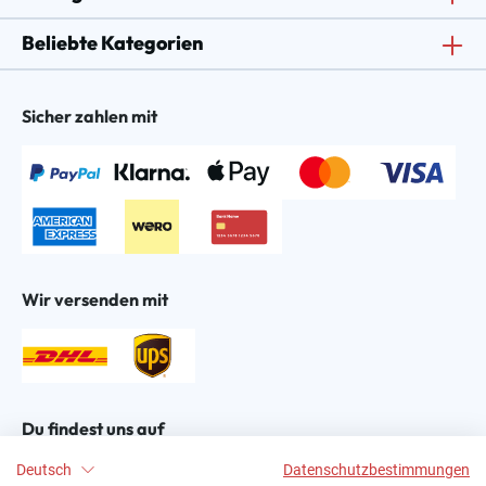
Beliebte Kategorien
Sicher zahlen mit
Wir versenden mit
Du findest uns auf
Deutsch
Datenschutzbestimmungen