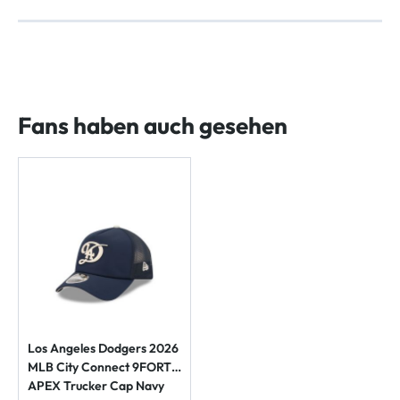
Fans haben auch gesehen
Los Angeles Dodgers 2026
MLB City Connect 9FORTY
APEX Trucker Cap Navy