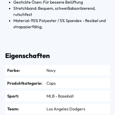
Gestickte Ösen: Für bessere Belüftung
Stretchband: Bequem, schweißabsorbierend,
rutschfest
Material: 95% Polyester / 5% Spandex - flexibel und
strapazierfähig.
Eigenschaften
Farbe:
Navy
Produktkategorie:
Caps
Sport:
MLB - Baseball
Team:
Los Angeles Dodgers