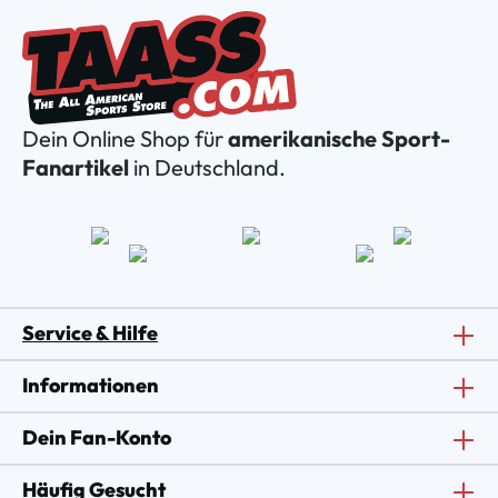
Dein Online Shop für
amerikanische Sport-
Fanartikel
in Deutschland.
Service & Hilfe
Informationen
Dein Fan-Konto
Häufig Gesucht