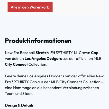
Alle in den Warenkorb
Produktinformationen
New Era Baseball
Stretch-Fit
39THIRTY M-Crown
Cap
von deinen
Los Angeles Dodgers
aus der offiziellen MLB
City Connect
Collection.
Feiere deine Los Angeles Dodgers mit der offiziellen New
Era 39THIRTY Cap aus der MLB City Connect Collection -
eine Hommage an die besondere Verbindung zwischen
Team und Stadt.
Design & Details
: