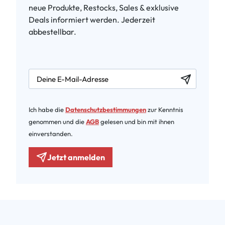
neue Produkte, Restocks, Sales & exklusive
Deals informiert werden. Jederzeit
abbestellbar.
newsletter.labelEmail
Ich habe die
Datenschutzbestimmungen
zur Kenntnis
genommen und die
AGB
gelesen und bin mit ihnen
einverstanden.
Jetzt anmelden