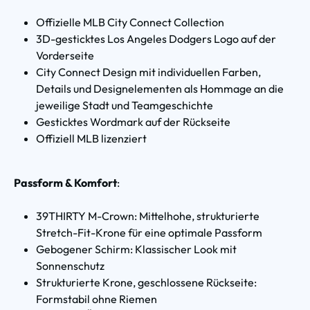
Offizielle MLB City Connect Collection
3D-gesticktes Los Angeles Dodgers Logo auf der
Vorderseite
City Connect Design mit individuellen Farben,
Details und Designelementen als Hommage an die
jeweilige Stadt und Teamgeschichte
Gesticktes Wordmark auf der Rückseite
Offiziell MLB lizenziert
Passform & Komfort
:
39THIRTY M-Crown: Mittelhohe, strukturierte
Stretch-Fit-Krone für eine optimale Passform
Gebogener Schirm: Klassischer Look mit
Sonnenschutz
Strukturierte Krone, geschlossene Rückseite:
Formstabil ohne Riemen