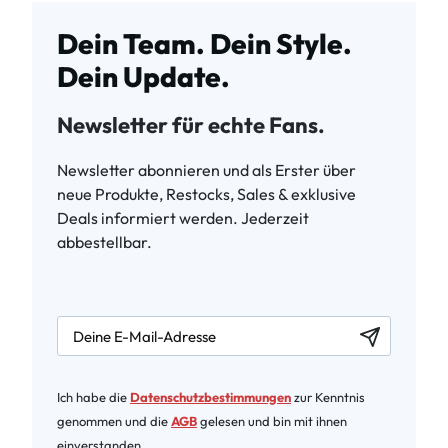
Dein Team. Dein Style.
Dein Update.
Newsletter für echte Fans.
Newsletter abonnieren und als Erster über
neue Produkte, Restocks, Sales & exklusive
Deals informiert werden. Jederzeit
abbestellbar.
newsletter.labelEmail
Ich habe die
Datenschutzbestimmungen
zur Kenntnis
genommen und die
AGB
gelesen und bin mit ihnen
einverstanden.