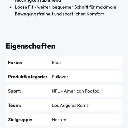
Loose Fit - weiter, bequemer Schnitt für maximale
Bewegungsfreiheit und sportlichen Komfort
Eigenschaften
Farbe:
Blau
Produktkategorie:
Pullover
Sport:
NFL - American Football
Team:
Los Angeles Rams
Zielgruppe:
Herren