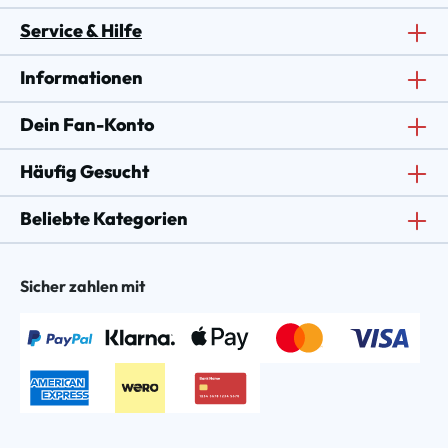
Service & Hilfe
Informationen
Dein Fan-Konto
Häufig Gesucht
Beliebte Kategorien
Sicher zahlen mit