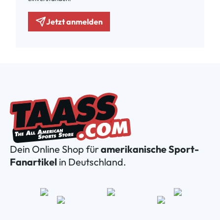
Jetzt anmelden
Dein Online Shop für
amerikanische Sport-
Fanartikel
in Deutschland.