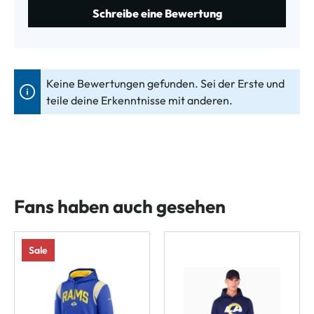
Schreibe eine Bewertung
Keine Bewertungen gefunden. Sei der Erste und
teile deine Erkenntnisse mit anderen.
Fans haben auch gesehen
Sale