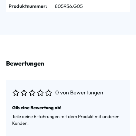
Produktnummer:
805936.G05
Bewertungen
0 von Bewertungen
Durchschnittliche Bewertung von 0 von 5 Sternen
Gib eine Bewertung ab!
Teile deine Erfahrungen mit dem Produkt mit anderen
Kunden.