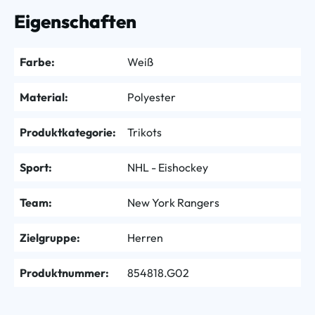
Eigenschaften
Farbe:
Weiß
Material:
Polyester
Produktkategorie:
Trikots
Sport:
NHL - Eishockey
Team:
New York Rangers
Zielgruppe:
Herren
Produktnummer:
854818.G02