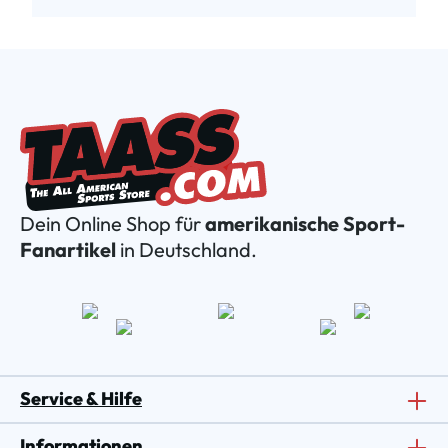
Dein Online Shop für
amerikanische Sport-
Fanartikel
in Deutschland.
Service & Hilfe
Informationen