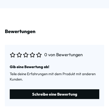
Bewertungen
0 von Bewertungen
Durchschnittliche Bewertung von 0 von 5 Sternen
Gib eine Bewertung ab!
Teile deine Erfahrungen mit dem Produkt mit anderen
Kunden.
Schreibe eine Bewertung