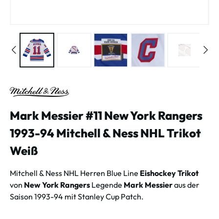
Mark Messier #11 New York Rangers
1993-94 Mitchell & Ness NHL Trikot
Weiß
Mitchell & Ness NHL Herren Blue Line
Eishockey Trikot
von
New York Rangers
Legende
Mark Messier
aus der
Saison 1993-94 mit Stanley Cup Patch.