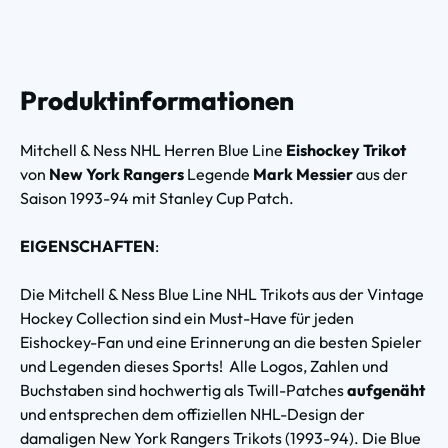
Produktinformationen
Mitchell & Ness NHL Herren Blue Line
Eishockey Trikot
von
New York Rangers
Legende
Mark Messier
aus der
Saison 1993-94 mit Stanley Cup Patch.
EIGENSCHAFTEN
:
Die Mitchell & Ness Blue Line NHL Trikots aus der Vintage
Hockey Collection sind ein Must-Have für jeden
Eishockey-Fan und eine Erinnerung an die besten Spieler
und Legenden dieses Sports! Alle Logos, Zahlen und
Buchstaben sind hochwertig als Twill-Patches
aufgenäht
und entsprechen dem offiziellen NHL-Design der
damaligen New York Rangers Trikots (1993-94). Die Blue