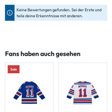
Keine Bewertungen gefunden. Sei der Erste und
teile deine Erkenntnisse mit anderen.
Fans haben auch gesehen
Sale