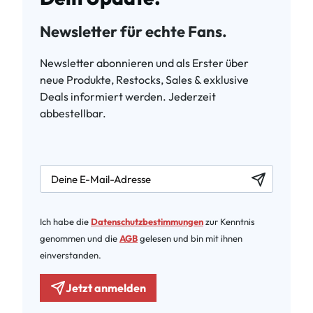
Newsletter für echte Fans.
Newsletter abonnieren und als Erster über
neue Produkte, Restocks, Sales & exklusive
Deals informiert werden. Jederzeit
abbestellbar.
newsletter.labelEmail
Ich habe die
Datenschutzbestimmungen
zur Kenntnis
genommen und die
AGB
gelesen und bin mit ihnen
einverstanden.
Jetzt anmelden