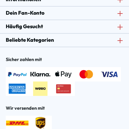
Dein Fan-Konto
Häufig Gesucht
Beliebte Kategorien
Sicher zahlen mit
Wir versenden mit