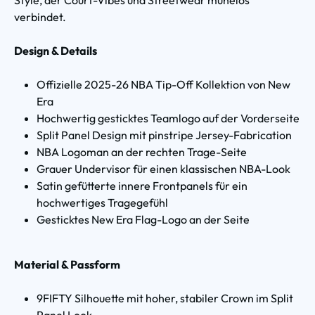
verbindet.
Design & Details
Offizielle 2025-26 NBA Tip-Off Kollektion von New
Era
Hochwertig gesticktes Teamlogo auf der Vorderseite
Split Panel Design mit pinstripe Jersey-Fabrication
NBA Logoman an der rechten Trage-Seite
Grauer Undervisor für einen klassischen NBA-Look
Satin gefütterte innere Frontpanels für ein
hochwertiges Tragegefühl
Gesticktes New Era Flag-Logo an der Seite
Material & Passform
9FIFTY Silhouette mit hoher, stabiler Crown im Split
Panel Look