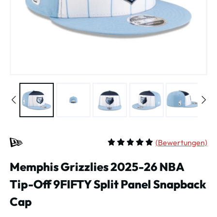
(
Bewertungen)
Durchschnittliche Bewertung vo
Memphis Grizzlies 2025-26 NBA
Tip-Off 9FIFTY Split Panel Snapback
Cap