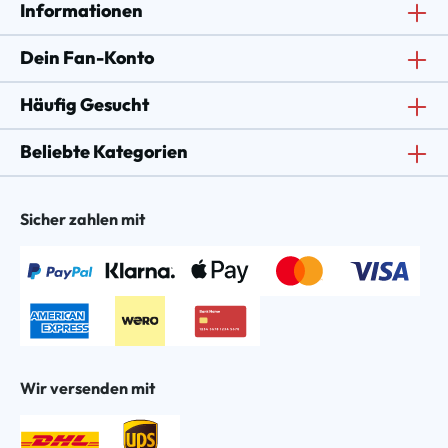
Informationen
Dein Fan-Konto
Häufig Gesucht
Beliebte Kategorien
Sicher zahlen mit
Wir versenden mit