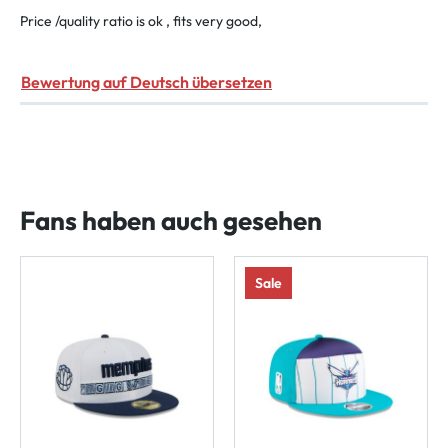
Price /quality ratio is ok , fits very good,
Bewertung auf Deutsch übersetzen
Fans haben auch gesehen
Sale