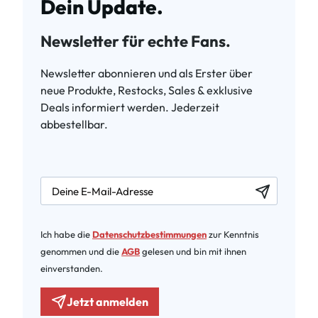
Dein Update.
Newsletter für echte Fans.
Newsletter abonnieren und als Erster über
neue Produkte, Restocks, Sales & exklusive
Deals informiert werden. Jederzeit
abbestellbar.
newsletter.labelEmail
Ich habe die
Datenschutzbestimmungen
zur Kenntnis
genommen und die
AGB
gelesen und bin mit ihnen
einverstanden.
Jetzt anmelden