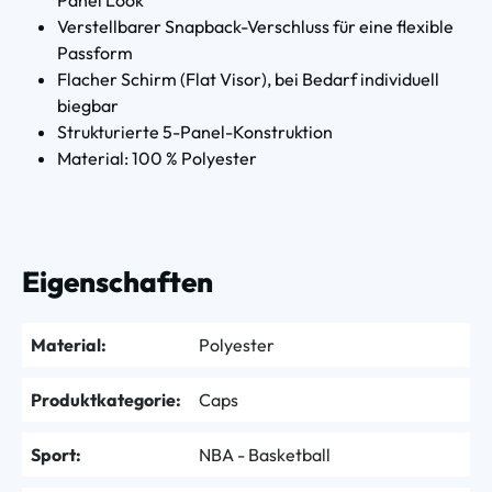
Verstellbarer Snapback-Verschluss für eine flexible
Passform
Flacher Schirm (Flat Visor), bei Bedarf individuell
biegbar
Strukturierte 5-Panel-Konstruktion
Material: 100 % Polyester
Eigenschaften
Material:
Polyester
Produktkategorie:
Caps
Sport:
NBA - Basketball