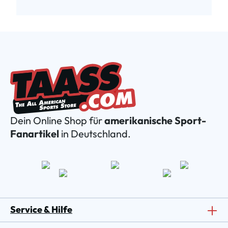
Dein Online Shop für
amerikanische Sport-
Fanartikel
in Deutschland.
Service & Hilfe