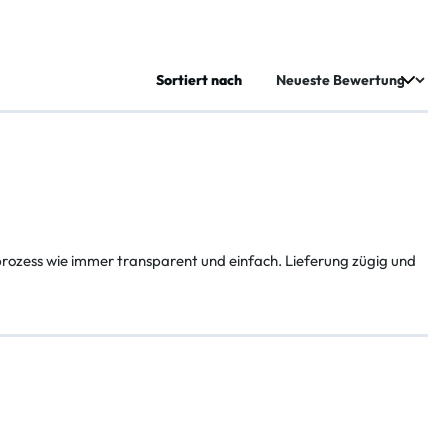
Sortiert nach
prozess wie immer transparent und einfach. Lieferung zügig und