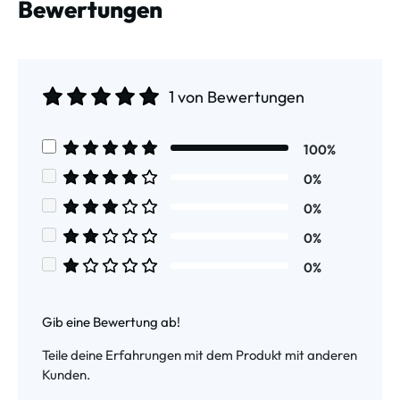
Bewertungen
1 von Bewertungen
Durchschnittliche Bewertung von 5 von 5 Sternen
100%
Durchschnittliche Bewertung von 5 von 5 Sternen
0%
Durchschnittliche Bewertung von 4 von 5 Sternen
0%
Durchschnittliche Bewertung von 3 von 5 Sternen
0%
Durchschnittliche Bewertung von 2 von 5 Sternen
0%
Durchschnittliche Bewertung von 1 von 5 Sternen
Gib eine Bewertung ab!
Teile deine Erfahrungen mit dem Produkt mit anderen
Kunden.