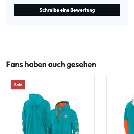
Schreibe eine Bewertung
Fans haben auch gesehen
Sale