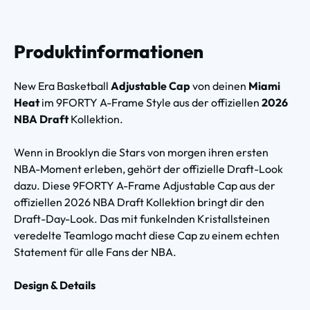
Produktinformationen
New Era Basketball
Adjustable Cap
von deinen
Miami
Heat
im 9FORTY A-Frame Style aus der offiziellen
2026
NBA Draft
Kollektion.
Wenn in Brooklyn die Stars von morgen ihren ersten
NBA-Moment erleben, gehört der offizielle Draft-Look
dazu. Diese 9FORTY A-Frame Adjustable Cap aus der
offiziellen 2026 NBA Draft Kollektion bringt dir den
Draft-Day-Look. Das mit funkelnden Kristallsteinen
veredelte Teamlogo macht diese Cap zu einem echten
Statement für alle Fans der NBA.
Design & Details