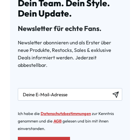
Dein Team. Dein Style.
Dein Update.
Newsletter für echte Fans.
Newsletter abonnieren und als Erster über
neue Produkte, Restocks, Sales & exklusive
Deals informiert werden. Jederzeit
abbestellbar.
newsletter.labelEmail
Ich habe die
Datenschutzbestimmungen
zur Kenntnis
genommen und die
AGB
gelesen und bin mit ihnen
einverstanden.