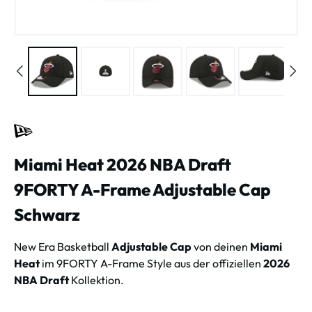
Miami Heat 2026 NBA Draft
9FORTY A-Frame Adjustable Cap
Schwarz
New Era Basketball
Adjustable Cap
von deinen
Miami
Heat
im 9FORTY A-Frame Style aus der offiziellen
2026
NBA Draft
Kollektion.