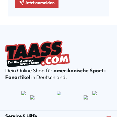
Jetzt anmelden
Dein Online Shop für
amerikanische Sport-
Fanartikel
in Deutschland.
Service & Hilfe