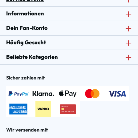
Informationen
Dein Fan-Konto
Häufig Gesucht
Beliebte Kategorien
Sicher zahlen mit
Wir versenden mit