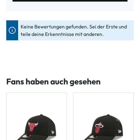
Keine Bewertungen gefunden. Sei der Erste und
teile deine Erkenntnisse mit anderen.
Fans haben auch gesehen