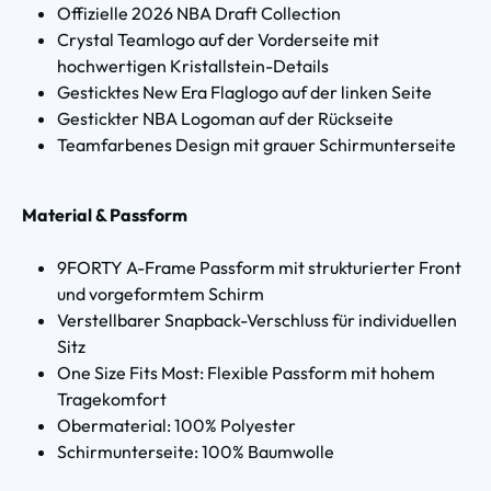
Offizielle 2026 NBA Draft Collection
Crystal Teamlogo auf der Vorderseite mit
hochwertigen Kristallstein-Details
Gesticktes New Era Flaglogo auf der linken Seite
Gestickter NBA Logoman auf der Rückseite
Teamfarbenes Design mit grauer Schirmunterseite
Material & Passform
9FORTY A-Frame Passform mit strukturierter Front
und vorgeformtem Schirm
Verstellbarer Snapback-Verschluss für individuellen
Sitz
One Size Fits Most: Flexible Passform mit hohem
Tragekomfort
Obermaterial: 100% Polyester
Schirmunterseite: 100% Baumwolle