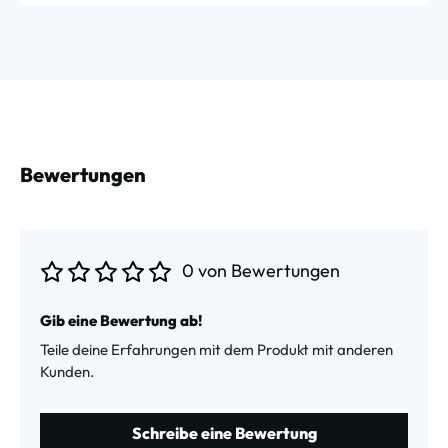
Bewertungen
0 von Bewertungen
Durchschnittliche Bewertung von 0 von 5 Sternen
Gib eine Bewertung ab!
Teile deine Erfahrungen mit dem Produkt mit anderen
Kunden.
Schreibe eine Bewertung