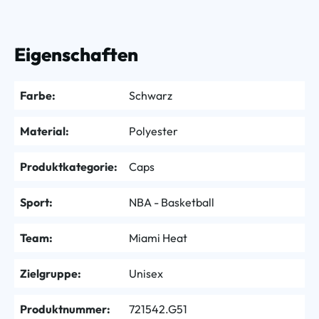
Eigenschaften
Farbe:
Schwarz
Material:
Polyester
Produktkategorie:
Caps
Sport:
NBA - Basketball
Team:
Miami Heat
Zielgruppe:
Unisex
Produktnummer:
721542.G51