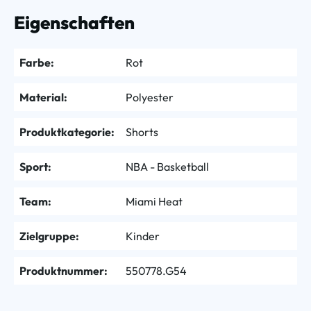
Eigenschaften
Farbe:
Rot
Material:
Polyester
Produktkategorie:
Shorts
Sport:
NBA - Basketball
Team:
Miami Heat
Zielgruppe:
Kinder
Produktnummer:
550778.G54