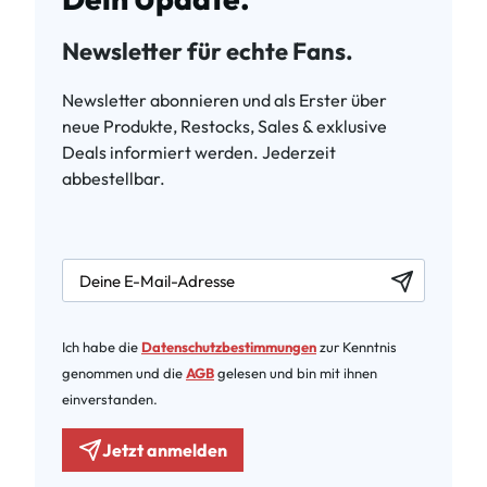
Newsletter für echte Fans.
Newsletter abonnieren und als Erster über
neue Produkte, Restocks, Sales & exklusive
Deals informiert werden. Jederzeit
abbestellbar.
newsletter.labelEmail
Ich habe die
Datenschutzbestimmungen
zur Kenntnis
genommen und die
AGB
gelesen und bin mit ihnen
einverstanden.
Jetzt anmelden