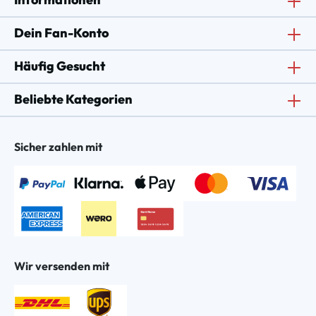
Dein Fan-Konto
Häufig Gesucht
Beliebte Kategorien
Sicher zahlen mit
Wir versenden mit