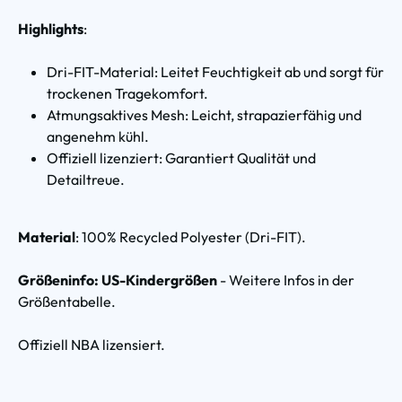
Highlights
:
Dri-FIT-Material: Leitet Feuchtigkeit ab und sorgt für
trockenen Tragekomfort.
Atmungsaktives Mesh: Leicht, strapazierfähig und
angenehm kühl.
Offiziell lizenziert: Garantiert Qualität und
Detailtreue.
Material
: 100% Recycled Polyester (Dri-FIT).
Größeninfo: US-Kindergrößen
- Weitere Infos in der
Größentabelle.
Offiziell NBA lizensiert.