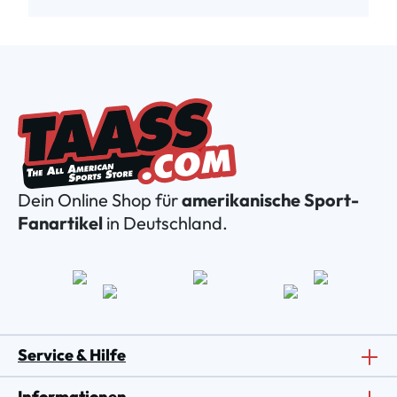
Dein Online Shop für
amerikanische Sport-
Fanartikel
in Deutschland.
Service & Hilfe
Informationen