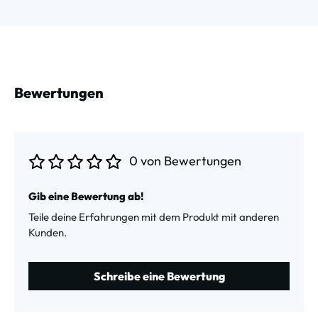
Bewertungen
0 von Bewertungen
Durchschnittliche Bewertung von 0 von 5 Sternen
Gib eine Bewertung ab!
Teile deine Erfahrungen mit dem Produkt mit anderen
Kunden.
Schreibe eine Bewertung