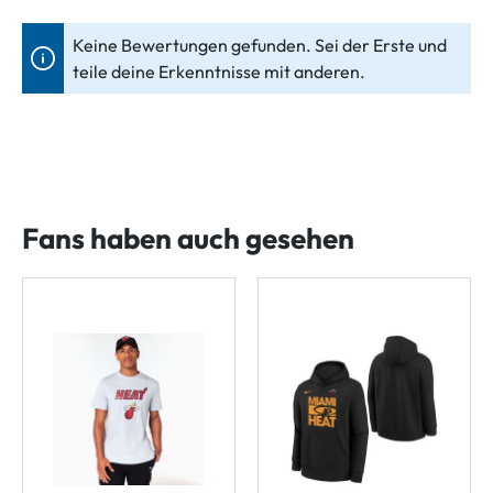
Keine Bewertungen gefunden. Sei der Erste und
teile deine Erkenntnisse mit anderen.
Fans haben auch gesehen