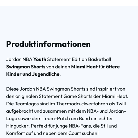
Produktinformationen
Jordan NBA
Youth
Statement Edition Basketball
Swingman Shorts
von deinen
Miami Heat
für
ältere
Kinder und Jugendliche
.
Diese Jordan NBA Swingman Shorts sind inspiriert von
den originalen Statement Game Shorts der Miami Heat.
Die Teamlogos sind im Thermodruckverfahren als Twill
aufgebracht und zusammen mit dem NBA- und Jordan-
Logo sowie dem Team-Patch am Bund ein echter
Hingucker. Perfekt für junge NBA-Fans, die Stil und
Komfort auf und neben dem Court suchen!