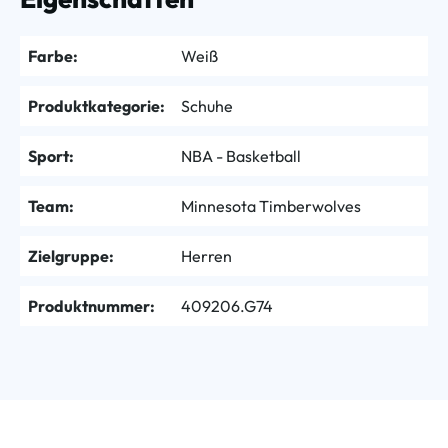
Farbe:
Weiß
Produktkategorie:
Schuhe
Sport:
NBA - Basketball
Team:
Minnesota Timberwolves
Zielgruppe:
Herren
Produktnummer:
409206.G74