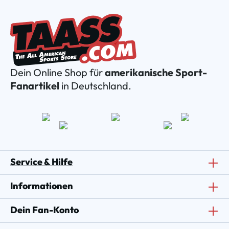
Dein Online Shop für
amerikanische Sport-
Fanartikel
in Deutschland.
Service & Hilfe
Informationen
Dein Fan-Konto