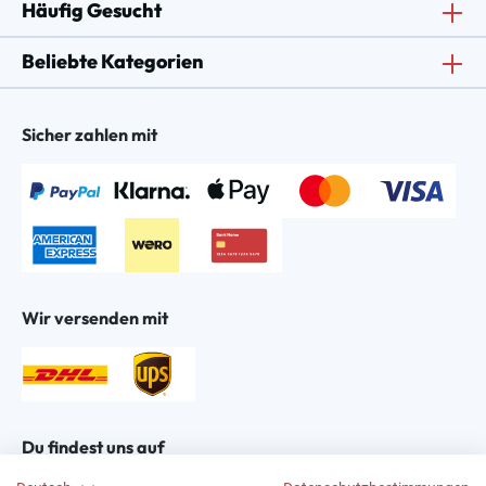
Häufig Gesucht
Beliebte Kategorien
Sicher zahlen mit
Wir versenden mit
Du findest uns auf