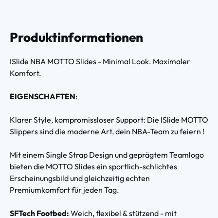
Produktinformationen
ISlide NBA MOTTO Slides - Minimal Look. Maximaler
Komfort.
EIGENSCHAFTEN
:
Klarer Style, kompromissloser Support: Die ISlide MOTTO
Slippers sind die moderne Art, dein NBA-Team zu feiern !
Mit einem Single Strap Design und geprägtem Teamlogo
bieten die MOTTO Slides ein sportlich-schlichtes
Erscheinungsbild und gleichzeitig echten
Premiumkomfort für jeden Tag.
SFTech Footbed:
Weich, flexibel & stützend - mit