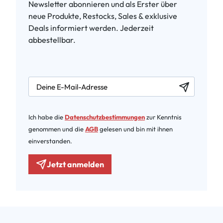
Newsletter abonnieren und als Erster über
neue Produkte, Restocks, Sales & exklusive
Deals informiert werden. Jederzeit
abbestellbar.
newsletter.labelEmail
Ich habe die
Datenschutzbestimmungen
zur Kenntnis
genommen und die
AGB
gelesen und bin mit ihnen
einverstanden.
Jetzt anmelden