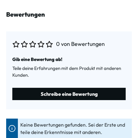
Bewertungen
0 von Bewertungen
Durchschnittliche Bewertung von 0 von 5 Sternen
Gib eine Bewertung ab!
Teile deine Erfahrungen mit dem Produkt mit anderen
Kunden.
Schreibe eine Bewertung
Keine Bewertungen gefunden. Sei der Erste und
teile deine Erkenntnisse mit anderen.