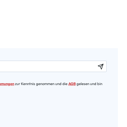
immungen
zur Kenntnis genommen und die
AGB
gelesen und bin