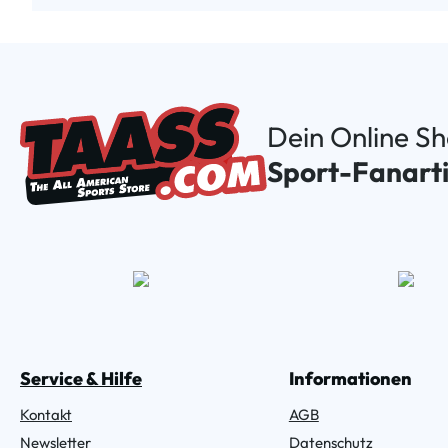
Dein Online S
Sport-Fanarti
Service & Hilfe
Informationen
Kontakt
AGB
Newsletter
Datenschutz