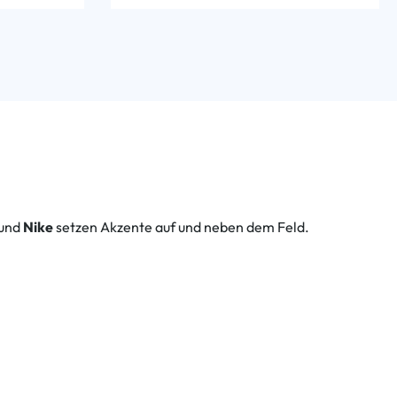
und
Nike
setzen Akzente auf und neben dem Feld.