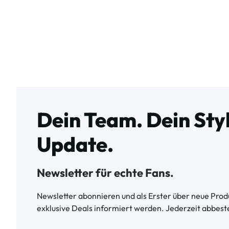
Dein Team. Dein Styl
Update.
Newsletter für echte Fans.
Newsletter abonnieren und als Erster über neue Produ
exklusive Deals informiert werden. Jederzeit abbeste