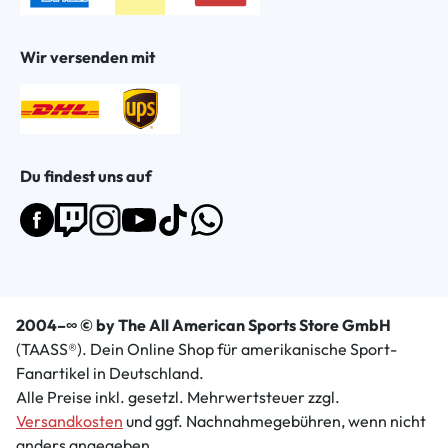
Wir versenden mit
Du findest uns auf
2004–∞ © by The All American Sports Store GmbH
(TAASS®). Dein Online Shop für amerikanische Sport-
Fanartikel in Deutschland.
Alle Preise inkl. gesetzl. Mehrwertsteuer zzgl.
Versandkosten
und ggf. Nachnahmegebühren, wenn nicht
anders angegeben.