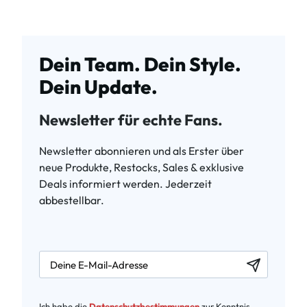
Dein Team. Dein Style.
Dein Update.
Newsletter für echte Fans.
Newsletter abonnieren und als Erster über
neue Produkte, Restocks, Sales & exklusive
Deals informiert werden. Jederzeit
abbestellbar.
newsletter.labelEmail
Ich habe die
Datenschutzbestimmungen
zur Kenntnis