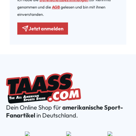
genommen und die
AGB
gelesen und bin mit ihnen
einverstanden.
Jetzt anmelden
Dein Online Shop für
amerikanische Sport-
Fanartikel
in Deutschland.