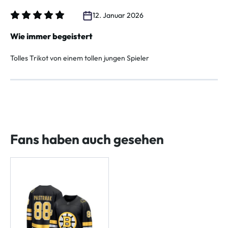
12. Januar 2026
Bewertung mit 5 von 5 Sternen
Wie immer begeistert
Tolles Trikot von einem tollen jungen Spieler
Fans haben auch gesehen