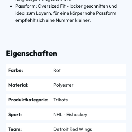
Passform: Oversized Fit - locker geschnitten und
ideal zum Layern; für eine körpernahe Passform
empfiehlt sich eine Nummer kleiner.
Eigenschaften
Farbe:
Rot
Material:
Polyester
Produktkategorie:
Trikots
Sport:
NHL - Eishockey
Team:
Detroit Red Wings