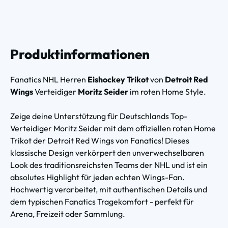
Produktinformationen
Fanatics NHL Herren
Eishockey Trikot
von
Detroit Red
Wings
Verteidiger
Moritz Seider
im roten Home Style.
Zeige deine Unterstützung für Deutschlands Top-
Verteidiger Moritz Seider mit dem offiziellen roten Home
Trikot der Detroit Red Wings von Fanatics! Dieses
klassische Design verkörpert den unverwechselbaren
Look des traditionsreichsten Teams der NHL und ist ein
absolutes Highlight für jeden echten Wings-Fan.
Hochwertig verarbeitet, mit authentischen Details und
dem typischen Fanatics Tragekomfort - perfekt für
Arena, Freizeit oder Sammlung.