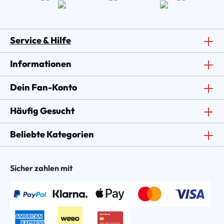
Service & Hilfe
Informationen
Dein Fan-Konto
Häufig Gesucht
Beliebte Kategorien
Sicher zahlen mit